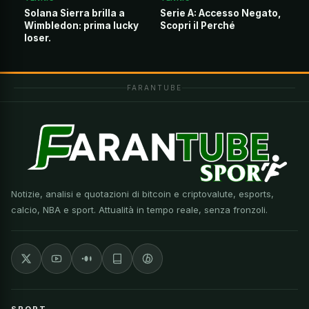
Solana Sierra brilla a
Serie A: Accesso Negato,
Wimbledon: prima lucky
Scopri il Perché
loser.
FARANTUBE
Notizie, analisi e quotazioni di bitcoin e criptovalute, esports,
calcio, NBA e sport. Attualità in tempo reale, senza fronzoli.
SPORT