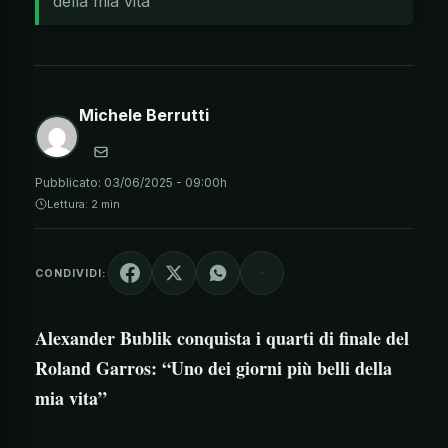
della mia vita"
Michele Berrutti
Pubblicato:
03/06/2025 - 09:00h
Lettura: 2 min
CONDIVIDI:
Alexander Bublik conquista i quarti di finale del
Roland Garros: “Uno dei giorni più belli della
mia vita”