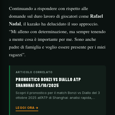
Continuando a rispondere con rispetto alle
Rafael
domande sul duro lavoro di giocatori come
Nadal
, il kazako ha delucidato il suo approccio.
“Mi alleno con determinazione, ma sempre tenendo
a mente cosa è importante per me. Sono anche
padre di famiglia e voglio essere presente per i miei
ragazzi”.
ARTICOLO CORRELATO
PRONOSTICO BONZI VS DIALLO ATP
SHANGHAI 03/10/2025
Scopri il pronostico per il match Bonzi vs Diallo del 3
ottobre 2025 all’ATP di Shanghai: analisi rapida,…
LEGGI ORA →