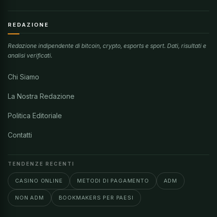
REDAZIONE
Redazione indipendente di bitcoin, crypto, esports e sport. Dati, risultati e
analisi verificati.
Chi Siamo
La Nostra Redazione
Politica Editoriale
Contatti
TENDENZE RECENTI
CASINO ONLINE
METODI DI PAGAMENTO
ADM
NON ADM
BOOKMAKERS PER PAESI