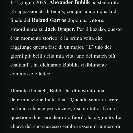
Alexander Bublik
Il 2 giugno 2025,
ha sbalordito
gli appassionati di tennis, conquistando i quarti di
Roland Garros
finale del
dopo una vittoria
Jack Draper
straordinaria su
. Per il kazako, questo
è un momento storico: è la prima volta che
raggiunge questa fase di un major. “E’ uno dei
giorni più belli della mia vita, uno dei match più
esaltanti”, ha dichiarato Bublik, visibilmente
commosso e felice.
Durante il match, Bublik ha dimostrato una
determinazione fantastica. “Quando sento di avere
un’unica chance per vincere, rischio tutto. È una
questione di essere dentro o fuori”, ha aggiunto. La
chiave del suo successo sembra essere il numero di