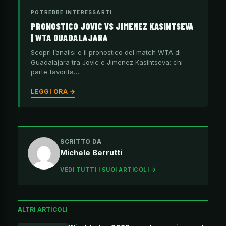
POTREBBE INTERESSARTI
PRONOSTICO JOVIC VS JIMENEZ KASINTSEVA
| WTA GUADALAJARA
Scopri l’analisi e il pronostico del match WTA di
Guadalajara tra Jovic e Jimenez Kasintseva: chi
parte favorita…
LEGGI ORA →
SCRITTO DA
Michele Berrutti
VEDI TUTTI I SUOI ARTICOLI →
ALTRI ARTICOLI