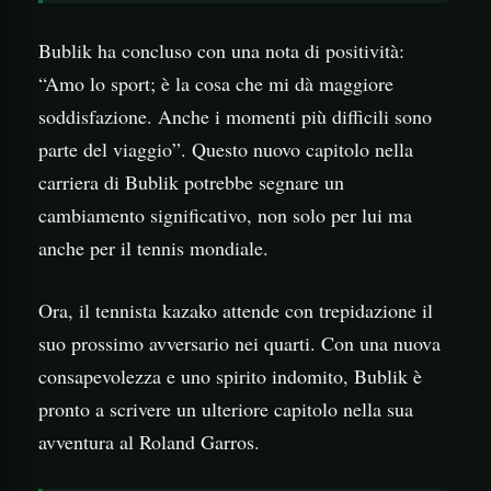
Bublik ha concluso con una nota di positività:
“Amo lo sport; è la cosa che mi dà maggiore
soddisfazione. Anche i momenti più difficili sono
parte del viaggio”. Questo nuovo capitolo nella
carriera di Bublik potrebbe segnare un
cambiamento significativo, non solo per lui ma
anche per il tennis mondiale.
Ora, il tennista kazako attende con trepidazione il
suo prossimo avversario nei quarti. Con una nuova
consapevolezza e uno spirito indomito, Bublik è
pronto a scrivere un ulteriore capitolo nella sua
avventura al Roland Garros.