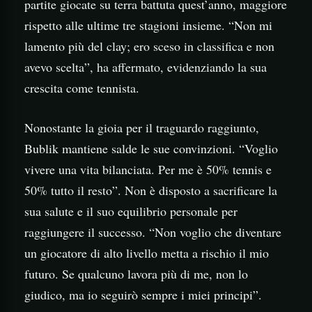
partite giocate su terra battuta quest’anno, maggiore
rispetto alle ultime tre stagioni insieme. “Non mi
lamento più del clay; ero sceso in classifica e non
avevo scelta”, ha affermato, evidenziando la sua
crescita come tennista.
Nonostante la gioia per il traguardo raggiunto,
Bublik mantiene salde le sue convinzioni. “Voglio
vivere una vita bilanciata. Per me è 50% tennis e
50% tutto il resto”. Non è disposto a sacrificare la
sua salute e il suo equilibrio personale per
raggiungere il successo. “Non voglio che diventare
un giocatore di alto livello metta a rischio il mio
futuro. Se qualcuno lavora più di me, non lo
giudico, ma io seguirò sempre i miei principi”.