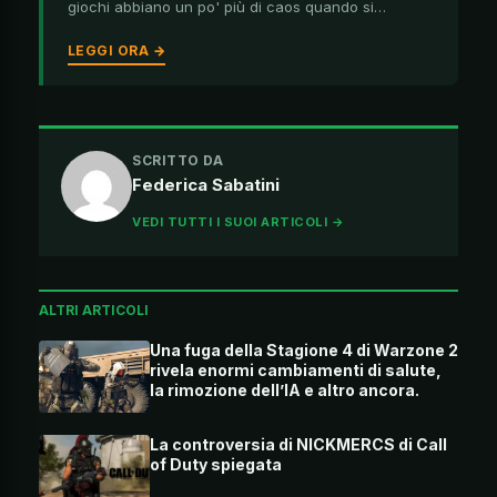
giochi abbiano un po' più di caos quando si…
LEGGI ORA →
SCRITTO DA
Federica Sabatini
VEDI TUTTI I SUOI ARTICOLI →
ALTRI ARTICOLI
Una fuga della Stagione 4 di Warzone 2
rivela enormi cambiamenti di salute,
la rimozione dell’IA e altro ancora.
La controversia di NICKMERCS di Call
of Duty spiegata