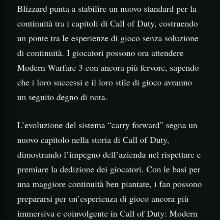
Blizzard punta a stabilire un nuovo standard per la
continuità tra i capitoli di Call of Duty, costruendo
un ponte tra le esperienze di gioco senza soluzione
di continuità. I giocatori possono ora attendere
Modern Warfare 3 con ancora più fervore, sapendo
che i loro successi e il loro stile di gioco avranno
un seguito degno di nota.
L’evoluzione del sistema “carry forward” segna un
nuovo capitolo nella storia di Call of Duty,
dimostrando l’impegno dell’azienda nel rispettare e
premiare la dedizione dei giocatori. Con le basi per
una maggiore continuità ben piantate, i fan possono
prepararsi per un’esperienza di gioco ancora più
immersiva e coinvolgente in Call of Duty: Modern