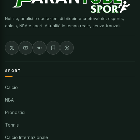
Notizie, analisi e quotazioni di bitcoin e criptovalute, esports,
calcio, NBA e sport. Attualità in tempo reale, senza fronzoli.
SPORT
Calcio
NBA
Pronostici
Tennis
Calcio Internazionale