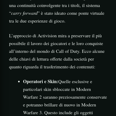
una continuità coinvolgente tra i titoli, il sistema
“
carry forward
” è stato ideato come ponte virtuale
tra le due esperienze di gioco.
L’approccio di Activision mira a preservare il più
possibile il lavoro dei giocatori e le loro conquiste
all’interno del mondo di Call of Duty. Ecco alcune
delle chiavi di lettura offerte dalla società per
quanto riguarda il trasferimento dei contenuti:
Operatori e Skin:
Quelle esclusive e
particolari skin sbloccate in Modern
Warfare 2 saranno preziosamente conservate
e potranno brillare di nuovo in Modern
Warfare 3. Questo include gli oggetti