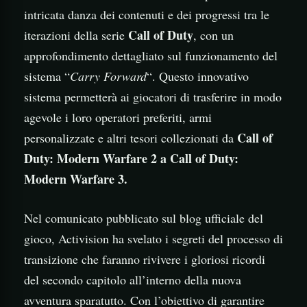
intricata danza dei contenuti e dei progressi tra le
Call of Duty
iterazioni della serie
, con un
approfondimento dettagliato sul funzionamento del
sistema “
Carry Forward
“. Questo innovativo
sistema permetterà ai giocatori di trasferire in modo
agevole i loro operatori preferiti, armi
Call of
personalizzate e altri tesori collezionati da
Duty: Modern Warfare 2 a Call of Duty:
Modern Warfare 3.
Nel comunicato pubblicato sul blog ufficiale del
gioco, Activision ha svelato i segreti del processo di
transizione che faranno rivivere i gloriosi ricordi
del secondo capitolo all’interno della nuova
avventura sparatutto. Con l’obiettivo di garantire