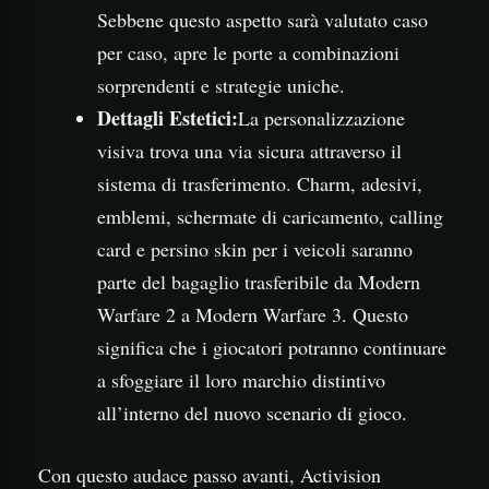
Sebbene questo aspetto sarà valutato caso
per caso, apre le porte a combinazioni
sorprendenti e strategie uniche.
Dettagli Estetici:
La personalizzazione
visiva trova una via sicura attraverso il
sistema di trasferimento. Charm, adesivi,
emblemi, schermate di caricamento, calling
card e persino skin per i veicoli saranno
parte del bagaglio trasferibile da Modern
Warfare 2 a Modern Warfare 3. Questo
significa che i giocatori potranno continuare
a sfoggiare il loro marchio distintivo
all’interno del nuovo scenario di gioco.
Con questo audace passo avanti, Activision