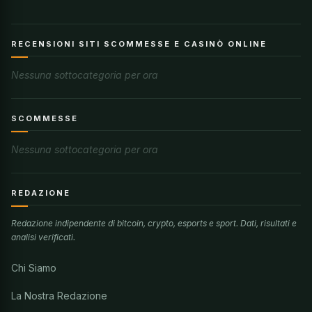
RECENSIONI SITI SCOMMESSE E CASINÒ ONLINE
Nessuna sottocategoria per ora
SCOMMESSE
Nessuna sottocategoria per ora
REDAZIONE
Redazione indipendente di bitcoin, crypto, esports e sport. Dati, risultati e
analisi verificati.
Chi Siamo
La Nostra Redazione