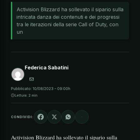
Activision Blizzard ha sollevato il sipario sulla
intricata danza dei contenuti e dei progressi
tra le iterazioni della serie Call of Duty, con
un
Federica Sabatini
Pubblicato:
10/08/2023 - 09:00h
Lettura: 2 min
CONDIVIDI:
Activision Blizzard ha sollevato il sipario sulla