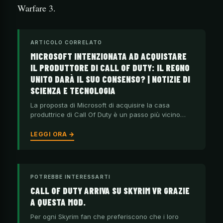
Warfare 3.
ARTICOLO CORRELATO
MICROSOFT INTENZIONATA AD ACQUISTARE
IL PRODUTTORE DI CALL OF DUTY: IL REGNO
UNITO DARÀ IL SUO CONSENSO? | NOTIZIE DI
SCIENZA E TECNOLOGIA
La proposta di Microsoft di acquisire la casa
produttrice di Call Of Duty è un passo più vicino…
LEGGI ORA →
POTREBBE INTERESSARTI
CALL OF DUTY ARRIVA SU SKYRIM VR GRAZIE
A QUESTA MOD.
Per ogni Skyrim fan che preferiscono che i loro