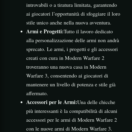
introvabili o a tiratura limitata, garantendo
ai giocatori l’opportunità di sfoggiare il loro
stile unico anche nella nuova avventura.
Armi e Progetti:
Tutto il lavoro dedicato
alla personalizzazione delle armi non andrà
sprecato. Le armi, i progetti e gli accessori
creati con cura in Modern Warfare 2
troveranno una nuova casa in Modern
Warfare 3, consentendo ai giocatori di
mantenere un livello di potenza e stile già
affermato.
Accessori per le Armi:
Una delle chicche
più interessanti è la compatibilità di alcuni
accessori per le armi di Modern Warfare 2
con le nuove armi di Modern Warfare 3.