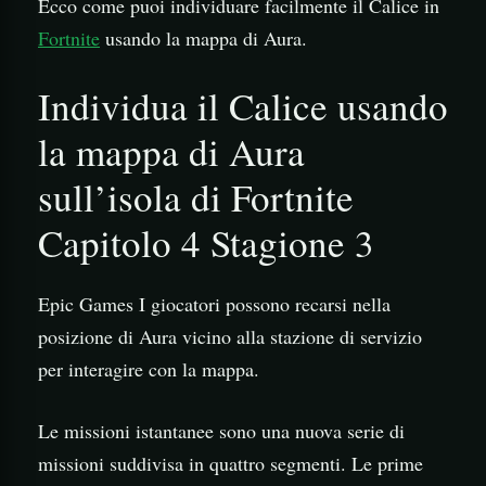
Ecco come puoi individuare facilmente il Calice in
Fortnite
usando la mappa di Aura.
Individua il Calice usando
la mappa di Aura
sull’isola di Fortnite
Capitolo 4 Stagione 3
Epic Games I giocatori possono recarsi nella
posizione di Aura vicino alla stazione di servizio
per interagire con la mappa.
Le missioni istantanee sono una nuova serie di
missioni suddivisa in quattro segmenti. Le prime