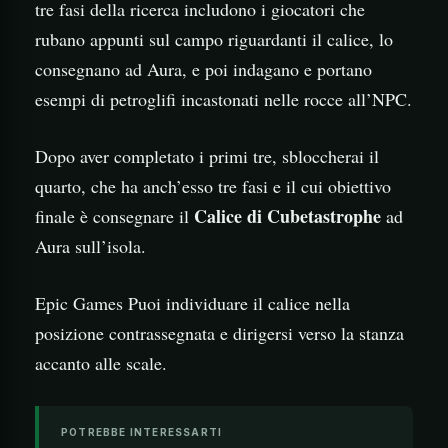
tre fasi della ricerca includono i giocatori che
rubano appunti sul campo riguardanti il calice, lo
consegnano ad Aura, e poi indagano e portano
esempi di petroglifi incastonati nelle rocce all’NPC.
Dopo aver completato i primi tre, sbloccherai il
quarto, che ha anch’esso tre fasi e il cui obiettivo
Calice di Cubetastrophe
finale è consegnare il
ad
Aura sull’isola.
Epic Games Puoi individuare il calice nella
posizione contrassegnata e dirigersi verso la stanza
accanto alle scale.
POTREBBE INTERESSARTI