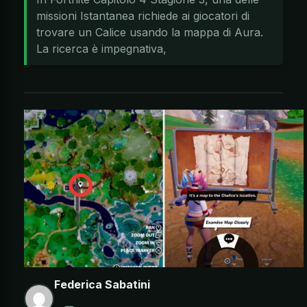
missioni Istantanea richiede ai giocatori di
trovare un Calice usando la mappa di Aura.
La ricerca è impegnativa,
Federica Sabatini