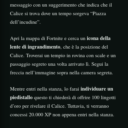
messaggio con un suggerimento che indica che il
Calice si trova dove un tempo sorgeva “Piazza
dell’incudine”.
icona della
Apri la mappa di Fortnite e cerca un
lente di ingrandimento
, che è la posizione del
Calice. Troverai un tempio in rovina con scale e un
passaggio segreto una volta arrivato lì. Segui la
freccia nell’immagine sopra nella camera segreta.
individuare un
Mentre entri nella stanza, lo farai
piedistallo
questo ti chiederà di offrire 100 lingotti
d’oro per rivelare il Calice. Tuttavia, ti verranno
concessi 20.000 XP non appena entri nella stanza.