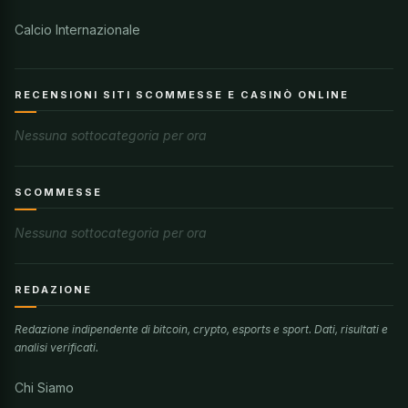
Calcio Internazionale
RECENSIONI SITI SCOMMESSE E CASINÒ ONLINE
Nessuna sottocategoria per ora
SCOMMESSE
Nessuna sottocategoria per ora
REDAZIONE
Redazione indipendente di bitcoin, crypto, esports e sport. Dati, risultati e
analisi verificati.
Chi Siamo