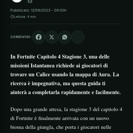
Pubblicato:
12/06/2023 - 09:00h
Lettura: 4 min
CONDIVIDI:
In Fortnite Capitolo 4 Stagione 3, una delle
missioni Istantanea richiede ai giocatori di
trovare un Calice usando la mappa di Aura. La
ricerca è impegnativa, ma questa guida ti
aiuterà a completarla rapidamente e facilmente.
Dopo una grande attesa, la stagione 3 del capitolo 4
di Fortnite è finalmente arrivata con un nuovo
bioma della giungla, che porta i giocatori nelle