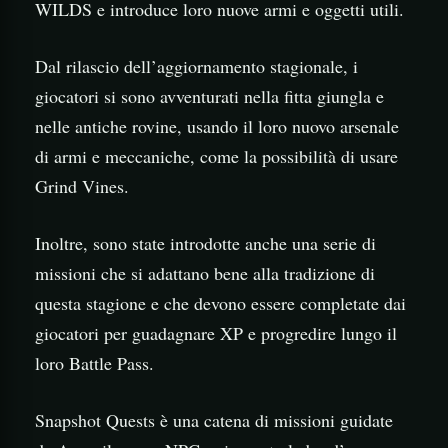
WILDS e introduce loro nuove armi e oggetti utili.
Dal rilascio dell’aggiornamento stagionale, i
giocatori si sono avventurati nella fitta giungla e
nelle antiche rovine, usando il loro nuovo arsenale
di armi e meccaniche, come la possibilità di usare
Grind Vines.
Inoltre, sono state introdotte anche una serie di
missioni che si adattano bene alla tradizione di
questa stagione e che devono essere completate dai
giocatori per guadagnare XP e progredire lungo il
loro Battle Pass.
Snapshot Quests è una catena di missioni guidate