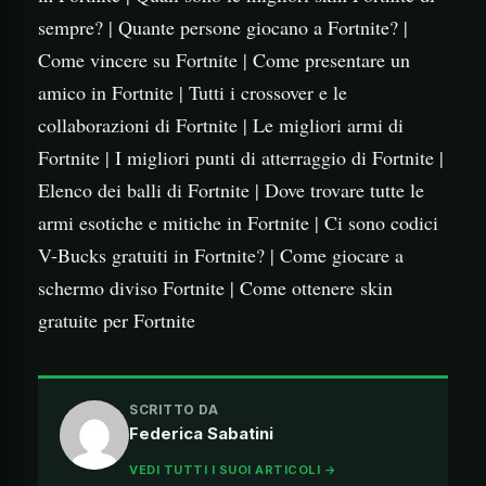
sempre? | Quante persone giocano a Fortnite? |
Come vincere su Fortnite | Come presentare un
amico in Fortnite | Tutti i crossover e le
collaborazioni di Fortnite | Le migliori armi di
Fortnite | I migliori punti di atterraggio di Fortnite |
Elenco dei balli di Fortnite | Dove trovare tutte le
armi esotiche e mitiche in Fortnite | Ci sono codici
V-Bucks gratuiti in Fortnite? | Come giocare a
schermo diviso Fortnite | Come ottenere skin
gratuite per Fortnite
SCRITTO DA
Federica Sabatini
VEDI TUTTI I SUOI ARTICOLI →