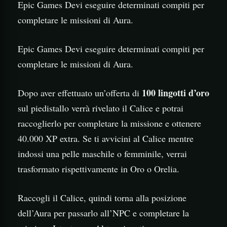
Epic Games Devi eseguire determinati compiti per
completare le missioni di Aura.
Epic Games Devi eseguire determinati compiti per
completare le missioni di Aura.
100 lingotti d’oro
Dopo aver effettuato un’offerta di
sul piedistallo verrà rivelato il Calice e potrai
raccoglierlo per completare la missione e ottenere
40.000 XP extra. Se ti avvicini al Calice mentre
indossi una pelle maschile o femminile, verrai
trasformato rispettivamente in Oro o Orelia.
Raccogli il Calice, quindi torna alla posizione
dell’Aura per passarlo all’NPC e completare la