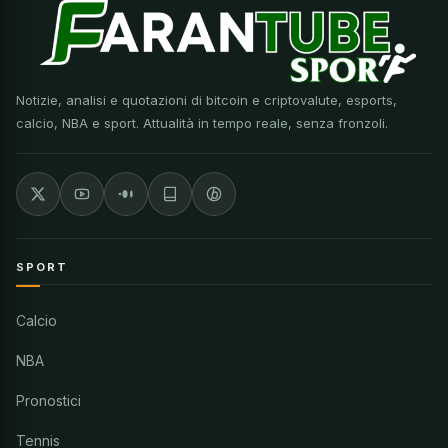
Notizie, analisi e quotazioni di bitcoin e criptovalute, esports,
calcio, NBA e sport. Attualità in tempo reale, senza fronzoli.
SPORT
Calcio
NBA
Pronostici
Tennis