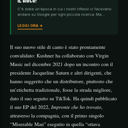
IL GIOCO!
C'è stata un'epoca in cui i nostri riflessi ci facevano
andare su Google per ogni piccola ricerca. Ma…
LEGGI ORA →
Il suo nuovo stile di canto è stato prontamente
convalidato: Kushner ha collaborato con Virgin
Music nel dicembre 2021 dopo un incontro con il
presidente Jacqueline Saturn e altri dirigenti, che
hanno suggerito che un distributore, piuttosto che
un’etichetta tradizionale, fosse la strada migliore,
dato il suo seguito su TikTok. Ha quindi pubblicato
il suo EP del 2022,
Impronte che ho trovato
,
attraverso la compagnia, con il primo singolo
“Miserable Man” eseguito in quella “ottava