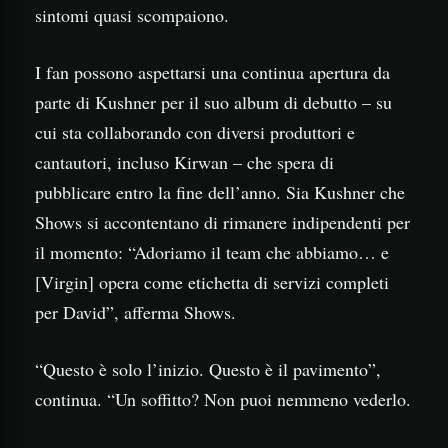
sintomi quasi scompaiono.
I fan possono aspettarsi una continua apertura da
parte di Kushner per il suo album di debutto – su
cui sta collaborando con diversi produttori e
cantautori, incluso Kirwan – che spera di
pubblicare entro la fine dell’anno. Sia Kushner che
Shows si accontentano di rimanere indipendenti per
il momento: “Adoriamo il team che abbiamo… e
[Virgin] opera come etichetta di servizi completi
per David”, afferma Shows.
“Questo è solo l’inizio. Questo è il pavimento”,
continua. “Un soffitto? Non puoi nemmeno vederlo.