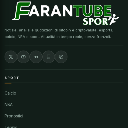
Notizie, analisi e quotazioni di bitcoin e criptovalute, esports,
calcio, NBA e sport. Attualità in tempo reale, senza fronzoli.
SPORT
Calcio
NBA
Pronostici
Tennis