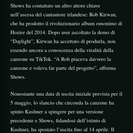
Shows ha contattato un altro attore chiave
nell’ascesa del cantautore irlandese: Rob Kirwan,
che ha prodotto il rivoluzionario album omonimo di
Hozier del 2014. Dopo aver ascoltato la demo di
“Daylight”, Kirwan ha accettato di produrla, non
essendo ancora a conoscenza della viralità della
canzone su TikTok. “A Rob piaceva davvero la
canzone e voleva far parte del progetto”, afferma
Shows.
Nonostante una data di uscita iniziale prevista per il
5 maggio, lo slancio che circonda la canzone ha
spinto Kushner a spingere per una versione
precedente e Shows, fidandosi dell’istinto di
Kushner, ha spostato l’uscita fino al 14 aprile. Il