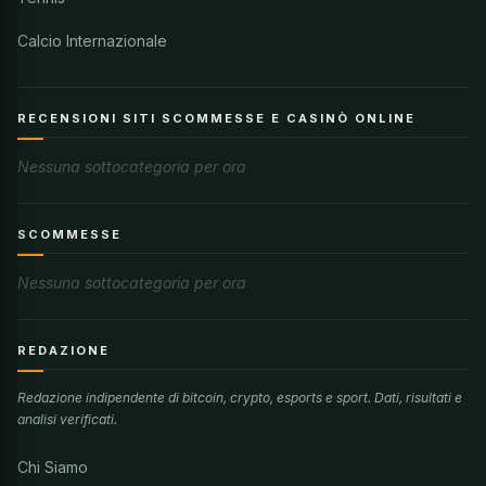
Calcio Internazionale
RECENSIONI SITI SCOMMESSE E CASINÒ ONLINE
Nessuna sottocategoria per ora
SCOMMESSE
Nessuna sottocategoria per ora
REDAZIONE
Redazione indipendente di bitcoin, crypto, esports e sport. Dati, risultati e
analisi verificati.
Chi Siamo