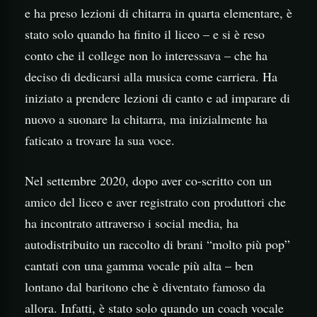
e ha preso lezioni di chitarra in quarta elementare, è
stato solo quando ha finito il liceo – e si è reso
conto che il college non lo interessava – che ha
deciso di dedicarsi alla musica come carriera. Ha
iniziato a prendere lezioni di canto e ad imparare di
nuovo a suonare la chitarra, ma inizialmente ha
faticato a trovare la sua voce.
Nel settembre 2020, dopo aver co-scritto con un
amico del liceo e aver registrato con produttori che
ha incontrato attraverso i social media, ha
autodistribuito un raccolto di brani “molto più pop”
cantati con una gamma vocale più alta – ben
lontano dal baritono che è diventato famoso da
allora. Infatti, è stato solo quando un coach vocale