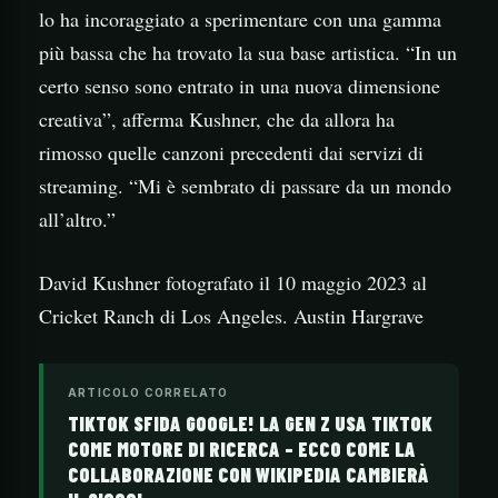
lo ha incoraggiato a sperimentare con una gamma
più bassa che ha trovato la sua base artistica. “In un
certo senso sono entrato in una nuova dimensione
creativa”, afferma Kushner, che da allora ha
rimosso quelle canzoni precedenti dai servizi di
streaming. “Mi è sembrato di passare da un mondo
all’altro.”
David Kushner fotografato il 10 maggio 2023 al
Cricket Ranch di Los Angeles. Austin Hargrave
ARTICOLO CORRELATO
TIKTOK SFIDA GOOGLE! LA GEN Z USA TIKTOK
COME MOTORE DI RICERCA – ECCO COME LA
COLLABORAZIONE CON WIKIPEDIA CAMBIERÀ