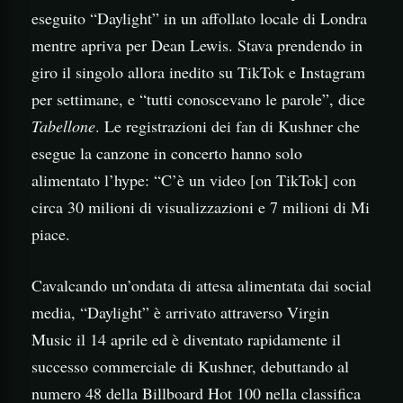
eseguito “Daylight” in un affollato locale di Londra
mentre apriva per Dean Lewis. Stava prendendo in
giro il singolo allora inedito su TikTok e Instagram
per settimane, e “tutti conoscevano le parole”, dice
Tabellone
. Le registrazioni dei fan di Kushner che
esegue la canzone in concerto hanno solo
alimentato l’hype: “C’è un video [on TikTok] con
circa 30 milioni di visualizzazioni e 7 milioni di Mi
piace.
Cavalcando un’ondata di attesa alimentata dai social
media, “Daylight” è arrivato attraverso Virgin
Music il 14 aprile ed è diventato rapidamente il
successo commerciale di Kushner, debuttando al
numero 48 della Billboard Hot 100 nella classifica