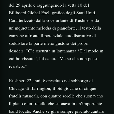
del 29 aprile e raggiungendo la vetta 10 del
Billboard Global Excl. grafico degli Stati Uniti.
Caratterizzato dalla voce urlante di Kushner e da
un’inquietante melodia di pianoforte, il testo della
canzone affronta il potenziale autodistruttivo di
soddisfare la parte meno gustosa dei propri
desideri: “C’è oscurità in lontananza / Dal modo in
cui ho vissuto”, lui canta. “Ma so che non posso
resistere.”
Kushner, 22 anni, è cresciuto nel sobborgo di
Chicago di Barrington, il più giovane di cinque
fratelli musicali, con quattro sorelle che suonavano
il piano e un fratello che suonava in un’importante
band locale. Anche se gli è sempre piaciuto cantare