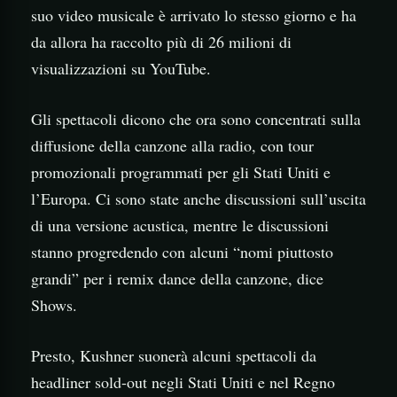
suo video musicale è arrivato lo stesso giorno e ha
da allora ha raccolto più di 26 milioni di
visualizzazioni su YouTube.
Gli spettacoli dicono che ora sono concentrati sulla
diffusione della canzone alla radio, con tour
promozionali programmati per gli Stati Uniti e
l’Europa. Ci sono state anche discussioni sull’uscita
di una versione acustica, mentre le discussioni
stanno progredendo con alcuni “nomi piuttosto
grandi” per i remix dance della canzone, dice
Shows.
Presto, Kushner suonerà alcuni spettacoli da
headliner sold-out negli Stati Uniti e nel Regno