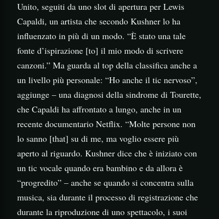
Unito, seguiti da uno slot di apertura per Lewis
Capaldi, un artista che secondo Kushner lo ha
influenzato in più di un modo. “È stato una tale
fonte d’ispirazione [to] il mio modo di scrivere
canzoni.” Ma guarda al top della classifica anche a
un livello più personale: “Ho anche il tic nervoso”,
aggiunge – una diagnosi della sindrome di Tourette,
che Capaldi ha affrontato a lungo, anche in un
recente documentario Netflix. “Molte persone non
lo sanno [that] su di me, ma voglio essere più
aperto al riguardo. Kushner dice che è iniziato con
un tic vocale quando era bambino e da allora è
“progredito” – anche se quando si concentra sulla
musica, sia durante il processo di registrazione che
durante la riproduzione di uno spettacolo, i suoi