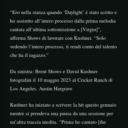
“Ero nella stanza quando ‘Daylight’ è stato scritto e
ho assistito all’intero processo dalla prima melodia
cantata all’ultima sottomissione a [Virgin]”,
afferma Shows di lavorare con Kushner. “Solo
vedendo l’intero processo, ti rendi conto del talento
che ha il ragazzo.”
Da sinistra: Brent Shows e David Kushner
fotografati il 10 maggio 2023 al Cricket Ranch di
Los Angeles. Austin Hargrave
Kushner ha iniziato a scrivere la hit questo gennaio
mentre si prendeva una pausa da una sessione per
un’altra traccia inedita. “Prima ho cantato [the