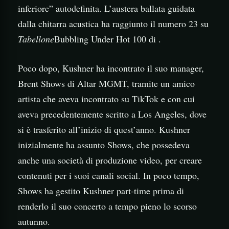
inferiore” autodefinita. L’austera ballata guidata
dalla chitarra acustica ha raggiunto il numero 23 su
Tabellone
Bubbling Under Hot 100 di .
Poco dopo, Kushner ha incontrato il suo manager,
Brent Shows di Altar MGMT, tramite un amico
artista che aveva incontrato su TikTok e con cui
aveva precedentemente scritto a Los Angeles, dove
si è trasferito all’inizio di quest’anno. Kushner
inizialmente ha assunto Shows, che possedeva
anche una società di produzione video, per creare
contenuti per i suoi canali social. In poco tempo,
Shows ha gestito Kushner part-time prima di
renderlo il suo concerto a tempo pieno lo scorso
autunno.