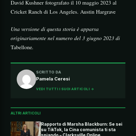
David Kushner fotografato il 10 maggio 2023 al
Cricket Ranch di Los Angeles. Austin Hargrave
Una versione di questa storia è apparsa
originariamente nel numero del 3 giugno 2023 di
Tabellone
.
SCRITTO DA
Pamela Ceresi
VEDI TUTTI I SUOI ARTICOLI →
ALTRI ARTICOLI
Rapporto di Marsha Blackburn: Se sei
su TikTok, la Cina comunista ti sta
spiando – Clarksville Online.