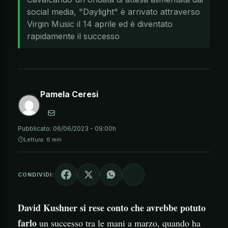
social media, "Daylight" è arrivato attraverso
Virgin Music il 14 aprile ed è diventato
rapidamente il successo
Pamela Ceresi
Pubblicato:
06/06/2023 - 09:00h
Lettura: 6 min
CONDIVIDI:
David Kushner si rese conto che avrebbe potuto
farlo
un successo tra le mani a marzo, quando ha