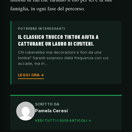
famiglia, in ogni fase del percorso.
POTREBBE INTERESSARTI
IL CLASSICO TRUCCO TIKTOK AIUTA A
CATTURARE UN LADRO DI CIMITERI.
Chi ruberebbe mai decorazioni e fiori da una
tomba? Saresti sorpreso dalla frequenza con cui
accade, ma in…
LEGGI ORA →
SCRITTO DA
Pamela Ceresi
VEDI TUTTI I SUOI ARTICOLI →