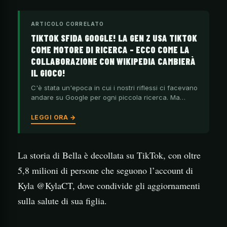
ARTICOLO CORRELATO
TIKTOK SFIDA GOOGLE! LA GEN Z USA TIKTOK
COME MOTORE DI RICERCA – ECCO COME LA
COLLABORAZIONE CON WIKIPEDIA CAMBIERÀ
IL GIOCO!
C'è stata un'epoca in cui i nostri riflessi ci facevano
andare su Google per ogni piccola ricerca. Ma…
LEGGI ORA →
La storia di Bella è decollata su TikTok, con oltre
5,8 milioni di persone che seguono l’account di
Kyla @KylaCT, dove condivide gli aggiornamenti
sulla salute di sua figlia.