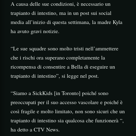
A causa delle sue condizioni, è necessario un
trapianto di intestino, ma in un post sui social
media all’inizio di questa settimana, la madre Kyla
ha avuto gravi notizie.
“Le sue squadre sono molto tristi nell’ammettere
che i rischi ora superano completamente la
ricompensa di consentire a Bella di eseguire un
trapianto di intestino”, si legge nel post.
“Siamo a SickKids [in Toronto] poiché sono
preoccupati per il suo accesso vascolare e poiché è
così fragile e molto limitato, non sono sicuri che un
trapianto di intestino sia qualcosa che funzionerà “,
ha detto a CTV News.