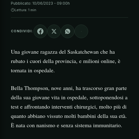
Pubblicato:
10/06/2023 - 09:00h
Lettura: 1 min
CONDIVIDI:
Una giovane ragazza del Saskatchewan che ha
rubato i cuori della provincia, e milioni online, è
tornata in ospedale.
Bella Thompson, nove anni, ha trascorso gran parte
della sua giovane vita in ospedale, sottoponendosi a
test e affrontando interventi chirurgici, molto più di
quanto abbiano vissuto molti bambini della sua età.
È nata con nanismo e senza sistema immunitario.