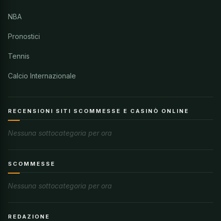
NBA
Pronostici
Tennis
Calcio Internazionale
RECENSIONI SITI SCOMMESSE E CASINÒ ONLINE
Nessuna sottocategoria per ora
SCOMMESSE
Nessuna sottocategoria per ora
REDAZIONE