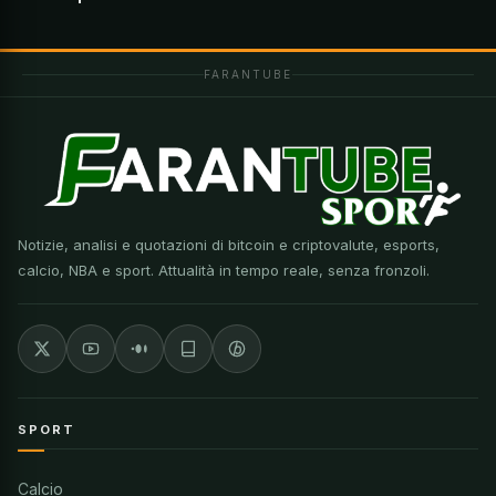
FARANTUBE
Notizie, analisi e quotazioni di bitcoin e criptovalute, esports,
calcio, NBA e sport. Attualità in tempo reale, senza fronzoli.
SPORT
Calcio