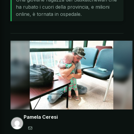
ha rubato i cuori della provincia, e milioni
online, è tornata in ospedale.
Pamela Ceresi