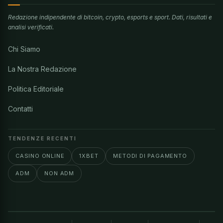
Redazione indipendente di bitcoin, crypto, esports e sport. Dati, risultati e
analisi verificati.
Chi Siamo
La Nostra Redazione
Politica Editoriale
Contatti
TENDENZE RECENTI
CASINO ONLINE
1XBET
METODI DI PAGAMENTO
ADM
NON ADM