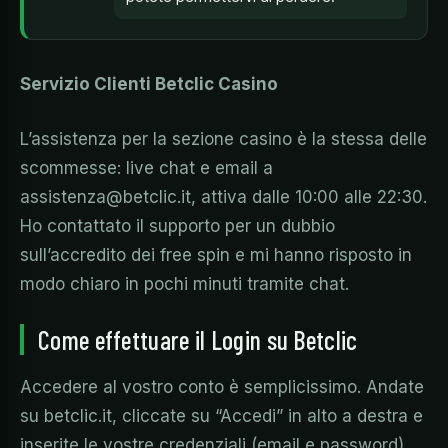
Servizio Clienti Betclic Casino
L’assistenza per la sezione casino è la stessa delle
scommesse: live chat e email a
assistenza@betclic.it
, attiva dalle 10:00 alle 22:30.
Ho contattato il supporto per un dubbio
sull’accredito dei free spin e mi hanno risposto in
modo chiaro in pochi minuti tramite chat.
Come effettuare il Login su Betclic
Accedere al vostro conto è semplicissimo. Andate
su betclic.it, cliccate su “Accedi” in alto a destra e
inserite le vostre credenziali (email e password).