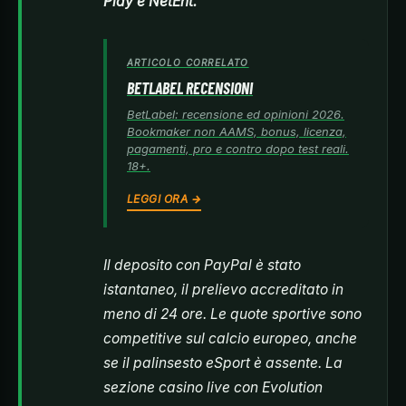
Play e NetEnt.
ARTICOLO CORRELATO
BETLABEL RECENSIONI
BetLabel: recensione ed opinioni 2026.
Bookmaker non AAMS, bonus, licenza,
pagamenti, pro e contro dopo test reali.
18+.
LEGGI ORA →
Il deposito con PayPal è stato
istantaneo, il prelievo accreditato in
meno di 24 ore. Le quote sportive sono
competitive sul calcio europeo, anche
se il palinsesto eSport è assente. La
sezione casino live con Evolution