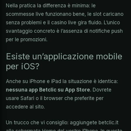
Nella pratica la differenza è minima: le
scommesse live funzionano bene, le slot caricano
senza problemi e il casino live gira fluido. L’unico
svantaggio concreto è l’assenza di notifiche push
per le promozioni.
Esiste un’applicazione mobile
per iOS?
Anche su iPhone e iPad la situazione è identica:
nessuna app Betclic su App Store
. Dovrete
usare Safari o il browser che preferite per
accedere al sito.
Un trucco che vi consiglio: aggiungete betclic.it