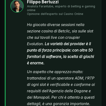
Filippo Bertuzzi
Analista Farantube, esperto di betting e gaming
online
Opinione dell’esperto sul Casino Online
Ho giocato diverse sessioni nella
sezione casino di Betclic, sia sulle slot
che sui tavoli live con croupier
Evolution.
La varietà dei provider è il
punto di forza principale: con oltre 50
fornitori di software, la scelta di giochi
è enorme.
Un aspetto che apprezzo molto:
trattandosi di un operatore ADM, l’RTP
di ogni slot è verificabile e conforme ai
requisiti dell’Agenzia delle Dogane e
dei Monopoli. Per chi è attento a questi
dettagli, è una garanzia importante.