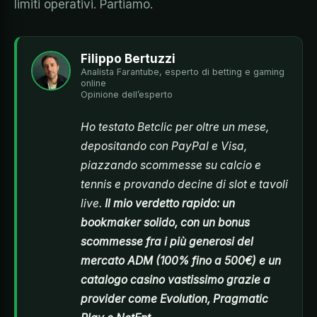
limiti operativi. Partiamo.
Filippo Bertuzzi
Analista Farantube, esperto di betting e gaming
online
Opinione dell’esperto
Ho testato Betclic per oltre un mese,
depositando con PayPal e Visa,
piazzando scommesse su calcio e
tennis e provando decine di slot e tavoli
live.
Il mio verdetto rapido: un
bookmaker solido, con un bonus
scommesse fra i più generosi del
mercato ADM (100% fino a 500€) e un
catalogo casino vastissimo grazie a
provider come Evolution, Pragmatic