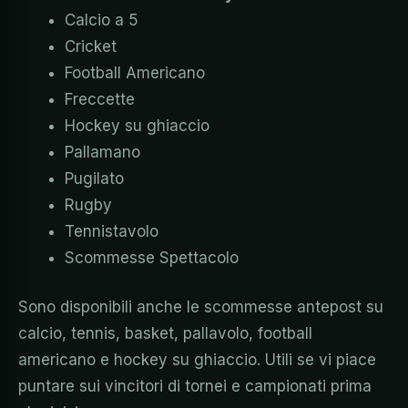
Calcio a 5
Cricket
Football Americano
Freccette
Hockey su ghiaccio
Pallamano
Pugilato
Rugby
Tennistavolo
Scommesse Spettacolo
Sono disponibili anche le scommesse antepost su
calcio, tennis, basket, pallavolo, football
americano e hockey su ghiaccio. Utili se vi piace
puntare sui vincitori di tornei e campionati prima