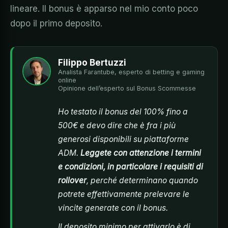
lineare. Il bonus è apparso nel mio conto poco
dopo il primo deposito.
Filippo Bertuzzi
Analista Farantube, esperto di betting e gaming
online
Opinione dell’esperto sul Bonus Scommesse
Ho testato il bonus del 100% fino a
500€ e devo dire che è fra i più
generosi disponibili su piattaforme
ADM.
Leggete con attenzione i termini
e condizioni, in particolare i requisiti di
rollover
, perché determinano quando
potrete effettivamente prelevare le
vincite generate con il bonus.
Il deposito minimo per attivarlo è di