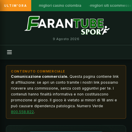
migliori casino colombia
migliori siti scommess
ULTIM'ORA
Vai
al
contenuto
9 Agosto 2026
CONTENUTO COMMERCIALE
Comunicazione commerciale.
Questa pagina contiene link
di affiliazione: se apri un conto tramite i nostri link possiamo
ricevere una commissione, senza costi aggiuntivi per te. I
contenuti hanno finalità informativa e non costituiscono
promozione al gioco. Il gioco è vietato ai minori di 18 anni e
può causare dipendenza patologica. Numero Verde
800.558.822
.