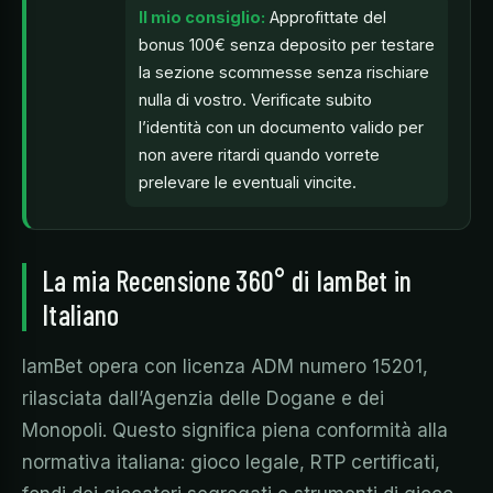
Il mio consiglio:
Approfittate del
bonus 100€ senza deposito per testare
la sezione scommesse senza rischiare
nulla di vostro. Verificate subito
l’identità con un documento valido per
non avere ritardi quando vorrete
prelevare le eventuali vincite.
La mia Recensione 360° di IamBet in
Italiano
IamBet opera con licenza ADM numero 15201,
rilasciata dall’Agenzia delle Dogane e dei
Monopoli. Questo significa piena conformità alla
normativa italiana: gioco legale, RTP certificati,