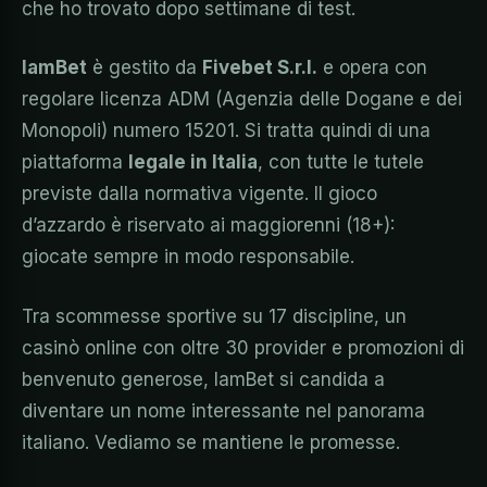
che ho trovato dopo settimane di test.
IamBet
è gestito da
Fivebet S.r.l.
e opera con
regolare licenza ADM (Agenzia delle Dogane e dei
Monopoli) numero 15201. Si tratta quindi di una
piattaforma
legale in Italia
, con tutte le tutele
previste dalla normativa vigente. Il gioco
d’azzardo è riservato ai maggiorenni (18+):
giocate sempre in modo responsabile.
Tra scommesse sportive su 17 discipline, un
casinò online con oltre 30 provider e promozioni di
benvenuto generose, IamBet si candida a
diventare un nome interessante nel panorama
italiano. Vediamo se mantiene le promesse.