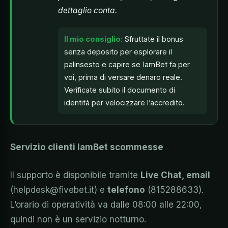
dettaglio conta.
Il mio consiglio:
Sfruttate il bonus
senza deposito per esplorare il
palinsesto e capire se IamBet fa per
voi, prima di versare denaro reale.
Verificate subito il documento di
identità per velocizzare l’accredito.
Servizio clienti IamBet scommesse
Il supporto è disponibile tramite
Live Chat, email
(
helpdesk@fivebet.it
) e
telefono
(815288633).
L’orario di operatività va dalle 08:00 alle 22:00,
quindi non è un servizio notturno.