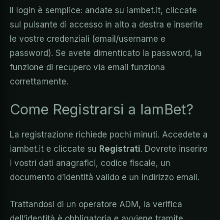
Il login è semplice: andate su iambet.it, cliccate
sul pulsante di accesso in alto a destra e inserite
le vostre credenziali (email/username e
password). Se avete dimenticato la password, la
funzione di recupero via email funziona
correttamente.
Come Registrarsi a IamBet?
La registrazione richiede pochi minuti. Accedete a
iambet.it e cliccate su
Registrati
. Dovrete inserire
i vostri dati anagrafici, codice fiscale, un
documento d’identità valido e un indirizzo email.
Trattandosi di un operatore ADM, la verifica
dell’identità è obbligatoria e avviene tramite