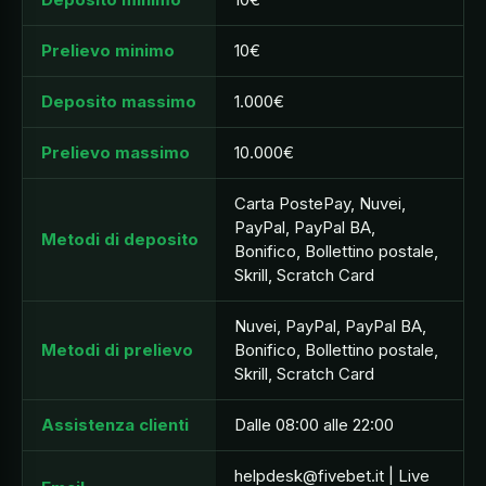
Prelievo minimo
10€
Deposito massimo
1.000€
Prelievo massimo
10.000€
Carta PostePay, Nuvei,
PayPal, PayPal BA,
Metodi di deposito
Bonifico, Bollettino postale,
Skrill, Scratch Card
Nuvei, PayPal, PayPal BA,
Metodi di prelievo
Bonifico, Bollettino postale,
Skrill, Scratch Card
Assistenza clienti
Dalle 08:00 alle 22:00
helpdesk@fivebet.it
| Live