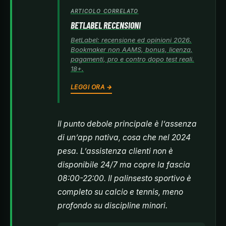
ARTICOLO CORRELATO
BETLABEL RECENSIONI
BetLabel: recensione ed opinioni 2026.
Bookmaker non AAMS, bonus, licenza,
pagamenti, pro e contro dopo test reali.
18+.
LEGGI ORA →
Il punto debole principale è l’assenza
di un’app nativa, cosa che nel 2024
pesa. L’assistenza clienti non è
disponibile 24/7 ma copre la fascia
08:00-22:00. Il palinsesto sportivo è
completo su calcio e tennis, meno
profondo su discipline minori.