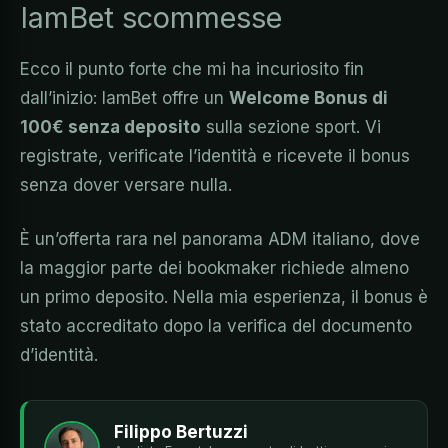
IamBet scommesse
Ecco il punto forte che mi ha incuriosito fin
dall’inizio: IamBet offre un
Welcome Bonus di
100€ senza deposito
sulla sezione sport. Vi
registrate, verificate l’identità e ricevete il bonus
senza dover versare nulla.
È un’offerta rara nel panorama ADM italiano, dove
la maggior parte dei bookmaker richiede almeno
un primo deposito. Nella mia esperienza, il bonus è
stato accreditato dopo la verifica del documento
d’identità.
Filippo Bertuzzi