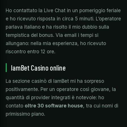
Ho contattato la Live Chat in un pomeriggio feriale
e ho ricevuto risposta in circa 5 minuti. L’operatore
parlava italiano e ha risolto il mio dubbio sulla
tempistica del bonus. Via email i tempi si
allungano: nella mia esperienza, ho ricevuto
riscontro entro 12 ore.
IamBet Casino online
La sezione casinò di IamBet mi ha sorpreso
positivamente. Per un operatore così giovane, la
quantità di provider integrati è notevole: ho
contato
oltre 30 software house
, tra cui nomi di
primissimo piano.