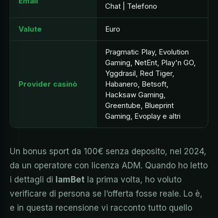
Email
Chat | Telefono
Valute
Euro
Pragmatic Play, Evolution
Gaming, NetEnt, Play'n GO,
Yggdrasil, Red Tiger,
Provider casinò
Habanero, Betsoft,
Hacksaw Gaming,
Greentube, Blueprint
Gaming, Evoplay e altri
Un bonus sport da 100€ senza deposito, nel 2024,
da un operatore con licenza ADM. Quando ho letto
i dettagli di
IamBet
la prima volta, ho voluto
verificare di persona se l’offerta fosse reale. Lo è,
e in questa recensione vi racconto tutto quello