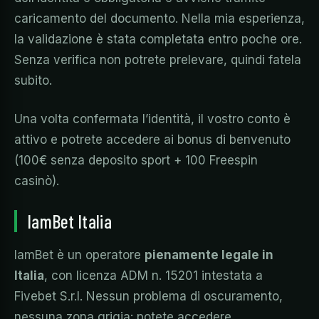
caricamento del documento. Nella mia esperienza,
la validazione è stata completata entro poche ore.
Senza verifica non potrete prelevare, quindi fatela
subito.
Una volta confermata l’identità, il vostro conto è
attivo e potrete accedere ai bonus di benvenuto
(100€ senza deposito sport + 100 Freespin
casinò).
IamBet Italia
IamBet è un operatore
pienamente legale in
Italia
, con licenza ADM n. 15201 intestata a
Fivebet S.r.l. Nessun problema di oscuramento,
nessuna zona grigia: potete accedere