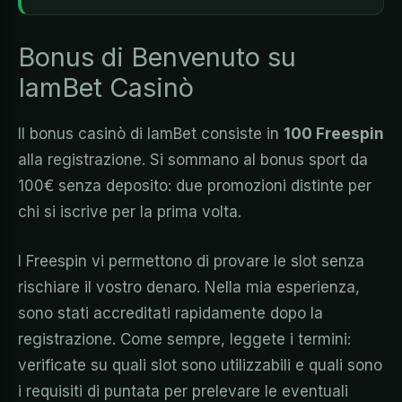
Bonus di Benvenuto su
IamBet Casinò
Il bonus casinò di IamBet consiste in
100 Freespin
alla registrazione. Si sommano al bonus sport da
100€ senza deposito: due promozioni distinte per
chi si iscrive per la prima volta.
I Freespin vi permettono di provare le slot senza
rischiare il vostro denaro. Nella mia esperienza,
sono stati accreditati rapidamente dopo la
registrazione. Come sempre, leggete i termini:
verificate su quali slot sono utilizzabili e quali sono
i requisiti di puntata per prelevare le eventuali