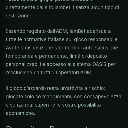
direttamente dal sito iambet.it senza alcun tipo di
restrizione.
Essendo regolato dall’ADM, IamBet aderisce a
tutte le normative italiane sul gioco responsabile.
Avete a disposizione strumenti di autoesclusione
temporanea e permanente, limiti di deposito
personalizzabili e accesso al sistema OASIS per
l’esclusione da tutti gli operatori ADM.
Il gioco d’azzardo resta un’attività a rischio:
giocate solo se maggiorenni, con consapevolezza
e senza mai superare le vostre possibilità
economiche.