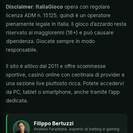
Disclaimer
:
ItaliaGioco
opera con regolare
licenza ADM n. 15125, quindi è un operatore
pienamente legale in Italia. Il gioco d’azzardo resta
riservato ai maggiorenni (18+) e può causare
dipendenza. Giocate sempre in modo
responsabile.
Il sito è attivo dal 2011 e offre scommesse
sportive, casinò online con centinaia di provider e
una sezione live piuttosto ricca. Potete accedervi
da PC, tablet o smartphone, anche tramite l’app
dedicata.
Filippo Bertuzzi
Analista Farantube, esperto di betting e gaming