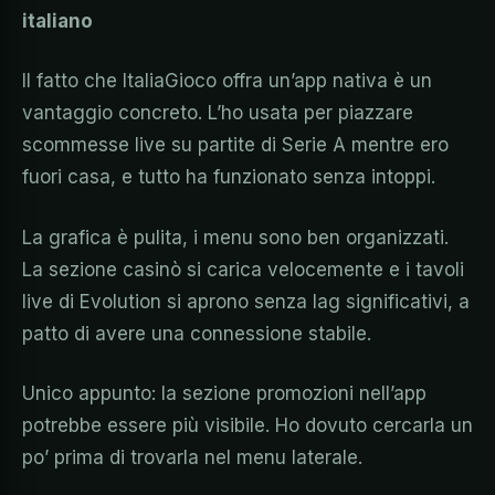
italiano
Il fatto che ItaliaGioco offra un’app nativa è un
vantaggio concreto. L’ho usata per piazzare
scommesse live su partite di Serie A mentre ero
fuori casa, e tutto ha funzionato senza intoppi.
La grafica è pulita, i menu sono ben organizzati.
La sezione casinò si carica velocemente e i tavoli
live di Evolution si aprono senza lag significativi, a
patto di avere una connessione stabile.
Unico appunto: la sezione promozioni nell’app
potrebbe essere più visibile. Ho dovuto cercarla un
po’ prima di trovarla nel menu laterale.