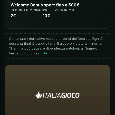
Welcome Bonus sport fino a 500€
DEPOSITO MINIMO
PRELIEVO MINIMO
2€
10€
Contenuto informativo redatto ai sensi del Decreto Dignità:
nessuna finalità pubblicitaria. Il gioco è vietato ai minori di
18 anni e può causare dipendenza patologica. Numero
Verde 800.558.822
RUA
.