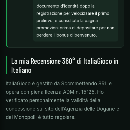
documento d’identità dopo la
registrazione per velocizzare il primo
prelievo, e consultate la pagina
promozioni prima di depositare per non
perdere il bonus di benvenuto.
La mia Recensione 360° di ItaliaGioco in
Italiano
ItaliaGioco è gestito da Scommettendo SRL e
opera con piena licenza ADM n. 15125. Ho
verificato personalmente la validità della
concessione sul sito dell’Agenzia delle Dogane e
dei Monopoli: è tutto regolare.