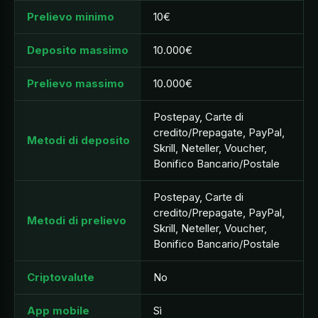
Prelievo minimo
10€
Deposito massimo
10.000€
Prelievo massimo
10.000€
Postepay, Carte di
credito/Prepagate, PayPal,
Metodi di deposito
Skrill, Neteller, Voucher,
Bonifico Bancario/Postale
Postepay, Carte di
credito/Prepagate, PayPal,
Metodi di prelievo
Skrill, Neteller, Voucher,
Bonifico Bancario/Postale
Criptovalute
No
App mobile
Sì