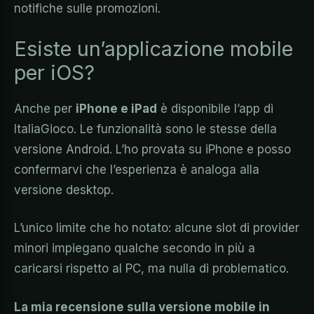
notifiche sulle promozioni.
Esiste un’applicazione mobile
per iOS?
Anche per
iPhone e iPad
è disponibile l’app di
ItaliaGioco. Le funzionalità sono le stesse della
versione Android. L’ho provata su iPhone e posso
confermarvi che l’esperienza è analoga alla
versione desktop.
L’unico limite che ho notato: alcune slot di provider
minori impiegano qualche secondo in più a
caricarsi rispetto al PC, ma nulla di problematico.
La mia recensione sulla versione mobile in