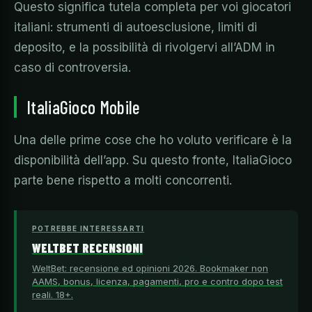
Questo significa tutela completa per voi giocatori
italiani: strumenti di autoesclusione, limiti di
deposito, e la possibilità di rivolgervi all’ADM in
caso di controversia.
ItaliaGioco Mobile
Una delle prime cose che ho voluto verificare è la
disponibilità dell’app. Su questo fronte, ItaliaGioco
parte bene rispetto a molti concorrenti.
POTREBBE INTERESSARTI
WELTBET RECENSIONI
WeltBet: recensione ed opinioni 2026. Bookmaker non
AAMS, bonus, licenza, pagamenti, pro e contro dopo test
reali. 18+.