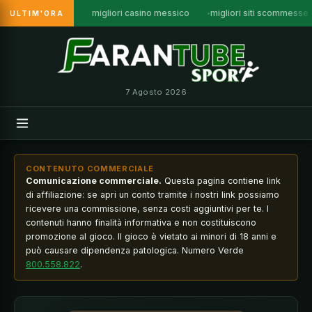
migliori casino messico
migliori siti scommesse
ULTIM'ORA
Vai
al
contenuto
7 Agosto 2026
CONTENUTO COMMERCIALE
Comunicazione commerciale.
Questa pagina contiene link
di affiliazione: se apri un conto tramite i nostri link possiamo
ricevere una commissione, senza costi aggiuntivi per te. I
contenuti hanno finalità informativa e non costituiscono
promozione al gioco. Il gioco è vietato ai minori di 18 anni e
può causare dipendenza patologica. Numero Verde
800.558.822
.