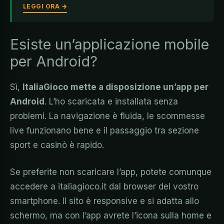
LEGGI ORA →
Esiste un’applicazione mobile
per Android?
Sì,
ItaliaGioco mette a disposizione un’app per
Android
. L’ho scaricata e installata senza
problemi. La navigazione è fluida, le scommesse
live funzionano bene e il passaggio tra sezione
sport e casinò è rapido.
Se preferite non scaricare l’app, potete comunque
accedere a italiagioco.it dal browser del vostro
smartphone. Il sito è responsive e si adatta allo
schermo, ma con l’app avrete l’icona sulla home e