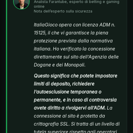
Analista Farantube, esperto di betting e gaming
online
Nota dell’esperto sulla sicurezza
ItaliaGioco opera con licenza ADM n.
15125, il che vi garantisce la piena
protezione prevista dalla normativa
italiana. Ho verificato la concessione
direttamente sul sito dell’Agenzia delle
Dogane e dei Monopoli.
Questo significa che potete impostare
limiti di deposito, richiedere
l’autoesclusione temporanea o
permanente, e in caso di controversia
avete diritto a rivolgervi all’ADM.
La
connessione al sito è protetta da
crittografia SSL. Si tratta di un livello di
tutela superiore rispetto agli operatori