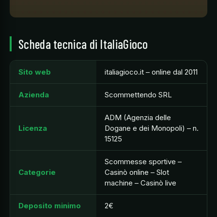
Scheda tecnica di ItaliaGioco
Sito web
italiagioco.it – online dal 2011
Azienda
Scommettendo SRL
ADM (Agenzia delle
Licenza
Dogane e dei Monopoli) – n.
15125
Scommesse sportive –
Categorie
Casinò online – Slot
machine – Casinò live
Deposito minimo
2€