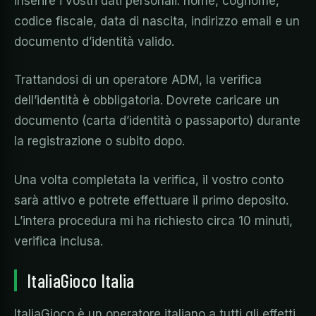
inserire i vostri dati personali: nome, cognome,
codice fiscale, data di nascita, indirizzo email e un
documento d’identità valido.
Trattandosi di un operatore ADM, la verifica
dell’identità è obbligatoria. Dovrete caricare un
documento (carta d’identità o passaporto) durante
la registrazione o subito dopo.
Una volta completata la verifica, il vostro conto
sarà attivo e potrete effettuare il primo deposito.
L’intera procedura mi ha richiesto circa 10 minuti,
verifica inclusa.
ItaliaGioco Italia
ItaliaGioco è un operatore italiano a tutti gli effetti,