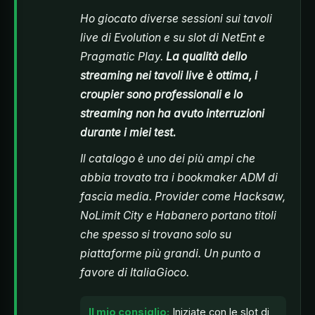
Ho giocato diverse sessioni sui tavoli
live di Evolution e su slot di NetEnt e
Pragmatic Play.
La qualità dello
streaming nei tavoli live è ottima, i
croupier sono professionali e lo
streaming non ha avuto interruzioni
durante i miei test.
Il catalogo è uno dei più ampi che
abbia trovato tra i bookmaker ADM di
fascia media. Provider come Hacksaw,
NoLimit City e Habanero portano titoli
che spesso si trovano solo su
piattaforme più grandi. Un punto a
favore di ItaliaGioco.
Il mio consiglio:
Iniziate con le slot di