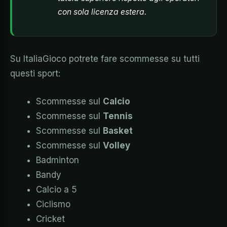
con sola licenza estera.
Su ItaliaGioco potrete fare scommesse su tutti
questi sport:
Scommesse sul
Calcio
Scommesse sul
Tennis
Scommesse sul
Basket
Scommesse sul
Volley
Badminton
Bandy
Calcio a 5
Ciclismo
Cricket