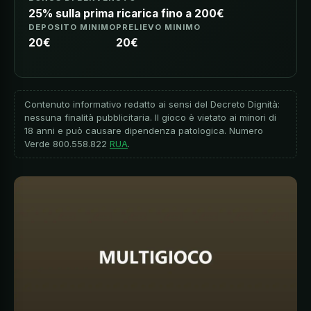
25% sulla prima ricarica fino a 200€
DEPOSITO MINIMO
PRELIEVO MINIMO
20€
20€
Contenuto informativo redatto ai sensi del Decreto Dignità:
nessuna finalità pubblicitaria. Il gioco è vietato ai minori di
18 anni e può causare dipendenza patologica. Numero
Verde 800.558.822
RUA
.