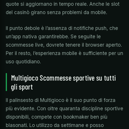
quote si aggiornano in tempo reale. Anche le slot
del casinò girano senza problemi da mobile.
Il punto debole è l’assenza di notifiche push, che
un’app nativa garantirebbe. Se seguite le
scommesse live, dovrete tenere il browser aperto.
Per il resto, l’esperienza mobile è sufficiente per un
uso quotidiano.
Multigioco Scommesse sportive su tutti
gli sport
Il palinsesto di Multigioco è il suo punto di forza
più evidente. Con oltre quaranta discipline sportive
disponibili, compete con bookmaker ben più
blasonati. Lo utilizzo da settimane e posso