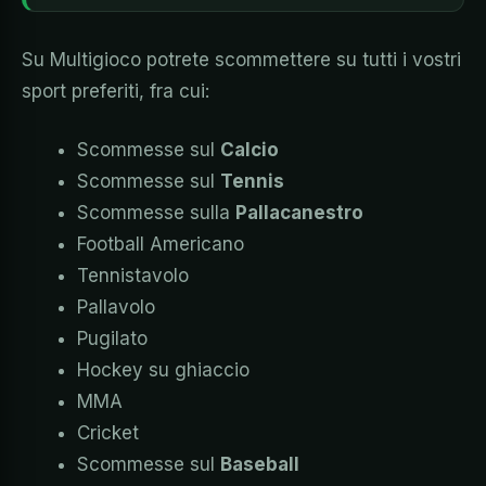
Su Multigioco potrete scommettere su tutti i vostri
sport preferiti, fra cui:
Scommesse sul
Calcio
Scommesse sul
Tennis
Scommesse sulla
Pallacanestro
Football Americano
Tennistavolo
Pallavolo
Pugilato
Hockey su ghiaccio
MMA
Cricket
Scommesse sul
Baseball