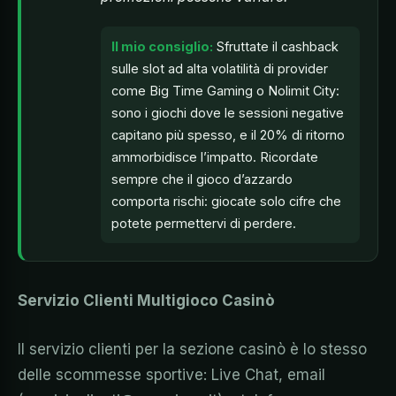
Il mio consiglio:
Sfruttate il cashback
sulle slot ad alta volatilità di provider
come Big Time Gaming o Nolimit City:
sono i giochi dove le sessioni negative
capitano più spesso, e il 20% di ritorno
ammorbidisce l’impatto. Ricordate
sempre che il gioco d’azzardo
comporta rischi: giocate solo cifre che
potete permettervi di perdere.
Servizio Clienti Multigioco Casinò
Il servizio clienti per la sezione casinò è lo stesso
delle scommesse sportive: Live Chat, email