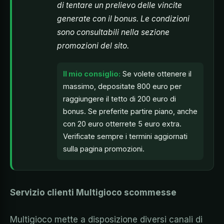
di tentare un prelievo delle vincite
generate con il bonus. Le condizioni
sono consultabili nella sezione
promozioni del sito.
Il mio consiglio:
Se volete ottenere il
massimo, depositate 800 euro per
raggiungere il tetto di 200 euro di
bonus. Se preferite partire piano, anche
con 20 euro otterrete 5 euro extra.
Verificate sempre i termini aggiornati
sulla pagina promozioni.
Servizio clienti Multigioco scommesse
Multigioco mette a disposizione diversi canali di