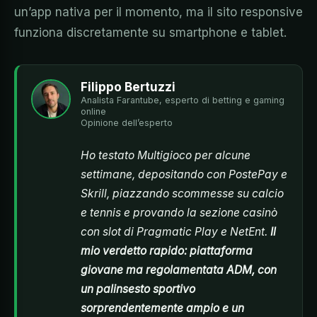
un’app nativa per il momento, ma il sito responsive
funziona discretamente su smartphone e tablet.
Filippo Bertuzzi
Analista Farantube, esperto di betting e gaming
online
Opinione dell’esperto
Ho testato Multigioco per alcune
settimane, depositando con PostePay e
Skrill, piazzando scommesse su calcio
e tennis e provando la sezione casinò
con slot di Pragmatic Play e NetEnt.
Il
mio verdetto rapido: piattaforma
giovane ma regolamentata ADM, con
un palinsesto sportivo
sorprendentemente ampio e un