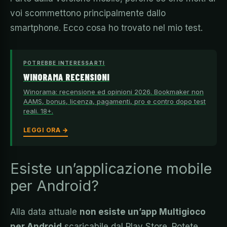
voi scommettono principalmente dallo
smartphone. Ecco cosa ho trovato nel mio test.
POTREBBE INTERESSARTI
WINORAMA RECENSIONI
Winorama: recensione ed opinioni 2026. Bookmaker non
AAMS, bonus, licenza, pagamenti, pro e contro dopo test
reali. 18+.
LEGGI ORA →
Esiste un’applicazione mobile
per Android?
Alla data attuale
non esiste un’app Multigioco
per Android
scaricabile dal Play Store. Potete