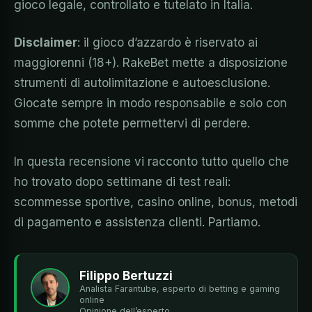
gioco legale, controllato e tutelato in Italia.
Disclaimer
: il gioco d’azzardo è riservato ai
maggiorenni (18+). RakeBet mette a disposizione
strumenti di autolimitazione e autoesclusione.
Giocate sempre in modo responsabile e solo con
somme che potete permettervi di perdere.
In questa recensione vi racconto tutto quello che
ho trovato dopo settimane di test reali:
scommesse sportive, casino online, bonus, metodi
di pagamento e assistenza clienti. Partiamo.
Filippo Bertuzzi
Analista Farantube, esperto di betting e gaming
online
Opinione dell’esperto