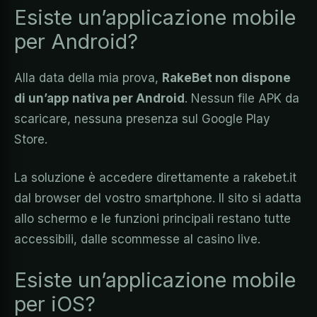
Esiste un’applicazione mobile
per Android?
Alla data della mia prova,
RakeBet non dispone
di un’app nativa per Android
. Nessun file APK da
scaricare, nessuna presenza sul Google Play
Store.
La soluzione è accedere direttamente a rakebet.it
dal browser del vostro smartphone. Il sito si adatta
allo schermo e le funzioni principali restano tutte
accessibili, dalle scommesse al casino live.
Esiste un’applicazione mobile
per iOS?