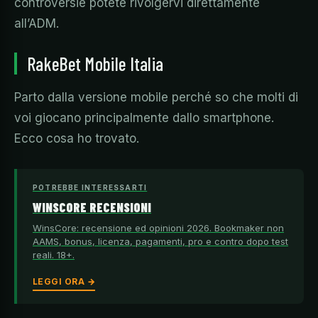
controversie potete rivolgervi direttamente
all’ADM.
RakeBet Mobile Italia
Parto dalla versione mobile perché so che molti di
voi giocano principalmente dallo smartphone.
Ecco cosa ho trovato.
POTREBBE INTERESSARTI
WINSCORE RECENSIONI
WinsCore: recensione ed opinioni 2026. Bookmaker non
AAMS, bonus, licenza, pagamenti, pro e contro dopo test
reali. 18+.
LEGGI ORA →