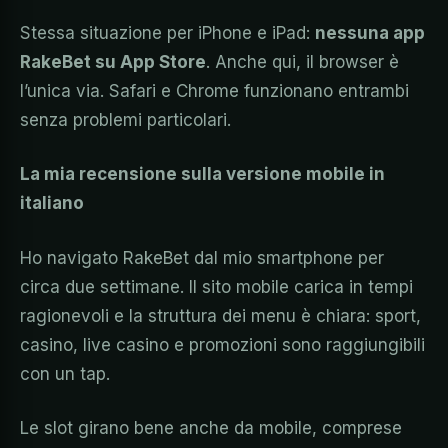
Stessa situazione per iPhone e iPad:
nessuna app
RakeBet su App Store
. Anche qui, il browser è
l’unica via. Safari e Chrome funzionano entrambi
senza problemi particolari.
La mia recensione sulla versione mobile in
italiano
Ho navigato RakeBet dal mio smartphone per
circa due settimane. Il sito mobile carica in tempi
ragionevoli e la struttura dei menu è chiara: sport,
casino, live casino e promozioni sono raggiungibili
con un tap.
Le slot girano bene anche da mobile, comprese