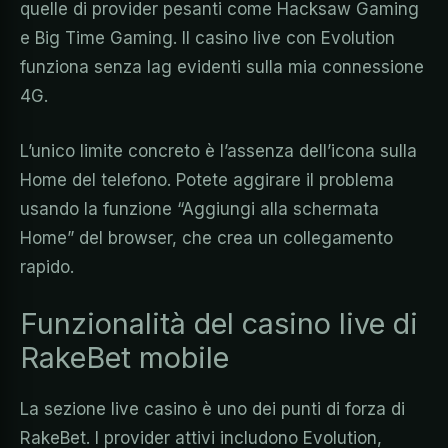
quelle di provider pesanti come Hacksaw Gaming
e Big Time Gaming. Il casino live con Evolution
funziona senza lag evidenti sulla mia connessione
4G.
L’unico limite concreto è l’assenza dell’icona sulla
Home del telefono. Potete aggirare il problema
usando la funzione “Aggiungi alla schermata
Home” del browser, che crea un collegamento
rapido.
Funzionalità del casino live di
RakeBet mobile
La sezione live casino è uno dei punti di forza di
RakeBet. I provider attivi includono Evolution,