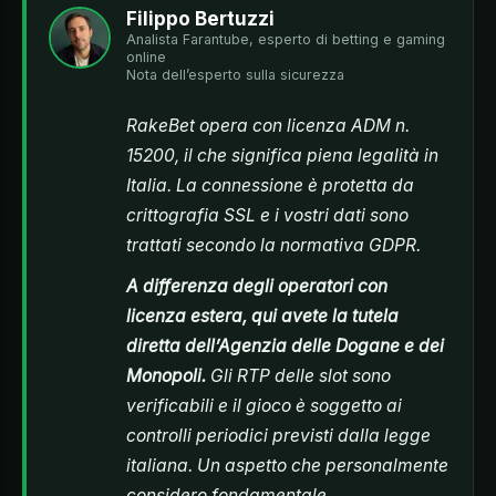
Filippo Bertuzzi
Analista Farantube, esperto di betting e gaming
online
Nota dell’esperto sulla sicurezza
RakeBet opera con licenza ADM n.
15200, il che significa piena legalità in
Italia. La connessione è protetta da
crittografia SSL e i vostri dati sono
trattati secondo la normativa GDPR.
A differenza degli operatori con
licenza estera, qui avete la tutela
diretta dell’Agenzia delle Dogane e dei
Monopoli.
Gli RTP delle slot sono
verificabili e il gioco è soggetto ai
controlli periodici previsti dalla legge
italiana. Un aspetto che personalmente
considero fondamentale.