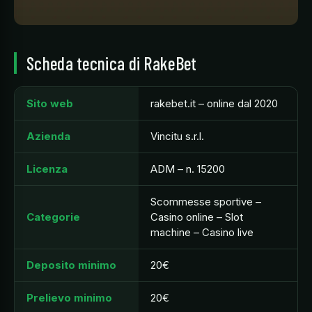
Scheda tecnica di RakeBet
Sito web
rakebet.it – online dal 2020
Azienda
Vincitu s.r.l.
Licenza
ADM – n. 15200
Scommesse sportive –
Categorie
Casino online – Slot
machine – Casino live
Deposito minimo
20€
Prelievo minimo
20€