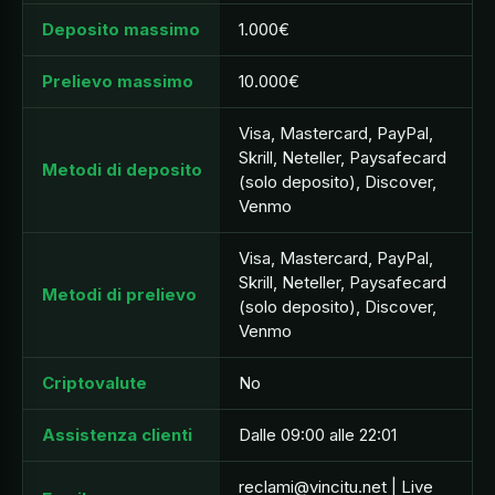
Deposito massimo
1.000€
Prelievo massimo
10.000€
Visa, Mastercard, PayPal,
Skrill, Neteller, Paysafecard
Metodi di deposito
(solo deposito), Discover,
Venmo
Visa, Mastercard, PayPal,
Skrill, Neteller, Paysafecard
Metodi di prelievo
(solo deposito), Discover,
Venmo
Criptovalute
No
Assistenza clienti
Dalle 09:00 alle 22:01
reclami@vincitu.net
| Live