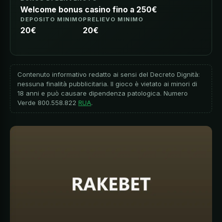
Welcome bonus casino fino a 250€
DEPOSITO MINIMO
PRELIEVO MINIMO
20€
20€
Contenuto informativo redatto ai sensi del Decreto Dignità:
nessuna finalità pubblicitaria. Il gioco è vietato ai minori di
18 anni e può causare dipendenza patologica. Numero
Verde 800.558.822
RUA
.