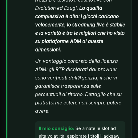
Evolution ed Ezugi.
La qualità
complessiva è alta: i giochi caricano
velocemente, lo streaming live è stabile
e la varietà è tra le migliori che ho visto
su piattaforme ADM di queste
dimensioni.
Un vantaggio concreto della licenza
ADM: gli RTP dichiarati dai provider
sono verificati dall’Agenzia, il che vi
garantisce trasparenza sulle
percentuali di ritorno. Dettaglio che su
piattaforme estere non sempre potete
avere.
Il mio consiglio:
Se amate le slot ad
alta volatilità, esplorate i titoli Hacksaw