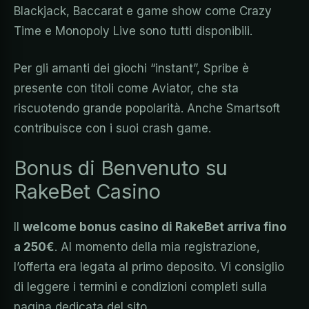
Blackjack, Baccarat e game show come Crazy
Time e Monopoly Live sono tutti disponibili.
Per gli amanti dei giochi “instant”, Spribe è
presente con titoli come Aviator, che sta
riscuotendo grande popolarità. Anche Smartsoft
contribuisce con i suoi crash game.
Bonus di Benvenuto su
RakeBet Casino
Il
welcome bonus casino di RakeBet arriva fino
a 250€
. Al momento della mia registrazione,
l’offerta era legata al primo deposito. Vi consiglio
di leggere i termini e condizioni completi sulla
pagina dedicata del sito.