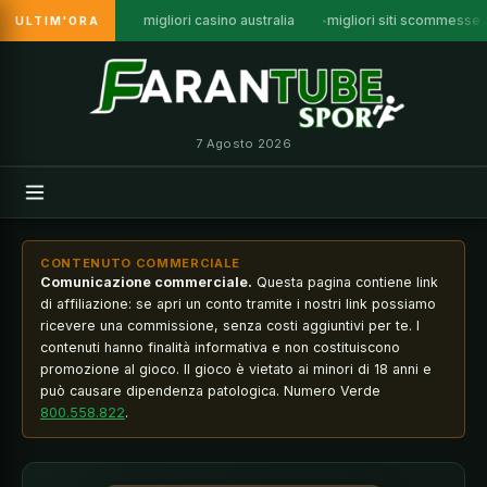
migliori casino australia
migliori siti scommesse a
ULTIM'ORA
Vai
al
contenuto
7 Agosto 2026
CONTENUTO COMMERCIALE
Comunicazione commerciale.
Questa pagina contiene link
di affiliazione: se apri un conto tramite i nostri link possiamo
ricevere una commissione, senza costi aggiuntivi per te. I
contenuti hanno finalità informativa e non costituiscono
promozione al gioco. Il gioco è vietato ai minori di 18 anni e
può causare dipendenza patologica. Numero Verde
800.558.822
.