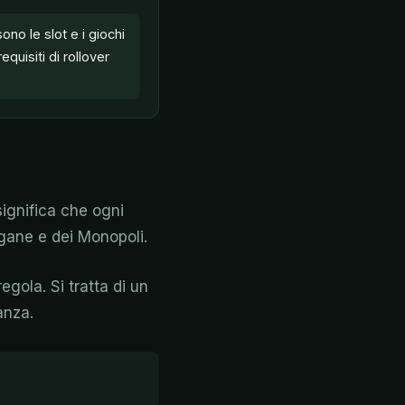
no le slot e i giochi
uisiti di rollover
ignifica che ogni
ogane e dei Monopoli.
egola. Si tratta di un
anza.