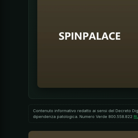
Contenuto informativo redatto ai sensi del Decreto Digni
dipendenza patologica. Numero Verde 800.558.822
R