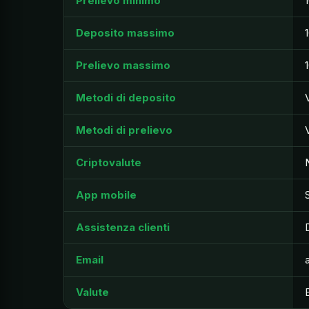
Prelievo minimo
Deposito massimo
Prelievo massimo
Metodi di deposito
Metodi di prelievo
Criptovalute
App mobile
Assistenza clienti
Email
Valute