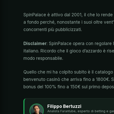
SpinPalace è attivo dal 2001, il che lo rende 
a fondo perché, nonostante i suoi oltre vent’a
concorrenti più pubblicizzati.
Disclaimer
: SpinPalace opera con regolare 
italiano. Ricordo che il gioco d’azzardo è r
modo responsabile.
Quello che mi ha colpito subito è il catalogo 
benvenuto casinò che arriva fino a 1800€. S
bonus del 100% fino a 150€ sul primo deposi
Filippo Bertuzzi
Analista Farantube, esperto di betting e ga