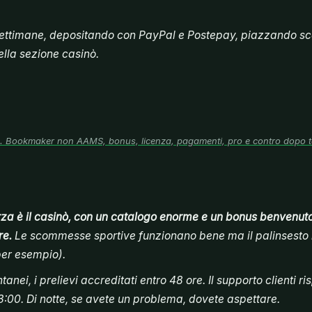
settimane, depositando con PayPal e Postepay, piazzando s
lla sezione casinò.
. Bookmaker non AAMS, bonus, licenza, pagamenti, pro e contro dopo tes
 forza è il casinò, con un catalogo enorme e un bonus benvenu
re.
Le scommesse sportive funzionano bene ma il palinsesto n
per esempio).
tanei, i prelievi accreditati entro 48 ore. Il supporto clienti ri
23:00. Di notte, se avete un problema, dovete aspettare.