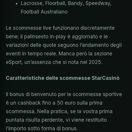
Lacrosse, Floorball, Bandy, Speedway,
Football Australiano
Le scommesse live funzionano discretamente
bene: il palinsesto in-play è aggiornato e le
variazioni delle quote seguono l’andamento degli
eventi in tempo reale. Manca però la sezione
eSport, un’assenza che si nota nel 2025.
Caratteristiche delle scommesse StarCasinò
Il bonus di benvenuto per le scommesse sportive
è un cashback fino a 50 euro sulla prima
scommessa. Nella pratica, se la vostra prima
puntata risulta perdente, vi viene restituito
l’importo sotto forma di bonus.