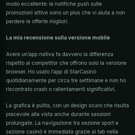
modo eccellente: le notifiche push sulle
promozioni attive sono un plus che vi aiuta a non
perdere le offerte migliori.
La mia recensione sulla versione mobile
Avere un’app nativa fa davvero la differenza
rispetto ai competitor che offrono solo la versione
browser. Ho usato l’app di StarCasinò
quotidianamente per circa tre settimane e non ho
riscontrato crash o rallentamenti significativi.
La grafica è pulita, con un design scuro che risulta
piacevole alla vista anche durante sessioni
prolungate. La navigazione tra sezione sport e
sezione casinò è immediata grazie ai tab nella