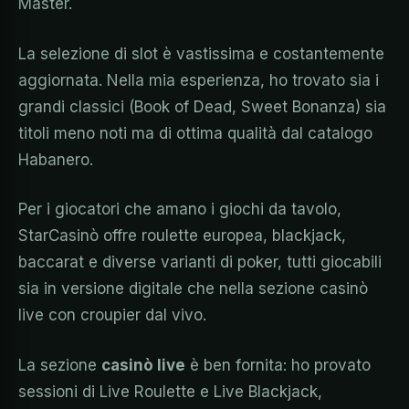
Master.
La selezione di slot è vastissima e costantemente
aggiornata. Nella mia esperienza, ho trovato sia i
grandi classici (Book of Dead, Sweet Bonanza) sia
titoli meno noti ma di ottima qualità dal catalogo
Habanero.
Per i giocatori che amano i giochi da tavolo,
StarCasinò offre roulette europea, blackjack,
baccarat e diverse varianti di poker, tutti giocabili
sia in versione digitale che nella sezione casinò
live con croupier dal vivo.
La sezione
casinò live
è ben fornita: ho provato
sessioni di Live Roulette e Live Blackjack,