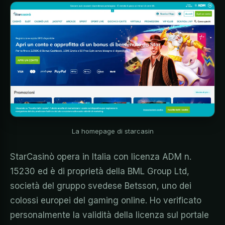
La homepage di starcasin
StarCasinò opera in Italia con licenza ADM n.
15230 ed è di proprietà della BML Group Ltd,
società del gruppo svedese Betsson, uno dei
colossi europei del gaming online. Ho verificato
personalmente la validità della licenza sul portale