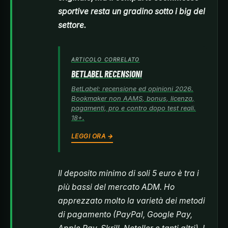
sportive resta un gradino sotto i big del
settore.
ARTICOLO CORRELATO
BETLABEL RECENSIONI
BetLabel: recensione ed opinioni 2026.
Bookmaker non AAMS, bonus, licenza,
pagamenti, pro e contro dopo test reali.
18+.
LEGGI ORA →
Il deposito minimo di soli 5 euro è tra i
più bassi del mercato ADM. Ho
apprezzato molto la varietà dei metodi
di pagamento (PayPal, Google Pay,