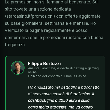
Le promozioni non si fermano al benvenuto. Sul
sito trovate una sezione dedicata
(starcasino.it/promozioni) con offerte aggiornate
su base giornaliera, settimanale e mensile. Ho
verificato la pagina regolarmente e posso
confermarvi che le promozioni ruotano con buona
frequenza.
Filippo Bertuzzi
Analista Farantube, esperto di betting e gaming
online
Opinione dell’esperto sui Bonus Casinò
Ho analizzato nel dettaglio il pacchetto
di benvenuto casinò di StarCasinò.
Il
cashback fino a 2050 euro è sulla
carta molto attraente, ma va capito