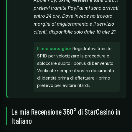
Apple Pay, Skrill, Neteller e tanti altri). I
prelievi tramite PayPal mi sono arrivati
entro 24 ore. Dove invece ho trovato
margini di miglioramento è il servizio
clienti, disponibile solo dalle 10 alle 21.
Il mio consiglio:
Registratevi tramite
SPID per velocizzare la procedura e
sbloccare subito i bonus di benvenuto.
Verificate sempre il vostro documento
di identità prima di effettuare il primo
prelievo per evitare ritardi.
La mia Recensione 360° di StarCasinò in
Italiano