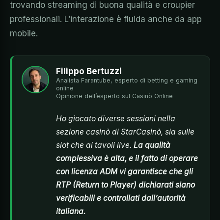
trovando streaming di buona qualità e croupier
professionali. L’interazione è fluida anche da app
mobile.
Filippo Bertuzzi
Analista Farantube, esperto di betting e gaming
online
Opinione dell’esperto sul Casinò Online
Ho giocato diverse sessioni nella
sezione casinò di StarCasinò, sia sulle
slot che ai tavoli live.
La qualità
complessiva è alta, e il fatto di operare
con licenza ADM vi garantisce che gli
RTP (Return to Player) dichiarati siano
verificabili e controllati dall’autorità
italiana.