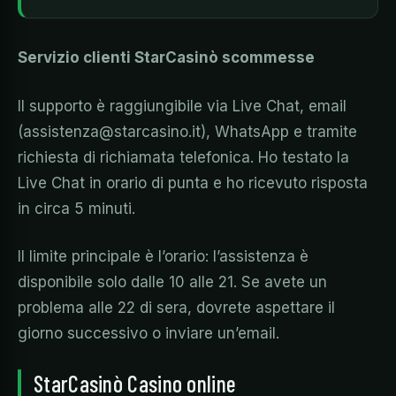
Servizio clienti StarCasinò scommesse
Il supporto è raggiungibile via Live Chat, email
(
assistenza@starcasino.it
), WhatsApp e tramite
richiesta di richiamata telefonica. Ho testato la
Live Chat in orario di punta e ho ricevuto risposta
in circa 5 minuti.
Il limite principale è l’orario: l’assistenza è
disponibile solo dalle 10 alle 21. Se avete un
problema alle 22 di sera, dovrete aspettare il
giorno successivo o inviare un’email.
StarCasinò Casino online