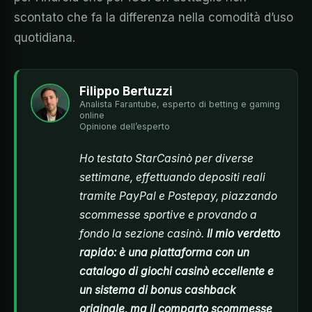
scontato che fa la differenza nella comodità d’uso
quotidiana.
Filippo Bertuzzi
Analista Farantube, esperto di betting e gaming
online
Opinione dell’esperto
Ho testato StarCasinò per diverse
settimane, effettuando depositi reali
tramite PayPal e Postepay, piazzando
scommesse sportive e provando a
fondo la sezione casinò.
Il mio verdetto
rapido: è una piattaforma con un
catalogo di giochi casinò eccellente e
un sistema di bonus cashback
originale, ma il comparto scommesse