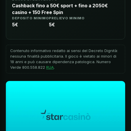
Cashback fino a 50€ sport + fino a 2050€
casino + 150 Free Spin
DEPOSITO MINIMO
PRELIEVO MINIMO
5€
5€
Contenuto informativo redatto ai sensi del Decreto Dignità:
nessuna finalità pubblicitaria. Il gioco è vietato ai minori di
18 anni e può causare dipendenza patologica. Numero
Verde 800.558.822
RUA
.