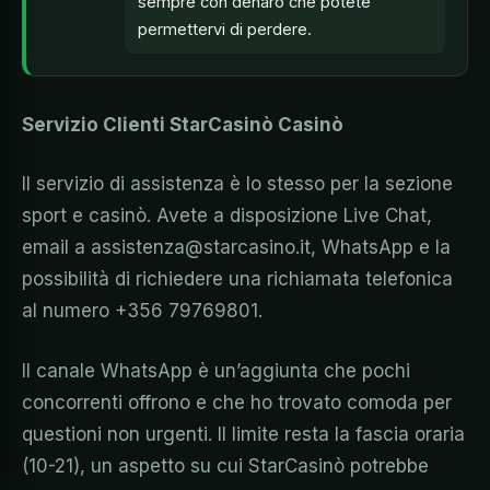
sempre con denaro che potete
permettervi di perdere.
Servizio Clienti StarCasinò Casinò
Il servizio di assistenza è lo stesso per la sezione
sport e casinò. Avete a disposizione Live Chat,
email a
assistenza@starcasino.it
, WhatsApp e la
possibilità di richiedere una richiamata telefonica
al numero +356 79769801.
Il canale WhatsApp è un’aggiunta che pochi
concorrenti offrono e che ho trovato comoda per
questioni non urgenti. Il limite resta la fascia oraria
(10-21), un aspetto su cui StarCasinò potrebbe