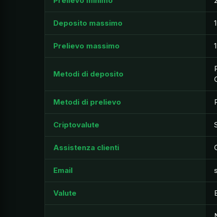
Prelievo minimo
Deposito massimo
Prelievo massimo
Metodi di deposito
Metodi di prelievo
Criptovalute
S
Assistenza clienti
Email
Valute