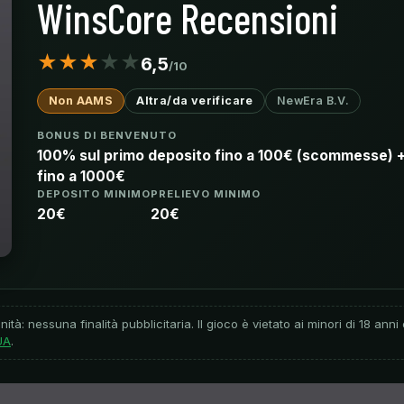
WinsCore Recensioni
6,5
/10
Non AAMS
Altra/da verificare
NewEra B.V.
BONUS DI BENVENUTO
100% sul primo deposito fino a 100€ (scommesse) 
fino a 1000€
DEPOSITO MINIMO
PRELIEVO MINIMO
20€
20€
tà: nessuna finalità pubblicitaria. Il gioco è vietato ai minori di 18 ann
UA
.