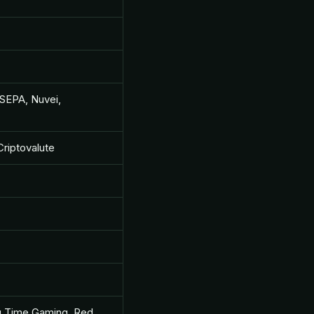
 SEPA, Nuvei,
Criptovalute
ig Time Gaming, Red