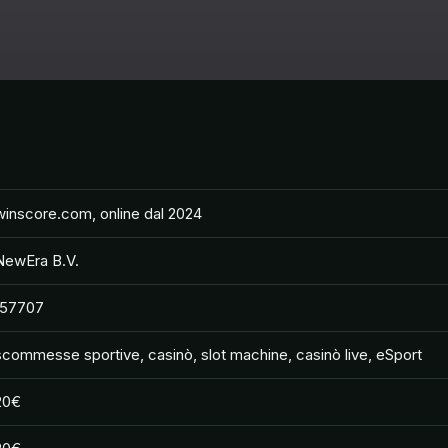
winscore.com, online dal 2024
NewEra B.V.
157707
scommesse sportive, casinò, slot machine, casinò live, eSport
20€