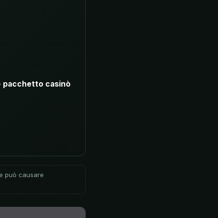
+ pacchetto casinò
i e può causare