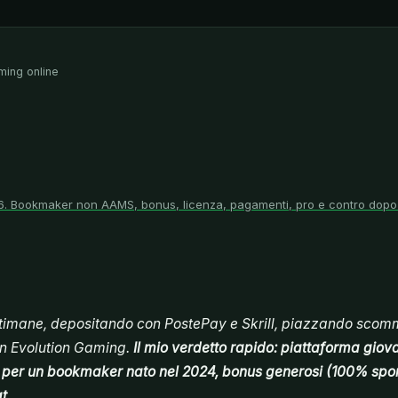
ming online
6. Bookmaker non AAMS, bonus, licenza, pagamenti, pro e contro dopo te
ttimane, depositando con PostePay e Skrill, piazzando scom
con Evolution Gaming.
Il mio verdetto rapido: piattaforma gio
per un bookmaker nato nel 2024, bonus generosi (100% spor
t.