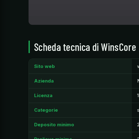
Scheda tecnica di WinsCore
Sito web
Azienda
Licenza
Categorie
Deposito minimo