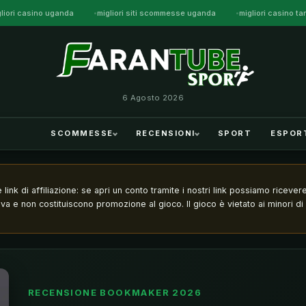
gliori casino uganda
migliori siti scommesse uganda
migliori casino t
6 Agosto 2026
SCOMMESSE
RECENSIONI
SPORT
ESPOR
link di affiliazione: se apri un conto tramite i nostri link possiamo ricev
ativa e non costituiscono promozione al gioco. Il gioco è vietato ai minori d
RECENSIONE BOOKMAKER 2026