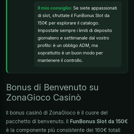
Il mio consiglio:
Se siete appassionati
di slot, sfruttate il FunBonus Slot da
150€ per esplorare il catalogo.
Impostate sempre i limiti di deposito
giornaliero e settimanale dal vostro
profilo: è un obbligo ADM, ma
soprattutto è un buon modo per
mantenere il controllo.
Bonus di Benvenuto su
ZonaGioco Casinò
Il bonus casinò di ZonaGioco è il cuore del
pacchetto di benvenuto. Il
FunBonus Slot da 150€
è la componente più consistente dei 160€ totali