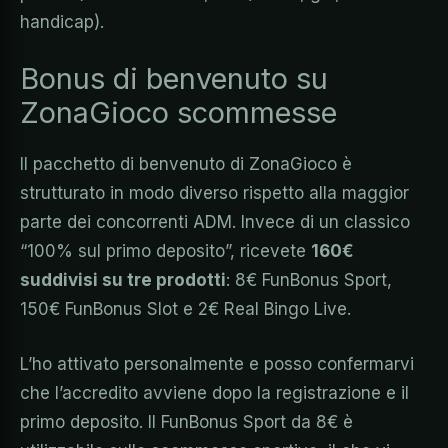
handicap).
Bonus di benvenuto su
ZonaGioco scommesse
Il pacchetto di benvenuto di ZonaGioco è
strutturato in modo diverso rispetto alla maggior
parte dei concorrenti ADM. Invece di un classico
“100% sul primo deposito”, ricevete
160€
suddivisi su tre prodotti
: 8€ FunBonus Sport,
150€ FunBonus Slot e 2€ Real Bingo Live.
L’ho attivato personalmente e posso confermarvi
che l’accredito avviene dopo la registrazione e il
primo deposito. Il FunBonus Sport da 8€ è