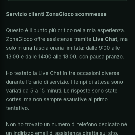
Servizio clienti ZonaGioco scommesse
Questo è il punto più critico nella mia esperienza.
ZonaGioco offre assistenza tramite
Live Chat
, ma
solo in una fascia oraria limitata: dalle 9:00 alle
13:00 e dalle 14:00 alle 18:00, con pausa pranzo.
Ho testato la Live Chat in tre occasioni diverse
durante l’orario di servizio. I tempi di attesa sono
variati da 5 a 15 minuti. Le risposte sono state
cortesi ma non sempre esaustive al primo
tentativo.
Non ho trovato un numero di telefono dedicato né
un indirizzo email di assistenza diretta sul sito.