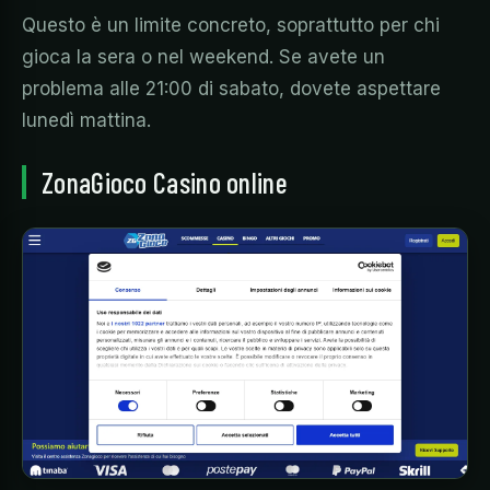
Questo è un limite concreto, soprattutto per chi
gioca la sera o nel weekend. Se avete un
problema alle 21:00 di sabato, dovete aspettare
lunedì mattina.
ZonaGioco Casino online