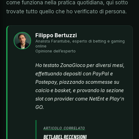
come funziona nella pratica quotidiana, qui sotto
trovate tutto quello che ho verificato di persona.
Filippo Bertuzzi
Analista Farantube, esperto di betting e gaming
online
Opinione dell’esperto
Ho testato ZonaGioco per diversi mesi,
effettuando depositi con PayPal e
Postepay, piazzando scommesse su
calcio e basket, e provando la sezione
slot con provider come NetEnt e Play’n
GO.
ARTICOLO CORRELATO
BETLABEL RECENSIONI