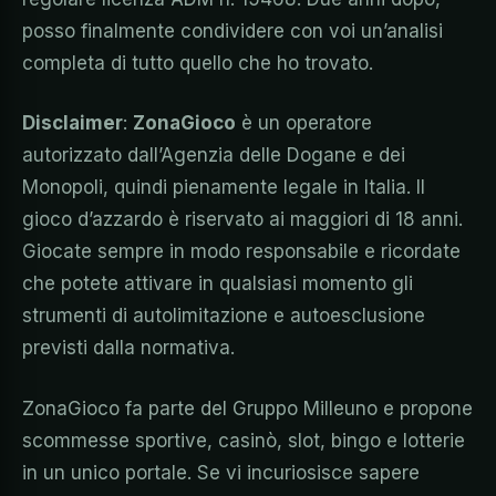
posso finalmente condividere con voi un’analisi
completa di tutto quello che ho trovato.
Disclaimer
:
ZonaGioco
è un operatore
autorizzato dall’Agenzia delle Dogane e dei
Monopoli, quindi pienamente legale in Italia. Il
gioco d’azzardo è riservato ai maggiori di 18 anni.
Giocate sempre in modo responsabile e ricordate
che potete attivare in qualsiasi momento gli
strumenti di autolimitazione e autoesclusione
previsti dalla normativa.
ZonaGioco fa parte del Gruppo Milleuno e propone
scommesse sportive, casinò, slot, bingo e lotterie
in un unico portale. Se vi incuriosisce sapere