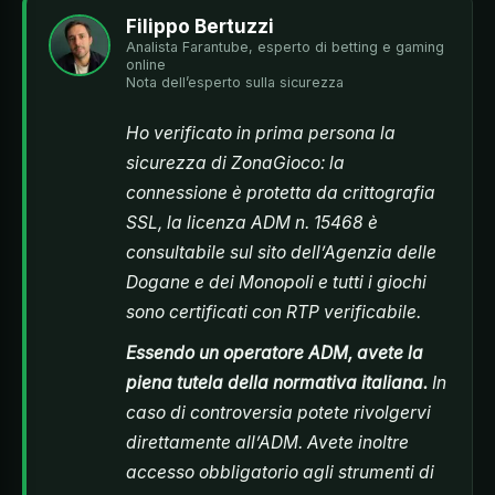
Filippo Bertuzzi
Analista Farantube, esperto di betting e gaming
online
Nota dell’esperto sulla sicurezza
Ho verificato in prima persona la
sicurezza di ZonaGioco: la
connessione è protetta da crittografia
SSL, la licenza ADM n. 15468 è
consultabile sul sito dell’Agenzia delle
Dogane e dei Monopoli e tutti i giochi
sono certificati con RTP verificabile.
Essendo un operatore ADM, avete la
piena tutela della normativa italiana.
In
caso di controversia potete rivolgervi
direttamente all’ADM. Avete inoltre
accesso obbligatorio agli strumenti di