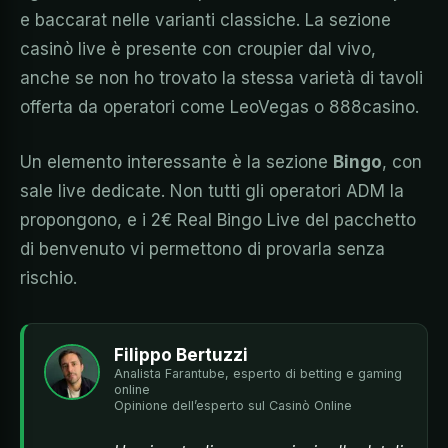
e baccarat nelle varianti classiche. La sezione
casinò live è presente con croupier dal vivo,
anche se non ho trovato la stessa varietà di tavoli
offerta da operatori come LeoVegas o 888casino.
Un elemento interessante è la sezione
Bingo
, con
sale live dedicate. Non tutti gli operatori ADM la
propongono, e i 2€ Real Bingo Live del pacchetto
di benvenuto vi permettono di provarla senza
rischio.
Filippo Bertuzzi
Analista Farantube, esperto di betting e gaming
online
Opinione dell’esperto sul Casinò Online