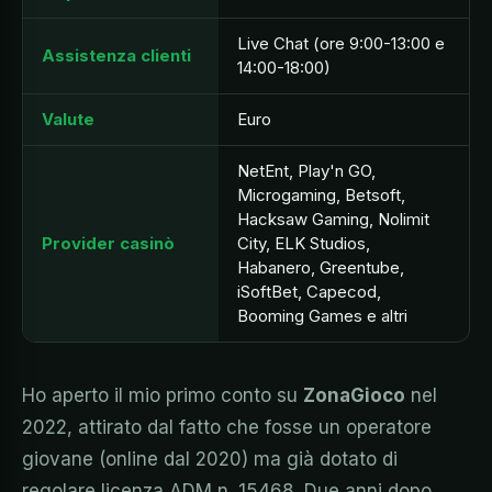
Live Chat (ore 9:00-13:00 e
Assistenza clienti
14:00-18:00)
Valute
Euro
NetEnt, Play'n GO,
Microgaming, Betsoft,
Hacksaw Gaming, Nolimit
Provider casinò
City, ELK Studios,
Habanero, Greentube,
iSoftBet, Capecod,
Booming Games e altri
Ho aperto il mio primo conto su
ZonaGioco
nel
2022, attirato dal fatto che fosse un operatore
giovane (online dal 2020) ma già dotato di
regolare licenza ADM n. 15468. Due anni dopo,