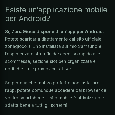
Esiste un’applicazione mobile
per Android?
Sì, ZonaGioco dispone di un’app per Android.
Potete scaricarla direttamente dal sito ufficiale
zonagioco.it. L’ho installata sul mio Samsung e
l’esperienza è stata fluida: accesso rapido alle
scommesse, sezione slot ben organizzata e
notifiche sulle promozioni attive.
Se per qualche motivo preferite non installare
l’app, potete comunque accedere dal browser del
vostro smartphone. Il sito mobile è ottimizzato e si
adatta bene a tutti gli schermi.