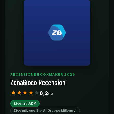
RECENSIONE BOOKMAKER 2026
ZonaGioco Recensioni
8,2
/10
Licenza ADM
Diecimilauno S.p.A (Gruppo Milleuno)