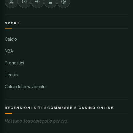
SPORT
Calcio
NBA
Pronostici
Tennis
Calcio Internazionale
RECENSIONI SITI SCOMMESSE E CASINÒ ONLINE
Nessuna sottocategoria per ora