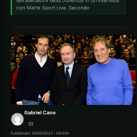
dell’allenatore della Juventus in un’intervista
con Marte Sport Live. Secondo
Gabriel Cano
Pubblicato:
26/05/2023 - 09:00h