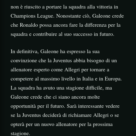
non è riuscito a portare la squadra alla vittoria in
Champions League. Nonostante ciò, Galeone crede
che Ronaldo possa ancora fare la differenza per la
squadra e contribuire al suo successo in futuro.
In definitiva, Galeone ha espresso la sua
convinzione che la Juventus abbia bisogno di un
allenatore esperto come Allegri per tornare a
competere al massimo livello in Italia e in Europa.
La squadra ha avuto una stagione difficile, ma
Galeone crede che ci siano ancora molte
opportunità per il futuro. Sarà interessante vedere
se la Juventus deciderà di richiamare Allegri o se
opterà per un nuovo allenatore per la prossima
stagione.