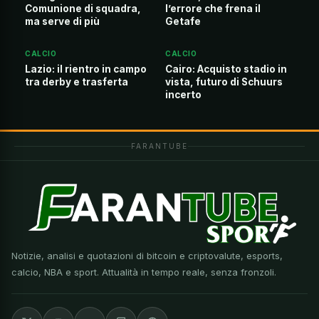
Comunione di squadra,
l’errore che frena il
ma serve di più
Getafe
CALCIO
CALCIO
Lazio: il rientro in campo
Cairo: Acquisto stadio in
tra derby e trasferta
vista, futuro di Schuurs
incerto
FARANTUBE
Notizie, analisi e quotazioni di bitcoin e criptovalute, esports,
calcio, NBA e sport. Attualità in tempo reale, senza fronzoli.