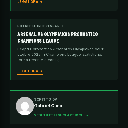
LEGGI ORA →
POTREBBE INTERESSARTI
ARSENAL VS OLYMPIAKOS PRONOSTICO
CHAMPIONS LEAGUE
Scopri il pronostico Arsenal vs Olympiakos del 1°
ottobre 2025 in Champions League: statistiche,
forma recente e consigli…
LEGGI ORA →
SCRITTO DA
Gabriel Cano
VEDI TUTTI I SUOI ARTICOLI →