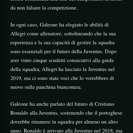
da non falsare la competizione.
In ogni caso, Galeone ha elogiato le abilità di
Allegri come allenatore, sottolineando che la sua
esperienza e la sua capacità di gestire la squadra
sono essenziali per il futuro della Juventus. Dopo
aver vinto cinque scudetti consecutivi alla guida
della squadra, Allegri ha lasciato la Juventus nel
2019, ma ci sono state voci che lo vorrebbero di
nuovo sulla panchina bianconera.
Galeone ha anche parlato del futuro di Cristiano
Ronaldo alla Juventus, sostenendo che il portoghese
dovrebbe rimanere in squadra per almeno un altro
anno. Ronaldo è arrivato alla Juventus nel 2018, ma