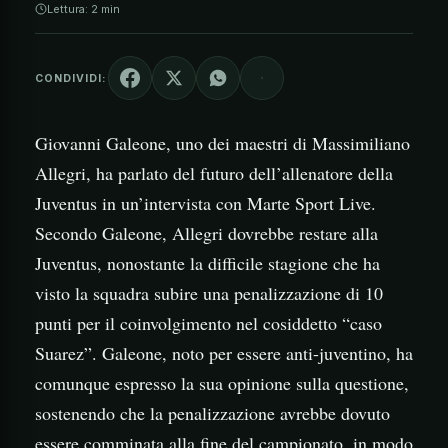
Lettura: 2 min
CONDIVIDI:
Giovanni Galeone, uno dei maestri di Massimiliano
Allegri, ha parlato del futuro dell’allenatore della
Juventus in un’intervista con Marte Sport Live.
Secondo Galeone, Allegri dovrebbe restare alla
Juventus, nonostante la difficile stagione che ha
visto la squadra subire una penalizzazione di 10
punti per il coinvolgimento nel cosiddetto “caso
Suarez”. Galeone, noto per essere anti-juventino, ha
comunque espresso la sua opinione sulla questione,
sostenendo che la penalizzazione avrebbe dovuto
essere comminata alla fine del campionato, in modo