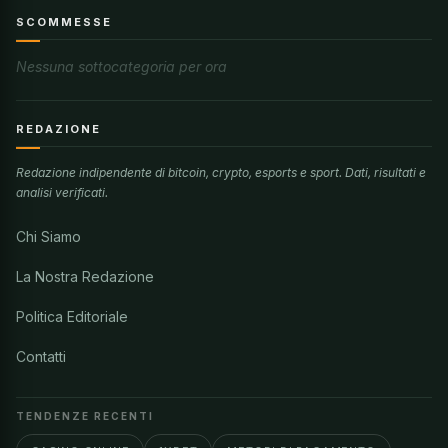
SCOMMESSE
Nessuna sottocategoria per ora
REDAZIONE
Redazione indipendente di bitcoin, crypto, esports e sport. Dati, risultati e
analisi verificati.
Chi Siamo
La Nostra Redazione
Politica Editoriale
Contatti
TENDENZE RECENTI