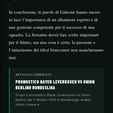
In conclusione, le parole di Galeone hanno messo
in luce l’importanza di un allenatore esperto e di
una gestione competente per il successo di una
squadra. La Juventus dovrà fare scelte importanti
per il futuro, ma una cosa è certa: la passione e
l’entusiasmo dei tifosi bianconeri non mancheranno
mai.
ARTICOLO CORRELATO
PRONOSTICO BAYER LEVERKUSEN VS UNION
BERLINO BUNDESLIGA
Scopri il pronostico Bayer Leverkusen vs Union
Berlino del 4 ottobre 2025 in Bundesliga: analisi,
fattori chiave e…