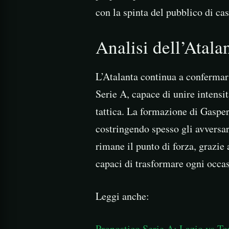
con la spinta del pubblico di cas
Analisi dell’Atala
L’Atalanta continua a confermar
Serie A, capace di unire intensi
tattica. La formazione di Gaspe
costringendo spesso gli avversar
rimane il punto di forza, grazie 
capaci di trasformare ogni occas
Leggi anche:
Pronostico Serie A: Lazio vs To