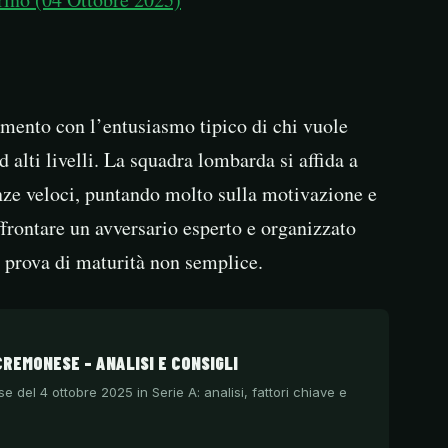
mento con l’entusiasmo tipico di chi vuole
 alti livelli. La squadra lombarda si affida a
nze veloci, puntando molto sulla motivazione e
affrontare un avversario esperto e organizzato
 prova di maturità non semplice.
CREMONESE – ANALISI E CONSIGLI
e del 4 ottobre 2025 in Serie A: analisi, fattori chiave e