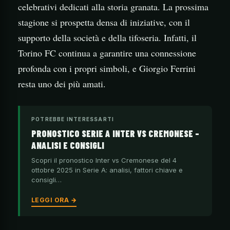
celebrativi dedicati alla storia granata. La prossima
stagione si prospetta densa di iniziative, con il
supporto della società e della tifoseria. Infatti, il
Torino FC continua a garantire una connessione
profonda con i propri simboli, e Giorgio Ferrini
resta uno dei più amati.
POTREBBE INTERESSARTI
PRONOSTICO SERIE A INTER VS CREMONESE –
ANALISI E CONSIGLI
Scopri il pronostico Inter vs Cremonese del 4
ottobre 2025 in Serie A: analisi, fattori chiave e
consigli…
LEGGI ORA →