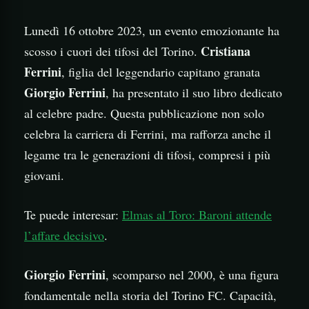
Lunedì 16 ottobre 2023, un evento emozionante ha
Cristiana
scosso i cuori dei tifosi del Torino.
Ferrini
, figlia del leggendario capitano granata
Giorgio Ferrini
, ha presentato il suo libro dedicato
al celebre padre. Questa pubblicazione non solo
celebra la carriera di Ferrini, ma rafforza anche il
legame tra le generazioni di tifosi, compresi i più
giovani.
Te puede interesar:
Elmas al Toro: Baroni attende
l’affare decisivo
.
Giorgio Ferrini
, scomparso nel 2000, è una figura
fondamentale nella storia del Torino FC. Capacità,