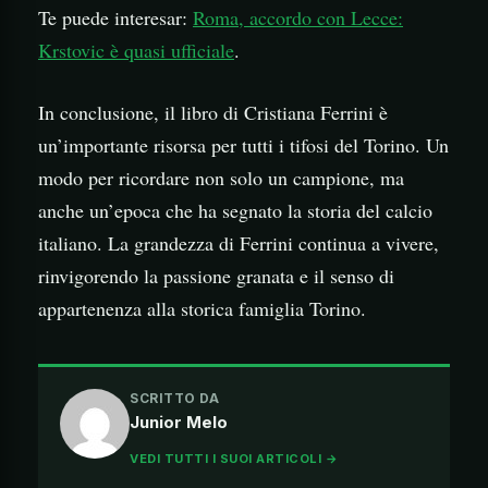
Te puede interesar:
Roma, accordo con Lecce:
Krstovic è quasi ufficiale
.
In conclusione, il libro di Cristiana Ferrini è
un’importante risorsa per tutti i tifosi del Torino. Un
modo per ricordare non solo un campione, ma
anche un’epoca che ha segnato la storia del calcio
italiano. La grandezza di Ferrini continua a vivere,
rinvigorendo la passione granata e il senso di
appartenenza alla storica famiglia Torino.
SCRITTO DA
Junior Melo
VEDI TUTTI I SUOI ARTICOLI →