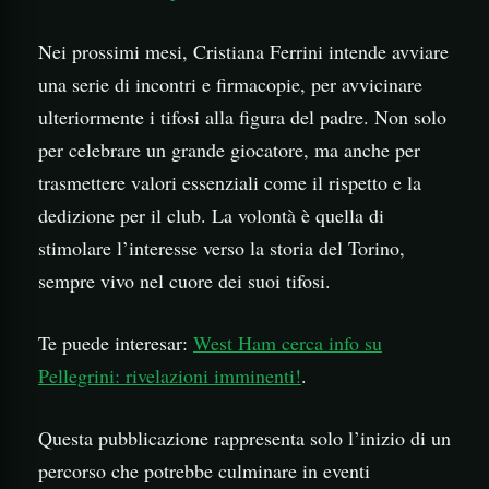
Nei prossimi mesi, Cristiana Ferrini intende avviare
una serie di incontri e firmacopie, per avvicinare
ulteriormente i tifosi alla figura del padre. Non solo
per celebrare un grande giocatore, ma anche per
trasmettere valori essenziali come il rispetto e la
dedizione per il club. La volontà è quella di
stimolare l’interesse verso la storia del Torino,
sempre vivo nel cuore dei suoi tifosi.
Te puede interesar:
West Ham cerca info su
Pellegrini: rivelazioni imminenti!
.
Questa pubblicazione rappresenta solo l’inizio di un
percorso che potrebbe culminare in eventi