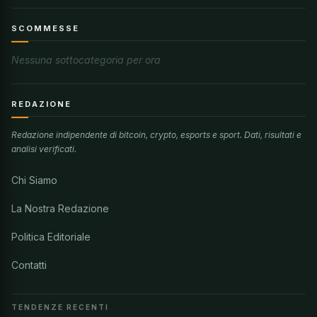
SCOMMESSE
Nessuna sottocategoria per ora
REDAZIONE
Redazione indipendente di bitcoin, crypto, esports e sport. Dati, risultati e
analisi verificati.
Chi Siamo
La Nostra Redazione
Politica Editoriale
Contatti
TENDENZE RECENTI