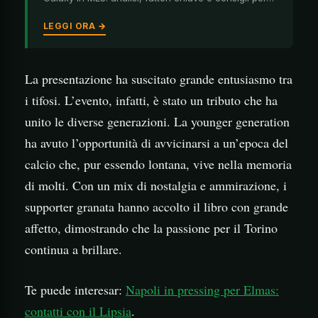
LEGGI ORA →
La presentazione ha suscitato grande entusiasmo tra
i tifosi. L’evento, infatti, è stato un tributo che ha
unito le diverse generazioni. La younger generation
ha avuto l’opportunità di avvicinarsi a un’epoca del
calcio che, pur essendo lontana, vive nella memoria
di molti. Con un mix di nostalgia e ammirazione, i
supporter granata hanno accolto il libro con grande
affetto, dimostrando che la passione per il Torino
continua a brillare.
Te puede interesar:
Napoli in pressing per Elmas:
contatti con il Lipsia
.