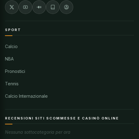
SPORT
Calcio
NBA
Pronostici
Tennis
Calcio Internazionale
RECENSIONI SITI SCOMMESSE E CASINÒ ONLINE
Nessuna sottocategoria per ora