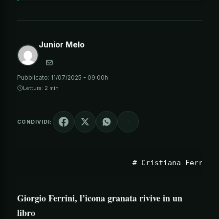
Junior Melo
Pubblicato:
11/07/2025 - 09:00h
Lettura: 2 min
CONDIVIDI:
Giorgio Ferrini, l’icona granata rivive in un
libro