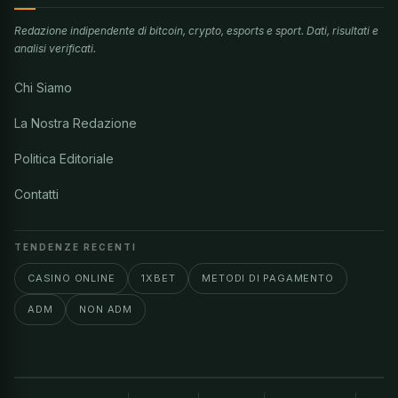
Redazione indipendente di bitcoin, crypto, esports e sport. Dati, risultati e
analisi verificati.
Chi Siamo
La Nostra Redazione
Politica Editoriale
Contatti
TENDENZE RECENTI
CASINO ONLINE
1XBET
METODI DI PAGAMENTO
ADM
NON ADM