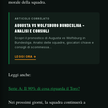
morale della squadra.
ARTICOLO CORRELATO
AUGUSTA VS WOLFSBURG BUNDESLIGA –
ANALISI E CONSIGLI
Scopri il pronostico di Augusta vs Wolfsburg in
Bundesliga. Analisi delle squadre, giocatori chiave e
consigli di scommessa…
LEGGI ORA →
Leggi anche:
Serie A: Il 90% di cosa riguarda il Toro?
Nei prossimi giorni, la squadra continuerà a