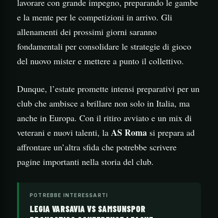
lavorare con grande impegno, preparando le gambe
e la mente per le competizioni in arrivo. Gli
allenamenti dei prossimi giorni saranno
fondamentali per consolidare le strategie di gioco
del nuovo mister e mettere a punto il collettivo.
Dunque, l’estate promette intensi preparativi per un
club che ambisce a brillare non solo in Italia, ma
anche in Europa. Con il ritiro avviato e un mix di
AS Roma
veterani e nuovi talenti, la
si prepara ad
affrontare un’altra sfida che potrebbe scrivere
pagine importanti nella storia del club.
POTREBBE INTERESSARTI
LEGIA VARSAVIA VS SAMSUNSPOR