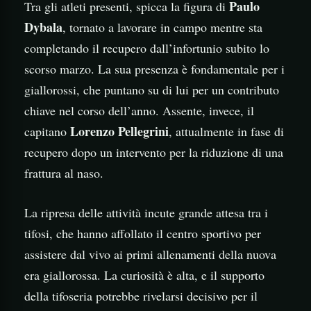
Paulo
Tra gli atleti presenti, spicca la figura di
Dybala
, tornato a lavorare in campo mentre sta
completando il recupero dall’infortunio subito lo
scorso marzo. La sua presenza è fondamentale per i
giallorossi, che puntano su di lui per un contributo
chiave nel corso dell’anno. Assente, invece, il
Lorenzo Pellegrini
capitano
, attualmente in fase di
recupero dopo un intervento per la riduzione di una
frattura al naso.
La ripresa delle attività incute grande attesa tra i
tifosi, che hanno affollato il centro sportivo per
assistere dal vivo ai primi allenamenti della nuova
era giallorossa. La curiosità è alta, e il supporto
della tifoseria potrebbe rivelarsi decisivo per il