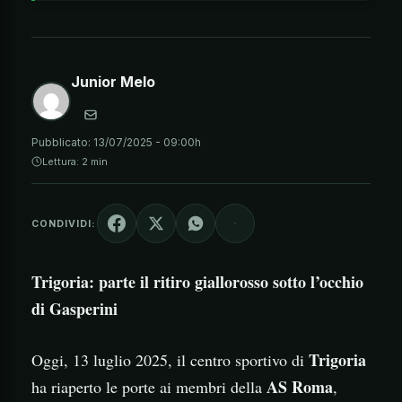
Junior Melo
Pubblicato:
13/07/2025 - 09:00h
Lettura: 2 min
CONDIVIDI:
Trigoria: parte il ritiro giallorosso sotto l’occhio
di Gasperini
Trigoria
Oggi, 13 luglio 2025, il centro sportivo di
AS Roma
ha riaperto le porte ai membri della
,