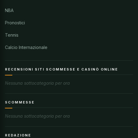
NBA
Pronostici
Tennis
Calcio Internazionale
RECENSIONI SITI SCOMMESSE E CASINÒ ONLINE
Nessuna sottocategoria per ora
SCOMMESSE
Nessuna sottocategoria per ora
REDAZIONE