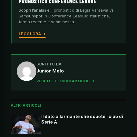
PRONOSTICO CONFERENCE LEAGUE
Scopri l’analisi e il pronostico di Legia Varsavia vs
Samsunspor in Conference League: statistiche,
forma recente e scommessa…
LEGGI ORA →
SCRITTO DA
Junior Melo
VEDI TUTTI I SUOI ARTICOLI →
ALTRI ARTICOLI
Il dato allarmante che scuote i club di
Serie A