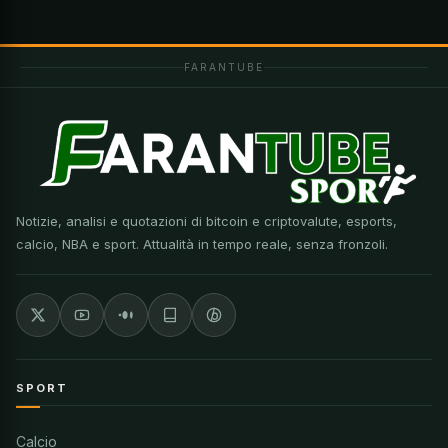
FARANTUBE
Notizie, analisi e quotazioni di bitcoin e criptovalute, esports,
calcio, NBA e sport. Attualità in tempo reale, senza fronzoli.
SPORT
Calcio