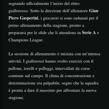
segnando ufficialmente l’inizio del ritiro
Gian
giallorosso. Sotto la direzione dell’allenatore
Piero Gasperini
, i giocatori si sono radunati per il
primo allenamento della stagione, pronto a
Serie A
prepararsi per le sfide che li attendono in
e
Champions League.
La sessione di allenamento è iniziata con un’intensa
attività. I giallorossi hanno svolto esercizi con il
pallone, torelli e palleggi, intervallati da corse
continue sul campo. Il clima di concentrazione e
determinazione era palpabile, segno che la squadra
è pronta a dare il massimo per affrontare la nuova
stagione.