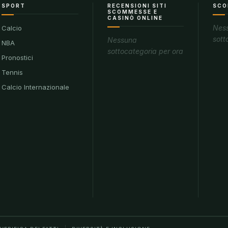
SPORT
RECENSIONI SITI
SCO
SCOMMESSE E
CASINÒ ONLINE
Nes
Calcio
sott
Nessuna
NBA
sottocategoria per ora
Pronostici
Tennis
Calcio Internazionale