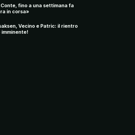
Conte, fino a una settimana fa
ra in corsa»
saksen, Vecino e Patric: il rientro
 imminente!