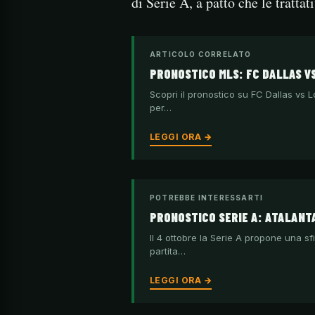
di Serie A, a patto che le trattat
ARTICOLO CORRELATO
PRONOSTICO MLS: FC DALLAS V
Scopri il pronostico su FC Dallas vs L
per…
LEGGI ORA →
POTREBBE INTERESSARTI
PRONOSTICO SERIE A: ATALANT
Il 4 ottobre la Serie A propone una s
partita…
LEGGI ORA →