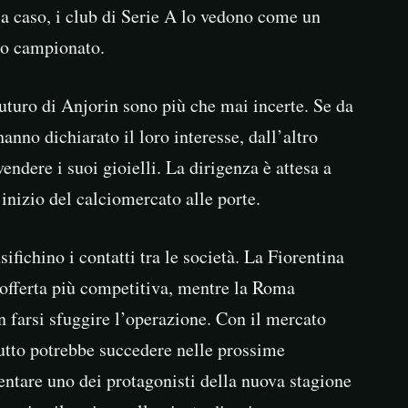
 a caso, i club di Serie A lo vedono come un
imo campionato.
futuro di Anjorin sono più che mai incerte. Se da
anno dichiarato il loro interesse, dall’altro
endere i suoi gioielli. La dirigenza è attesa a
’inizio del calciomercato alle porte.
sifichino i contatti tra le società. La Fiorentina
’offerta più competitiva, mentre la Roma
 farsi sfuggire l’operazione. Con il mercato
tutto potrebbe succedere nelle prossime
entare uno dei protagonisti della nuova stagione