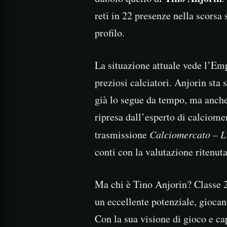
reti in 22 presenze nella scorsa 
profilo.
La situazione attuale vede l’Emp
preziosi calciatori. Anjorin sta 
già lo segue da tempo, ma anch
ripresa dall’esperto di calciom
trasmissione
Calciomercato – L’
conti con la valutazione ritenut
Ma chi è Tino Anjorin? Classe 2
un eccellente potenziale, gioca
Con la sua visione di gioco e ca