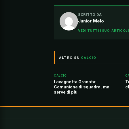
SCRITTO DA
Junior Melo
VEDI TUTTI I SUOI ARTICOL
ALTRO SU
CALCIO
CALCIO
C
Lavagnetta Granata:
T
Comunione di squadra, ma
c
serve di più