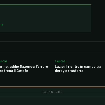
I →
ALCIO
CALCIO
orino, addio Sazonov: l’errore
Lazio: il rientro in campo tra
he frena il Getafe
derby e trasferta
FARANTUBE