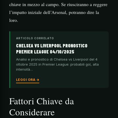
chiave in mezzo al campo. Se riusciranno a reggere
l’impatto iniziale dell’Arsenal, potranno dire la
loro.
ARTICOLO CORRELATO
CHELSEA VS LIVERPOOL PRONOSTICO
PREMIER LEAGUE 04/10/2025
Analisi e pronostico di Chelsea vs Liverpool del 4
ottobre 2025 in Premier League: probabili gol, alta
intensità…
LEGGI ORA →
Fattori Chiave da
Considerare