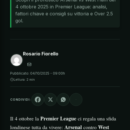
4 ottobre 2025 in Premier League: analisi,
fattori chiave e consigli su vittoria e Over 2.5
gol.
Rosario Fiorello
Pubblicato:
04/10/2025 - 09:00h
Lettura: 2 min
CONDIVIDI:
Premier League
Il 4 ottobre la
ci regala una sfida
Arsenal
West
londinese tutta da vivere:
contro