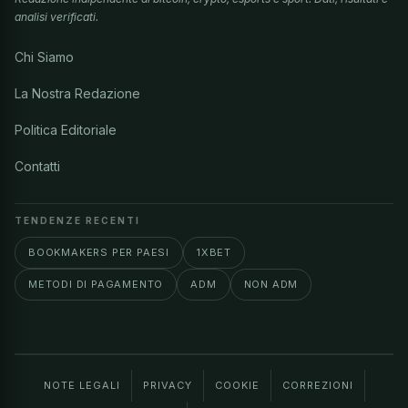
analisi verificati.
Chi Siamo
La Nostra Redazione
Politica Editoriale
Contatti
TENDENZE RECENTI
BOOKMAKERS PER PAESI
1XBET
METODI DI PAGAMENTO
ADM
NON ADM
NOTE LEGALI
PRIVACY
COOKIE
CORREZIONI