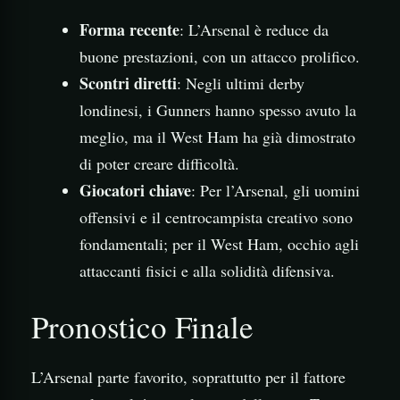
Forma recente
: L’Arsenal è reduce da
buone prestazioni, con un attacco prolifico.
Scontri diretti
: Negli ultimi derby
londinesi, i Gunners hanno spesso avuto la
meglio, ma il West Ham ha già dimostrato
di poter creare difficoltà.
Giocatori chiave
: Per l’Arsenal, gli uomini
offensivi e il centrocampista creativo sono
fondamentali; per il West Ham, occhio agli
attaccanti fisici e alla solidità difensiva.
Pronostico Finale
L’Arsenal parte favorito, soprattutto per il fattore