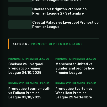
Chelsea vs Brighton Pronostico
Premier League 27 Settembre
Crystal Palace vs Liverpool Pronostico
Premier League
ALTRO SU
PRONOSTICI PREMIER LEAGUE
PRONOSTICI PREMIER LEAGUE
PRONOSTICI PREMIER LEAGUE
Chelsea vs Liverpool
Manchester United vs
Pronostico Premier
Sunderland pronostico
League 04/10/2025
Premier League
PRONOSTICI PREMIER LEAGUE
PRONOSTICI PREMIER LEAGUE
Pronostico Bournemouth
Pronostico Everton vs
vs Fulham Premier
West Ham Premier
League 03/10/2025
League 29 Settembre