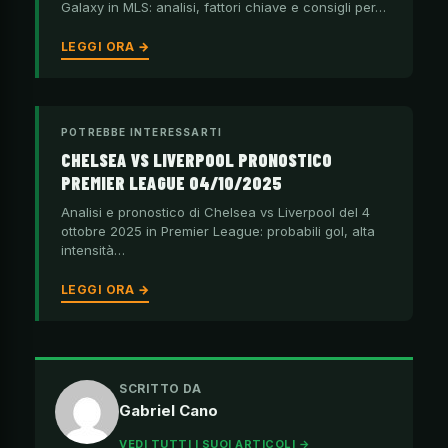
Galaxy in MLS: analisi, fattori chiave e consigli per…
LEGGI ORA →
POTREBBE INTERESSARTI
CHELSEA VS LIVERPOOL PRONOSTICO
PREMIER LEAGUE 04/10/2025
Analisi e pronostico di Chelsea vs Liverpool del 4
ottobre 2025 in Premier League: probabili gol, alta
intensità…
LEGGI ORA →
SCRITTO DA
Gabriel Cano
VEDI TUTTI I SUOI ARTICOLI →