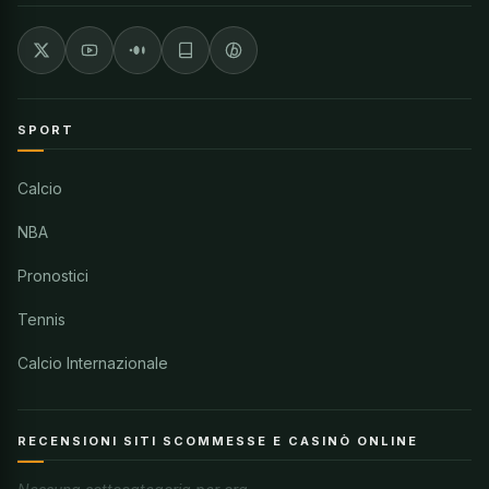
SPORT
Calcio
NBA
Pronostici
Tennis
Calcio Internazionale
RECENSIONI SITI SCOMMESSE E CASINÒ ONLINE