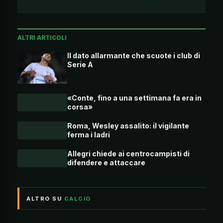
ALTRI ARTICOLI
Il dato allarmante che scuote i club di
Serie A
«Conte, fino a una settimana fa era in
corsa»
Roma, Wesley assalito: il vigilante
ferma i ladri
Allegri chiede ai centrocampisti di
difendere e attaccare
ALTRO SU
CALCIO