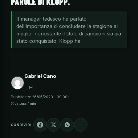
PAROLE DI KLOPP.
Il manager tedesco ha parlato
dell'importanza di concludere la stagione al
meglio, nonostante il titolo di campioni sia già
stato conquistato. Klopp ha
Gabriel Cano
Pubblicato:
26/05/2023 - 09:00h
Lettura: 1 min
CONDIVIDI: