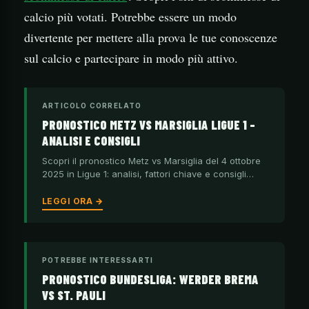
calcio più votati. Potrebbe essere un modo
divertente per mettere alla prova le tue conoscenze
sul calcio e partecipare in modo più attivo.
ARTICOLO CORRELATO
PRONOSTICO METZ VS MARSIGLIA LIGUE 1 –
ANALISI E CONSIGLI
Scopri il pronostico Metz vs Marsiglia del 4 ottobre
2025 in Ligue 1: analisi, fattori chiave e consigli…
LEGGI ORA →
POTREBBE INTERESSARTI
PRONOSTICO BUNDESLIGA: WERDER BREMA
VS ST. PAULI