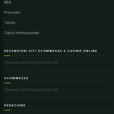
NBA
Pronostici
Tennis
Calcio Internazionale
RECENSIONI SITI SCOMMESSE E CASINÒ ONLINE
Nessuna sottocategoria per ora
SCOMMESSE
Nessuna sottocategoria per ora
REDAZIONE