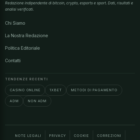
Redazione indipendente di bitcoin, crypto, esports e sport. Dati, risultati e
analisi verificati.
Chi Siamo
La Nostra Redazione
Politica Editoriale
Contatti
TENDENZE RECENTI
CASINO ONLINE
1XBET
METODI DI PAGAMENTO
ADM
NON ADM
NOTE LEGALI
PRIVACY
COOKIE
CORREZIONI