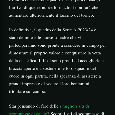
l’arrivo di queste nuove formazioni non farà che
aumentare ulteriormente il fascino del torneo.
In definitiva, il quadro della Serie A 2023/24 è
stato definito e le nuove squadre che vi
parteciperanno sono pronte a scendere in campo per
dimostrare il proprio valore e conquistare la vetta
della classifica. I tifosi sono pronti ad accoglierle a
braccia aperte e a sostenere le loro squadre del
cuore in ogni partita, nella speranza di assistere a
grandi imprese e di vedere i loro beniamini
trionfare sul campo.
Stai pensando di fare delle
i migliori siti di
scommesse di calcio
? Scopri i siti di scommesse di