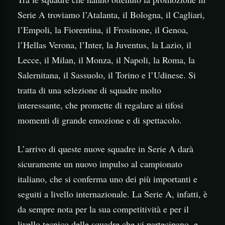
Serie A troviamo l’Atalanta, il Bologna, il Cagliari,
l’Empoli, la Fiorentina, il Frosinone, il Genoa,
l’Hellas Verona, l’Inter, la Juventus, la Lazio, il
Lecce, il Milan, il Monza, il Napoli, la Roma, la
Salernitana, il Sassuolo, il Torino e l’Udinese. Si
tratta di una selezione di squadre molto
interessante, che promette di regalare ai tifosi
momenti di grande emozione e di spettacolo.
L’arrivo di queste nuove squadre in Serie A darà
sicuramente un nuovo impulso al campionato
italiano, che si conferma uno dei più importanti e
seguiti a livello internazionale. La Serie A, infatti, è
da sempre nota per la sua competitività e per il
livello tecnico delle squadre che vi partecipano, e