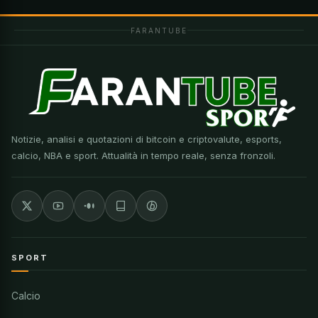
FARANTUBE
Notizie, analisi e quotazioni di bitcoin e criptovalute, esports,
calcio, NBA e sport. Attualità in tempo reale, senza fronzoli.
SPORT
Calcio