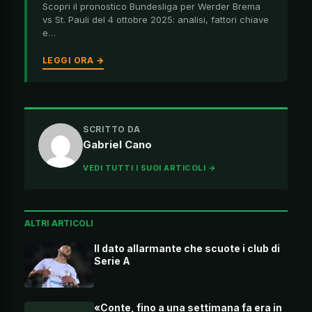
Scopri il pronostico Bundesliga per Werder Brema
vs St. Pauli del 4 ottobre 2025: analisi, fattori chiave
e…
LEGGI ORA →
SCRITTO DA
Gabriel Cano
VEDI TUTTI I SUOI ARTICOLI →
ALTRI ARTICOLI
Il dato allarmante che scuote i club di
Serie A
«Conte, fino a una settimana fa era in