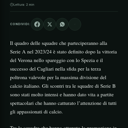
Lettura: 2 min
CONDIVIDI:
Il quadro delle squadre che parteciperanno alla
Serie A nel 2023/24 è stato definito dopo la vittoria
del Verona nello spareggio con lo Spezia e il
successo del Cagliari nella sfida per la terza
poltrona valevole per la massima divisione del
calcio italiano. Gli scontri tra le squadre di Serie B
sono stati molto intensi e hanno dato vita a partite
spettacolari che hanno catturato l’attenzione di tutti
gli appassionati di calcio.
Tra le squadre che hanno ottenuto la promozione in