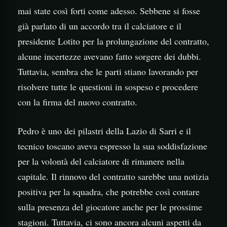
mai state così forti come adesso. Sebbene si fosse
già parlato di un accordo tra il calciatore e il
presidente Lotito per la prolungazione del contratto,
alcune incertezze avevano fatto sorgere dei dubbi.
Tuttavia, sembra che le parti stiano lavorando per
risolvere tutte le questioni in sospeso e procedere
con la firma del nuovo contratto.
Pedro è uno dei pilastri della Lazio di Sarri e il
tecnico toscano aveva espresso la sua soddisfazione
per la volontà del calciatore di rimanere nella
capitale. Il rinnovo del contratto sarebbe una notizia
positiva per la squadra, che potrebbe così contare
sulla presenza del giocatore anche per le prossime
stagioni. Tuttavia, ci sono ancora alcuni aspetti da