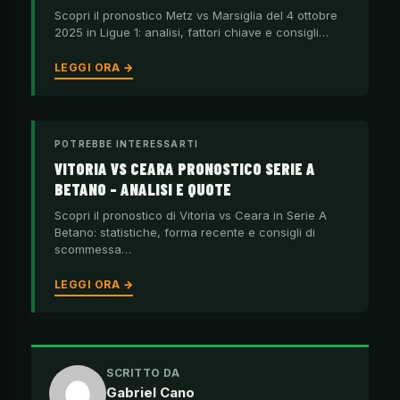
Scopri il pronostico Metz vs Marsiglia del 4 ottobre
2025 in Ligue 1: analisi, fattori chiave e consigli…
LEGGI ORA →
POTREBBE INTERESSARTI
VITORIA VS CEARA PRONOSTICO SERIE A
BETANO – ANALISI E QUOTE
Scopri il pronostico di Vitoria vs Ceara in Serie A
Betano: statistiche, forma recente e consigli di
scommessa…
LEGGI ORA →
SCRITTO DA
Gabriel Cano