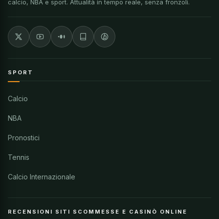
calcio, NBA e sport. Attualità in tempo reale, senza fronzoli.
SPORT
Calcio
NBA
Pronostici
Tennis
Calcio Internazionale
RECENSIONI SITI SCOMMESSE E CASINÒ ONLINE