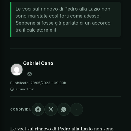
Le voci sul rinnovo di Pedro alla Lazio non
sono mai state così forti come adesso.
Sebbene si fosse già parlato di un accordo
tra il calciatore e il
Gabriel Cano
Pubblicato:
20/05/2023 - 09:00h
Lettura: 1 min
CONDIVIDI:
Le voci sul rinnovo di Pedro alla Lazio non sono