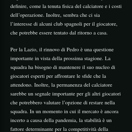
definire, come la tenuta fisica del calciatore e i costi
dell’operazione. Inoltre, sembra che ci sia
l’interesse di alcuni club spagnoli per il giocatore,
che potrebbe essere tentato dal ritorno a casa.
Per la Lazio, il rinnovo di Pedro è una questione
importante in vista della prossima stagione. La
squadra ha bisogno di mantenere il suo nucleo di
giocatori esperti per affrontare le sfide che la
attendono. Inoltre, la permanenza del calciatore
sarebbe un segnale importante per gli altri giocatori
che potrebbero valutare l’opzione di restare nella
squadra. In un momento in cui il mercato è ancora
incerto a causa della pandemia, la stabilità è un
fattore determinante per la competitività della