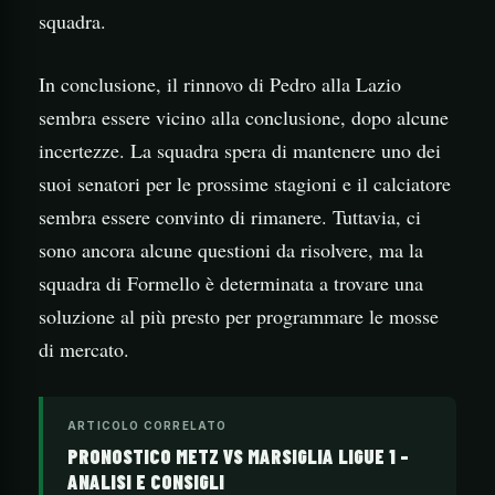
squadra.
In conclusione, il rinnovo di Pedro alla Lazio
sembra essere vicino alla conclusione, dopo alcune
incertezze. La squadra spera di mantenere uno dei
suoi senatori per le prossime stagioni e il calciatore
sembra essere convinto di rimanere. Tuttavia, ci
sono ancora alcune questioni da risolvere, ma la
squadra di Formello è determinata a trovare una
soluzione al più presto per programmare le mosse
di mercato.
ARTICOLO CORRELATO
PRONOSTICO METZ VS MARSIGLIA LIGUE 1 –
ANALISI E CONSIGLI