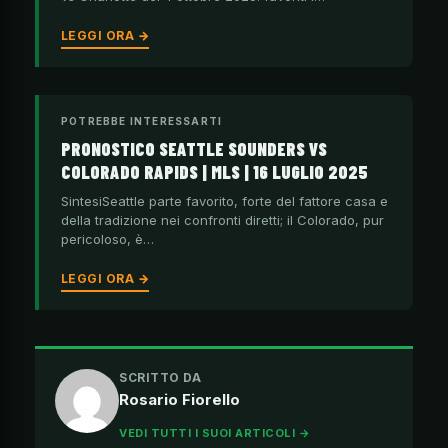
LEGGI ORA →
POTREBBE INTERESSARTI
PRONOSTICO SEATTLE SOUNDERS VS
COLORADO RAPIDS | MLS | 16 LUGLIO 2025
SintesiSeattle parte favorito, forte del fattore casa e
della tradizione nei confronti diretti; il Colorado, pur
pericoloso, è…
LEGGI ORA →
SCRITTO DA
Rosario Fiorello
VEDI TUTTI I SUOI ARTICOLI →