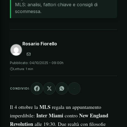
MLS: analisi, fattori chiave e consigli di
scommessa.
Rosario Fiorello
Pubblicato:
04/10/2025 - 09:00h
Lettura: 1 min
CONDIVIDI:
MLS
Il 4 ottobre la
regala un appuntamento
Inter Miami
New England
imperdibile:
contro
Revolution
alle 19:30. Due realtà con filosofie