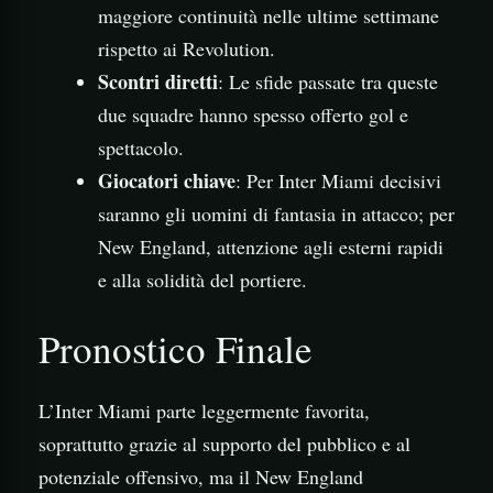
maggiore continuità nelle ultime settimane
rispetto ai Revolution.
Scontri diretti
: Le sfide passate tra queste
due squadre hanno spesso offerto gol e
spettacolo.
Giocatori chiave
: Per Inter Miami decisivi
saranno gli uomini di fantasia in attacco; per
New England, attenzione agli esterni rapidi
e alla solidità del portiere.
Pronostico Finale
L’Inter Miami parte leggermente favorita,
soprattutto grazie al supporto del pubblico e al
potenziale offensivo, ma il New England