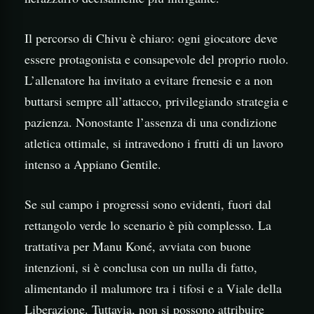
Il percorso di Chivu è chiaro: ogni giocatore deve
essere protagonista e consapevole del proprio ruolo.
L’allenatore ha invitato a evitare frenesie e a non
buttarsi sempre all’attacco, privilegiando strategia e
pazienza. Nonostante l’assenza di una condizione
atletica ottimale, si intravedono i frutti di un lavoro
intenso a Appiano Gentile.
Se sul campo i progressi sono evidenti, fuori dal
rettangolo verde lo scenario è più complesso. La
trattativa per Manu Koné, avviata con buone
intenzioni, si è conclusa con un nulla di fatto,
alimentando il malumore tra i tifosi e a Viale della
Liberazione. Tuttavia, non si possono attribuire