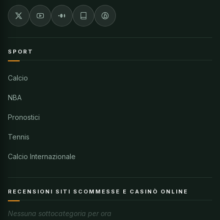
SPORT
Calcio
NBA
Pronostici
Tennis
Calcio Internazionale
RECENSIONI SITI SCOMMESSE E CASINÒ ONLINE
Nessuna sottocategoria per ora