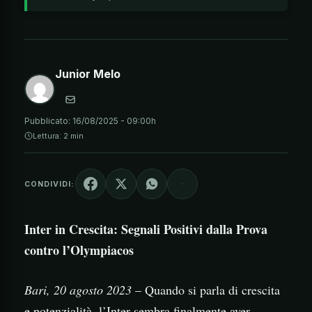
Junior Melo
Pubblicato:
16/08/2025 - 09:00h
Lettura: 2 min
CONDIVIDI:
Inter in Crescita: Segnali Positivi dalla Prova
contro l’Olympiacos
Bari, 20 agosto 2023
– Quando si parla di crescita
e potenzialità, l’Inter sembra finalmente aver