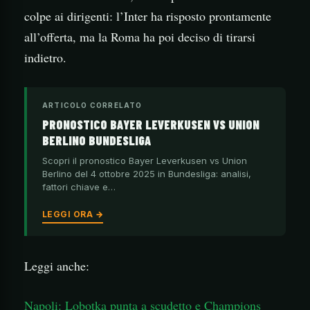
colpe ai dirigenti: l’Inter ha risposto prontamente
all’offerta, ma la Roma ha poi deciso di tirarsi
indietro.
ARTICOLO CORRELATO
PRONOSTICO BAYER LEVERKUSEN VS UNION
BERLINO BUNDESLIGA
Scopri il pronostico Bayer Leverkusen vs Union
Berlino del 4 ottobre 2025 in Bundesliga: analisi,
fattori chiave e…
LEGGI ORA →
Leggi anche:
Napoli: Lobotka punta a scudetto e Champions