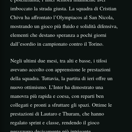
imboccato la strada giusta. La squadra di Cristian
Chivu ha affrontato l’Olympiacos al San Nicola,
mostrando un gioco più fluido e solidità difensiva,
elementi che destano speranza a pochi giorni
dall’esordio in campionato contro il Torino.
Negli ultimi due mesi, tra alti e basse, i tifosi
avevano accolto con apprensione le prestazioni
della squadra. Tuttavia, la partita di ieri offre un
nuovo ottimismo. L’Inter ha dimostrato una
manovra più rapida e coesa, con reparti ben
collegati e pronti a sfruttare gli spazi. Ottime le
prestazioni di Lautaro e Thuram, che hanno
regalato sprint e classe, rendendo il gioco
nerazzurro decisamente più intrigante.