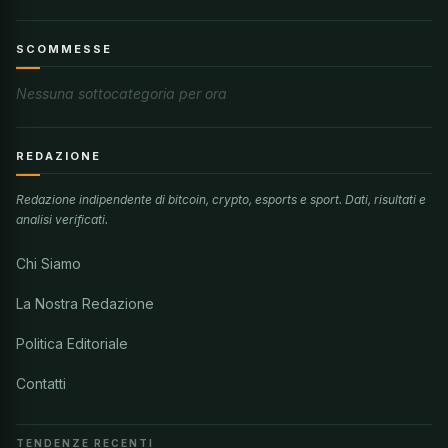
SCOMMESSE
Nessuna sottocategoria per ora
REDAZIONE
Redazione indipendente di bitcoin, crypto, esports e sport. Dati, risultati e
analisi verificati.
Chi Siamo
La Nostra Redazione
Politica Editoriale
Contatti
TENDENZE RECENTI