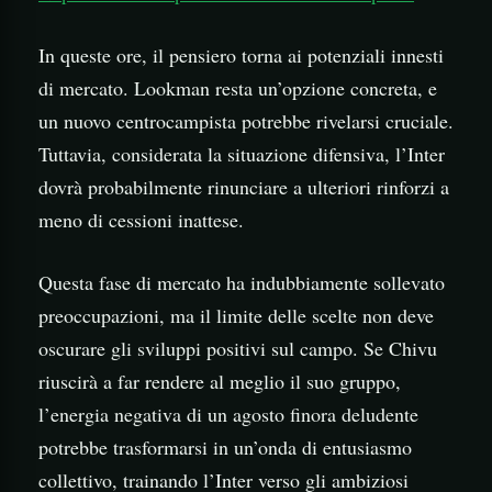
In queste ore, il pensiero torna ai potenziali innesti
di mercato. Lookman resta un’opzione concreta, e
un nuovo centrocampista potrebbe rivelarsi cruciale.
Tuttavia, considerata la situazione difensiva, l’Inter
dovrà probabilmente rinunciare a ulteriori rinforzi a
meno di cessioni inattese.
Questa fase di mercato ha indubbiamente sollevato
preoccupazioni, ma il limite delle scelte non deve
oscurare gli sviluppi positivi sul campo. Se Chivu
riuscirà a far rendere al meglio il suo gruppo,
l’energia negativa di un agosto finora deludente
potrebbe trasformarsi in un’onda di entusiasmo
collettivo, trainando l’Inter verso gli ambiziosi