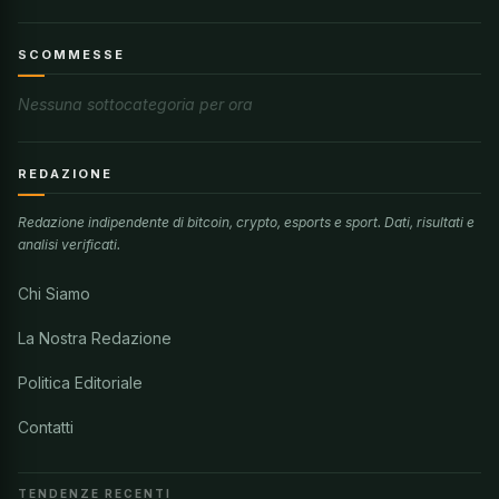
SCOMMESSE
Nessuna sottocategoria per ora
REDAZIONE
Redazione indipendente di bitcoin, crypto, esports e sport. Dati, risultati e
analisi verificati.
Chi Siamo
La Nostra Redazione
Politica Editoriale
Contatti
TENDENZE RECENTI