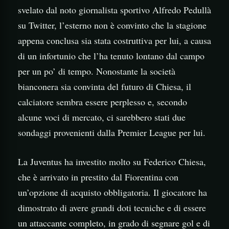
svelato dal noto giornalista sportivo Alfredo Pedullà
su Twitter, l’esterno non è convinto che la stagione
appena conclusa sia stata costruttiva per lui, a causa
di un infortunio che l’ha tenuto lontano dal campo
per un po’ di tempo. Nonostante la società
bianconera sia convinta del futuro di Chiesa, il
calciatore sembra essere perplesso e, secondo
alcune voci di mercato, ci sarebbero stati due
sondaggi provenienti dalla Premier League per lui.
La Juventus ha investito molto su Federico Chiesa,
che è arrivato in prestito dal Fiorentina con
un’opzione di acquisto obbligatoria. Il giocatore ha
dimostrato di avere grandi doti tecniche e di essere
un attaccante completo, in grado di segnare gol e di