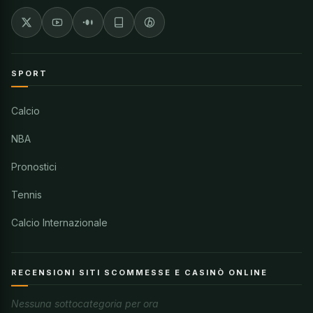
SPORT
Calcio
NBA
Pronostici
Tennis
Calcio Internazionale
RECENSIONI SITI SCOMMESSE E CASINÒ ONLINE
Nessuna sottocategoria per ora