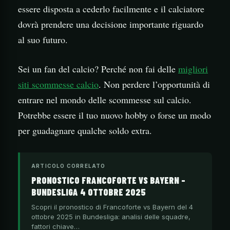
essere disposta a cederlo facilmente e il calciatore
dovrà prendere una decisione importante riguardo
al suo futuro.
Sei un fan del calcio? Perché non fai delle
migliori
siti scommesse calcio
. Non perdere l’opportunità di
entrare nel mondo delle scommesse sul calcio.
Potrebbe essere il tuo nuovo hobby o forse un modo
per guadagnare qualche soldo extra.
ARTICOLO CORRELATO
PRONOSTICO FRANCOFORTE VS BAYERN –
BUNDESLIGA 4 OTTOBRE 2025
Scopri il pronostico di Francoforte vs Bayern del 4
ottobre 2025 in Bundesliga: analisi delle squadre,
fattori chiave…