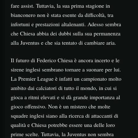
fare assist. Tuttavia, la sua prima stagione in
bianconero non è stata esente da difficoltà, tra
infortuni e prestazioni altalenanti. Adesso sembra
che Chiesa abbia dei dubbi sulla sua permanenza
alla Juventus e che sia tentato di cambiare aria.
Il futuro di Federico Chiesa è ancora incerto e le
sirene inglesi sembrano tornare a suonare per lui.
La Premier League è infatti un campionato molto
ambito dai calciatori di tutto il mondo, in cui si
gioca a ritmi elevati e si dà grande importanza al
gioco offensivo. Non è un mistero che molte
squadre inglesi siano alla ricerca di attaccanti di
qualità e Chiesa potrebbe essere una delle loro
prime scelte. Tuttavia, la Juventus non sembra