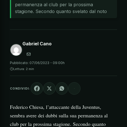
permanenza al club per la prossima
stagione. Secondo quanto svelato dal noto
Gabriel Cano
Pubblicato:
07/06/2023 - 09:00h
Lettura: 2 min
CONDIVIDI:
Federico Chiesa, l’attaccante della Juventus,
sembra avere dei dubbi sulla sua permanenza al
club per la prossima stagione. Secondo quanto