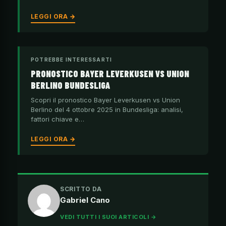
LEGGI ORA →
POTREBBE INTERESSARTI
PRONOSTICO BAYER LEVERKUSEN VS UNION
BERLINO BUNDESLIGA
Scopri il pronostico Bayer Leverkusen vs Union
Berlino del 4 ottobre 2025 in Bundesliga: analisi,
fattori chiave e…
LEGGI ORA →
SCRITTO DA
Gabriel Cano
VEDI TUTTI I SUOI ARTICOLI →