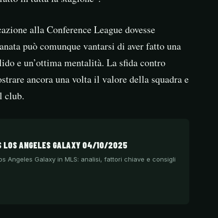
ficazione alla Conference League dovesse
ranata può comunque vantarsi di aver fatto una
ido e un’ottima mentalità. La sfida contro
ostrare ancora una volta il valore della squadra e
l club.
S LOS ANGELES GALAXY 04/10/2025
os Angeles Galaxy in MLS: analisi, fattori chiave e consigli