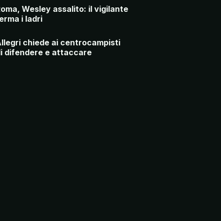
oma, Wesley assalito: il vigilante
erma i ladri
llegri chiede ai centrocampisti
i difendere e attaccare