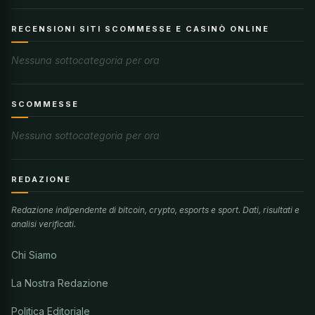
RECENSIONI SITI SCOMMESSE E CASINÒ ONLINE
Nessuna sottocategoria per ora
SCOMMESSE
Nessuna sottocategoria per ora
REDAZIONE
Redazione indipendente di bitcoin, crypto, esports e sport. Dati, risultati e
analisi verificati.
Chi Siamo
La Nostra Redazione
Politica Editoriale