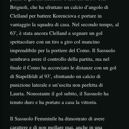
Brignoli, che ha sfruttato un calcio d’angolo di
Clelland per battere Korenciova e portare in
vantaggio la squadra di casa. Nel secondo tempo, al
63′, è stata ancora Clelland a segnare un gol
spettacolare con un tiro a giro col mancino
imprendibile per la portiere del Como. Il Sassuolo
sembrava avere il controllo della partita, ma nel
finale il Como ha accorciato le distanze con un gol
di Stapelfeldt al 93′, sfruttando un calcio di
punizione laterale e un’uscita non perfetta di
Lauria. Nonostante il gol subito, il Sassuolo ha
tenuto duro e ha portato a casa la vittoria.
Il Sassuolo Femminile ha dimostrato di avere
carattere e di non mollare mai, anche in una