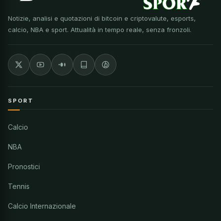
Notizie, analisi e quotazioni di bitcoin e criptovalute, esports,
calcio, NBA e sport. Attualità in tempo reale, senza fronzoli.
SPORT
Calcio
NBA
Pronostici
Tennis
Calcio Internazionale