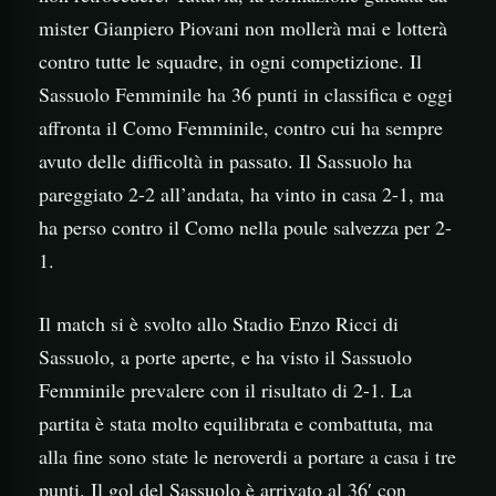
mister Gianpiero Piovani non mollerà mai e lotterà
contro tutte le squadre, in ogni competizione. Il
Sassuolo Femminile ha 36 punti in classifica e oggi
affronta il Como Femminile, contro cui ha sempre
avuto delle difficoltà in passato. Il Sassuolo ha
pareggiato 2-2 all’andata, ha vinto in casa 2-1, ma
ha perso contro il Como nella poule salvezza per 2-
1.
Il match si è svolto allo Stadio Enzo Ricci di
Sassuolo, a porte aperte, e ha visto il Sassuolo
Femminile prevalere con il risultato di 2-1. La
partita è stata molto equilibrata e combattuta, ma
alla fine sono state le neroverdi a portare a casa i tre
punti. Il gol del Sassuolo è arrivato al 36′ con