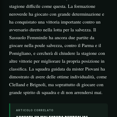
stagione difficile come questa. La formazione
neroverde ha giocato con grande determinazione e
ha conquistato una vittoria importante contro un
avversario diretto nella lotta per la salvezza. Il
Sassuolo Femminile ha ancora due partite da
giocare nella poule salvezza, contro il Parma e il
Pomigliano, e cercherà di chiudere la stagione con
altre vittorie per migliorare la propria posizione in
classifica. La squadra guidata da mister Piovani ha
dimostrato di avere delle ottime individualità, come
Clelland e Brignoli, ma soprattutto di giocare con
grande spirito di squadra e di non arrendersi mai.
ARTICOLO CORRELATO