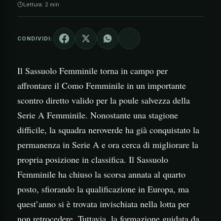
Lettura: 2 min
CONDIVIDI:
Il Sassuolo Femminile torna in campo per
affrontare il Como Femminile in un importante
scontro diretto valido per la poule salvezza della
Serie A Femminile. Nonostante una stagione
difficile, la squadra neroverde ha già conquistato la
permanenza in Serie A e ora cerca di migliorare la
propria posizione in classifica. Il Sassuolo
Femminile ha chiuso la scorsa annata al quarto
posto, sfiorando la qualificazione in Europa, ma
quest’anno si è trovata invischiata nella lotta per
non retrocedere. Tuttavia, la formazione guidata da