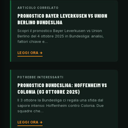
ARTICOLO CORRELATO
PRONOSTICO BAYER LEVERKUSEN VS UNION
BERLINO BUNDESLIGA
Scopri il pronostico Bayer Leverkusen vs Union
Berlino del 4 ottobre 2025 in Bundesliga: analisi,
fattori chiave e…
LEGGI ORA →
POTREBBE INTERESSARTI
PRONOSTICO BUNDESLIGA: HOFFENHEIM VS
COLONIA (03 OTTOBRE 2025)
Il 3 ottobre la Bundesliga ci regala una sfida dal
sapore intenso: Hoffenheim contro Colonia. Due
squadre che…
LEGGI ORA →