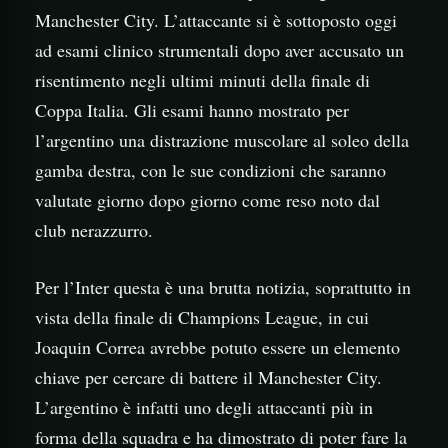
Manchester City. L’attaccante si è sottoposto oggi
ad esami clinico strumentali dopo aver accusato un
risentimento negli ultimi minuti della finale di
Coppa Italia. Gli esami hanno mostrato per
l’argentino una distrazione muscolare al soleo della
gamba destra, con le sue condizioni che saranno
valutate giorno dopo giorno come reso noto dal
club nerazzurro.
Per l’Inter questa è una brutta notizia, soprattutto in
vista della finale di Champions League, in cui
Joaquin Correa avrebbe potuto essere un elemento
chiave per cercare di battere il Manchester City.
L’argentino è infatti uno degli attaccanti più in
forma della squadra e ha dimostrato di poter fare la