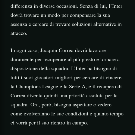
differenza in diverse occasioni. Senza di lui, l’Inter
dovrà trovare un modo per compensare la sua
assenza e cercare di trovare soluzioni alternative in
attacco.
In ogni caso, Joaquin Correa dovrà lavorare
duramente per recuperare al più presto e tornare a
disposizione della squadra. L’Inter ha bisogno di
tutti i suoi giocatori migliori per cercare di vincere
la Champions League e la Serie A, e il recupero di
Correa diventa quindi una priorità assoluta per la
squadra. Ora, però, bisogna aspettare e vedere
come evolveranno le sue condizioni e quanto tempo
ci vorrà per il suo rientro in campo.