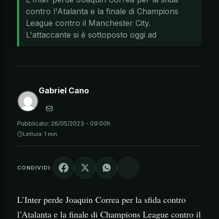
contro l'Atalanta e la finale di Champions
League contro il Manchester City.
L'attaccante si è sottoposto oggi ad
Gabriel Cano
Pubblicato:
26/05/2023 - 09:00h
Lettura: 1 min
CONDIVIDI:
L’Inter perde Joaquin Correa per la sfida contro
l’Atalanta e la finale di Champions League contro il