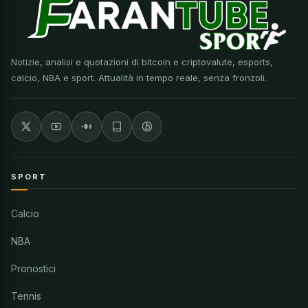
Notizie, analisi e quotazioni di bitcoin e criptovalute, esports,
calcio, NBA e sport. Attualità in tempo reale, senza fronzoli.
SPORT
Calcio
NBA
Pronostici
Tennis