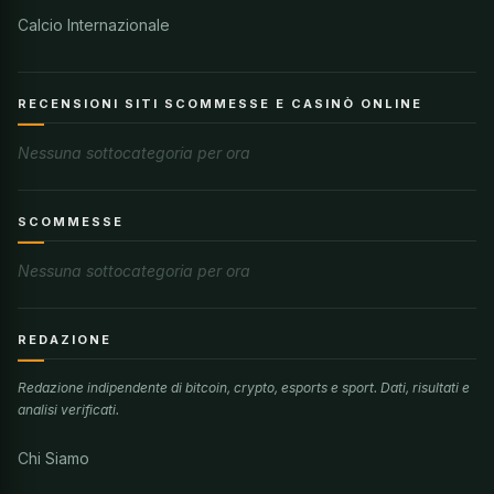
Calcio Internazionale
RECENSIONI SITI SCOMMESSE E CASINÒ ONLINE
Nessuna sottocategoria per ora
SCOMMESSE
Nessuna sottocategoria per ora
REDAZIONE
Redazione indipendente di bitcoin, crypto, esports e sport. Dati, risultati e
analisi verificati.
Chi Siamo