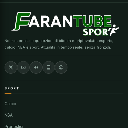
Notizie, analisi e quotazioni di bitcoin e criptovalute, esports,
calcio, NBA e sport. Attualità in tempo reale, senza fronzoli.
SPORT
Calcio
NBA
Pronostici