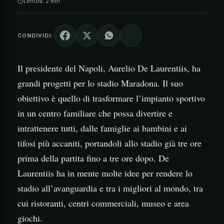
Lettura: 2 min
CONDIVIDI:
Il presidente del Napoli, Aurelio De Laurentiis, ha
grandi progetti per lo stadio Maradona. Il suo
obiettivo è quello di trasformare l’impianto sportivo
in un centro familiare che possa divertire e
intrattenere tutti, dalle famiglie ai bambini e ai
tifosi più accaniti, portandoli allo stadio già tre ore
prima della partita fino a tre ore dopo. De
Laurentiis ha in mente molte idee per rendere lo
stadio all’avanguardia e tra i migliori al mondo, tra
cui ristoranti, centri commerciali, museo e area
giochi.