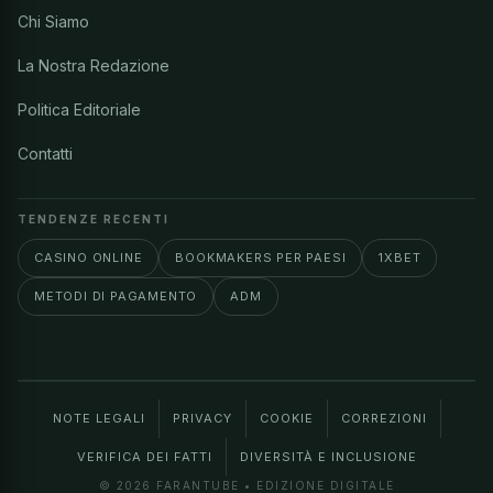
Chi Siamo
La Nostra Redazione
Politica Editoriale
Contatti
TENDENZE RECENTI
CASINO ONLINE
BOOKMAKERS PER PAESI
1XBET
METODI DI PAGAMENTO
ADM
NOTE LEGALI
PRIVACY
COOKIE
CORREZIONI
VERIFICA DEI FATTI
DIVERSITÀ E INCLUSIONE
© 2026 FARANTUBE • EDIZIONE DIGITALE