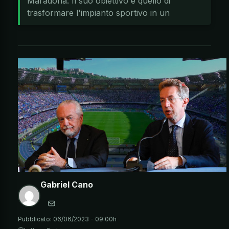
Maradona. Il suo obiettivo è quello di
trasformare l'impianto sportivo in un
Gabriel Cano
Pubblicato:
06/06/2023 - 09:00h