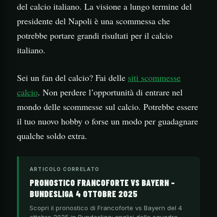
del calcio italiano. La visione a lungo termine del
presidente del Napoli è una scommessa che
potrebbe portare grandi risultati per il calcio
italiano.
Sei un fan del calcio? Fai delle
siti scommesse
calcio
. Non perdere l’opportunità di entrare nel
mondo delle scommesse sul calcio. Potrebbe essere
il tuo nuovo hobby o forse un modo per guadagnare
qualche soldo extra.
ARTICOLO CORRELATO
PRONOSTICO FRANCOFORTE VS BAYERN –
BUNDESLIGA 4 OTTOBRE 2025
Scopri il pronostico di Francoforte vs Bayern del 4