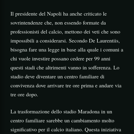
Il presidente del Napoli ha anche criticato le
sovrintendenze che, non essendo formate da
professionisti del calcio, mettono dei veti che sono
impossibili a considerarsi. Secondo De Laurentiis,
bisogna fare una legge in base alla quale i comuni a
chi vuole investire possano cedere per 99 anni
questi stadi che altrimenti vanno in sofferenza. Lo
stadio deve diventare un centro familiare di
convivenza dove arrivare tre ore prima e andare via
tre ore dopo.
La trasformazione dello stadio Maradona in un
centro familiare sarebbe un cambiamento molto
significativo per il calcio italiano. Questa iniziativa