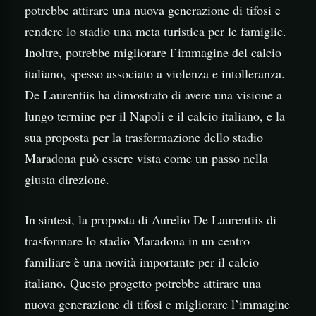
potrebbe attirare una nuova generazione di tifosi e
rendere lo stadio una meta turistica per le famiglie.
Inoltre, potrebbe migliorare l’immagine del calcio
italiano, spesso associato a violenza e intolleranza.
De Laurentiis ha dimostrato di avere una visione a
lungo termine per il Napoli e il calcio italiano, e la
sua proposta per la trasformazione dello stadio
Maradona può essere vista come un passo nella
giusta direzione.
In sintesi, la proposta di Aurelio De Laurentiis di
trasformare lo stadio Maradona in un centro
familiare è una novità importante per il calcio
italiano. Questo progetto potrebbe attirare una
nuova generazione di tifosi e migliorare l’immagine