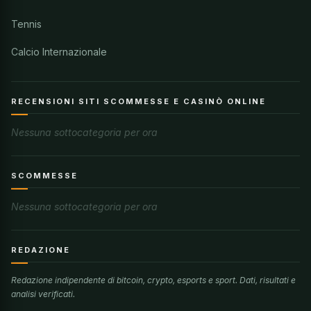
Tennis
Calcio Internazionale
RECENSIONI SITI SCOMMESSE E CASINÒ ONLINE
Nessuna sottocategoria per ora
SCOMMESSE
Nessuna sottocategoria per ora
REDAZIONE
Redazione indipendente di bitcoin, crypto, esports e sport. Dati, risultati e
analisi verificati.