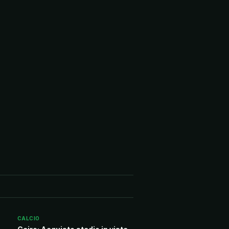
CALCIO