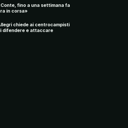
Conte, fino a una settimana fa
ra in corsa»
llegri chiede ai centrocampisti
i difendere e attaccare