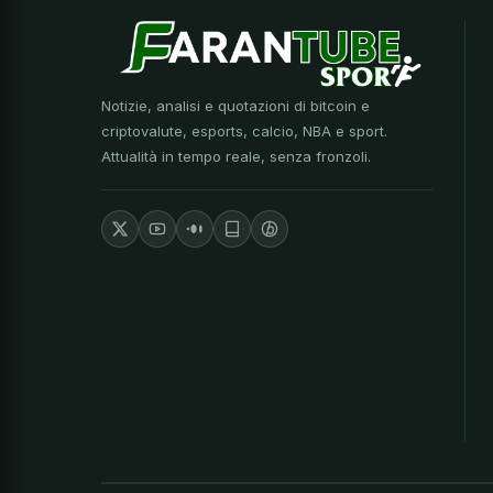
Notizie, analisi e quotazioni di bitcoin e
criptovalute, esports, calcio, NBA e sport.
Attualità in tempo reale, senza fronzoli.