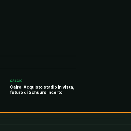
CALCIO
Cairo: Acquisto stadio in vista,
futuro di Schuurs incerto