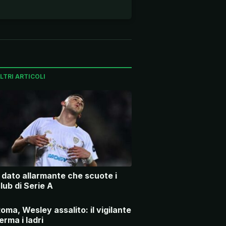
LTRI ARTICOLI
l dato allarmante che scuote i
lub di Serie A
oma, Wesley assalito: il vigilante
erma i ladri