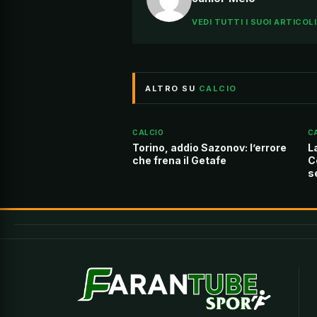
VEDI TUTTI I SUOI ARTICOL
ALTRO SU
CALCIO
CALCIO
C
Torino, addio Sazonov: l’errore
L
che frena il Getafe
C
s