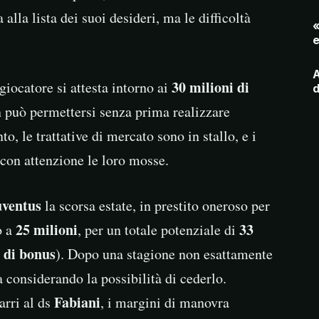
alla lista dei suoi desideri, ma le difficoltà
«
e
A
30 milioni di
giocatore si attesta intorno ai
d
n può permettersi senza prima realizzare
o, le trattative di mercato sono in stallo, e i
con attenzione le loro mosse.
uventus
la scorsa estate, in prestito oneroso per
25 milioni
33
o a
, per un totale potenziale di
i di bonus
). Dopo una stagione non esattamente
 considerando la possibilità di cederlo.
Fabiani
arri al ds
, i margini di manovra