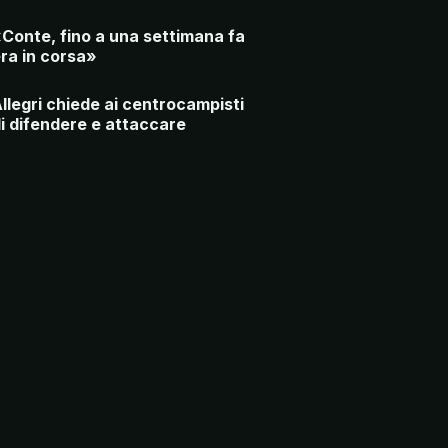
Conte, fino a una settimana fa
ra in corsa»
llegri chiede ai centrocampisti
i difendere e attaccare