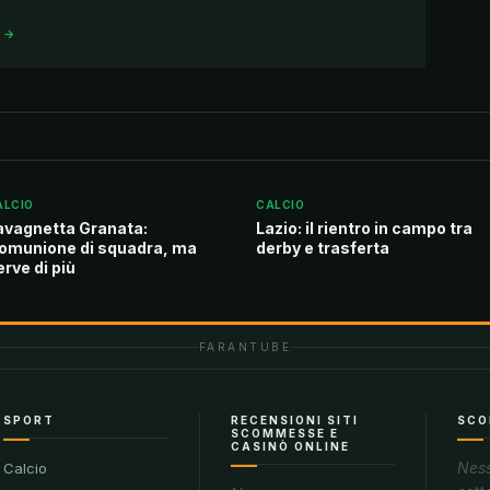
I →
ALCIO
CALCIO
avagnetta Granata:
Lazio: il rientro in campo tra
omunione di squadra, ma
derby e trasferta
erve di più
FARANTUBE
SPORT
RECENSIONI SITI
SCO
SCOMMESSE E
CASINÒ ONLINE
Nes
Calcio