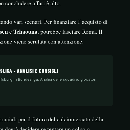
on concludere affari è alto.
ando vari scenari. Per finanziare l’acquisto di
sen
Tchaouna
e
, potrebbe lasciare Roma. Il
zione viene scrutata con attenzione.
IGA – ANALISI E CONSIGLI
fsburg in Bundesliga. Analisi delle squadre, giocatori
uciali per il futuro del calciomercato della
e dovrà decidere se tentare un colpo o