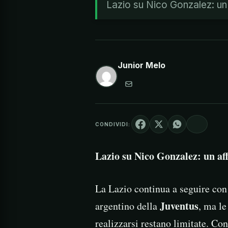
Lazio su Nico Gonzalez: un 
Junior Melo
CONDIVIDI:
Lazio su Nico Gonzalez: un aff
La Lazio continua a seguire con
Juventus
argentino della
, ma le
realizzarsi restano limitate. Con