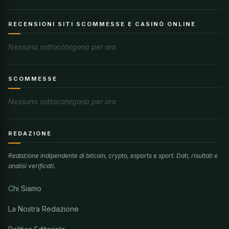
RECENSIONI SITI SCOMMESSE E CASINÒ ONLINE
Nessuna sottocategoria per ora
SCOMMESSE
Nessuna sottocategoria per ora
REDAZIONE
Redazione indipendente di bitcoin, crypto, esports e sport. Dati, risultati e
analisi verificati.
Chi Siamo
La Nostra Redazione