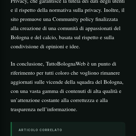
Privacy, che garantisce la tutela dei dati degli utenti
e il rispetto della normativa sulla privacy. Inoltre, il
sito promuove una Community policy finalizzata
alla creazione di una comunità di appassionati del
Bologna e del calcio, basata sul rispetto e sulla
condivisione di opinioni e idee.
In conclusione, TuttoBolognaWeb è un punto di
riferimento per tutti coloro che vogliono rimanere
aggiornati sulle vicende della squadra del Bologna,
con una vasta gamma di contenuti di alta qualità e
un’attenzione costante alla correttezza e alla
trasparenza nell’informazione.
ARTICOLO CORRELATO