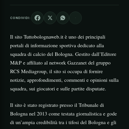
CONDIVIDI:
Il sito Tuttobolognaweb.it è uno dei principali
portali di informazione sportiva dedicato alla
squadra di calcio del Bologna. Gestito dall’Editore
M&P e affiliato al network Gazzanet del gruppo
RCS Mediagroup, il sito si occupa di fornire
notizie, approfondimenti, commenti e opinioni sulla
squadra, sui giocatori e sulle partite disputate.
Il sito è stato registrato presso il Tribunale di
Bologna nel 2013 come testata giornalistica e gode
di un’ampia credibilità tra i tifosi del Bologna e gli