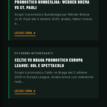
PRONOSTICO BUNDESLIGA: WERDER BREMA
VS ST. PAULI
Scopri il pronostico Bundesliga per Werder Brema
vs St. Pauli del 4 ottobre 2025: analisi, fattori chiave
e…
LEGGI ORA →
POTREBBE INTERESSARTI
CELTIC VS BRAGA PRONOSTICO EUROPA
LEAGUE: GOL E SPETTACOLO
Scopri il pronostico Celtic vs Braga del 2 ottobre
2025 in Europa League. Analisi breve con statistiche
reali,…
LEGGI ORA →