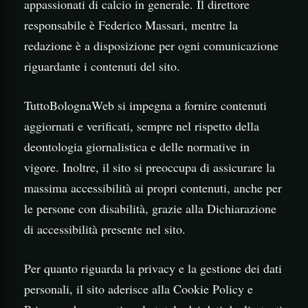
appassionati di calcio in generale. Il direttore
responsabile è Federico Massari, mentre la
redazione è a disposizione per ogni comunicazione
riguardante i contenuti del sito.
TuttoBolognaWeb si impegna a fornire contenuti
aggiornati e verificati, sempre nel rispetto della
deontologia giornalistica e delle normative in
vigore. Inoltre, il sito si preoccupa di assicurare la
massima accessibilità ai propri contenuti, anche per
le persone con disabilità, grazie alla Dichiarazione
di accessibilità presente nel sito.
Per quanto riguarda la privacy e la gestione dei dati
personali, il sito aderisce alla Cookie Policy e