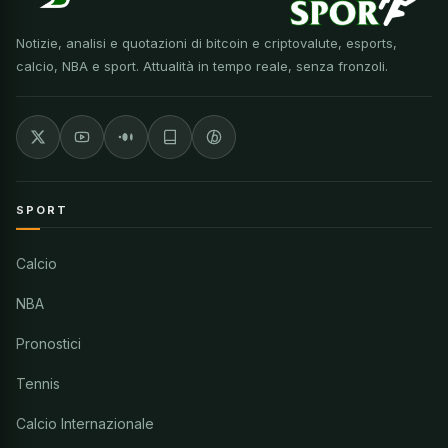
Notizie, analisi e quotazioni di bitcoin e criptovalute, esports,
calcio, NBA e sport. Attualità in tempo reale, senza fronzoli.
SPORT
Calcio
NBA
Pronostici
Tennis
Calcio Internazionale