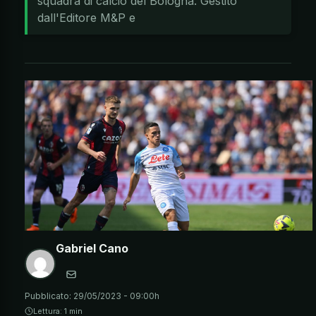
squadra di calcio del Bologna. Gestito
dall'Editore M&P e
Gabriel Cano
Pubblicato:
29/05/2023 - 09:00h
Lettura: 1 min