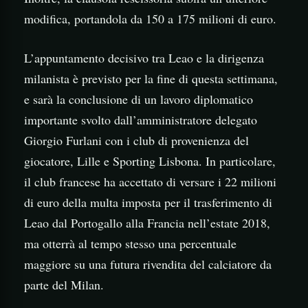
modifica, portandola da 150 a 175 milioni di euro.
L’appuntamento decisivo tra Leao e la dirigenza
milanista è previsto per la fine di questa settimana,
e sarà la conclusione di un lavoro diplomatico
importante svolto dall’amministratore delegato
Giorgio Furlani con i club di provenienza del
giocatore, Lille e Sporting Lisbona. In particolare,
il club francese ha accettato di versare i 22 milioni
di euro della multa imposta per il trasferimento di
Leao dal Portogallo alla Francia nell’estate 2018,
ma otterrà al tempo stesso una percentuale
maggiore su una futura rivendita del calciatore da
parte del Milan.