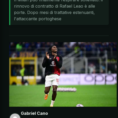
rinnovo di contratto di Rafael Leao è alle
porte. Dopo mesi di trattative estenuanti,
l'attaccante portoghese
Gabriel Cano