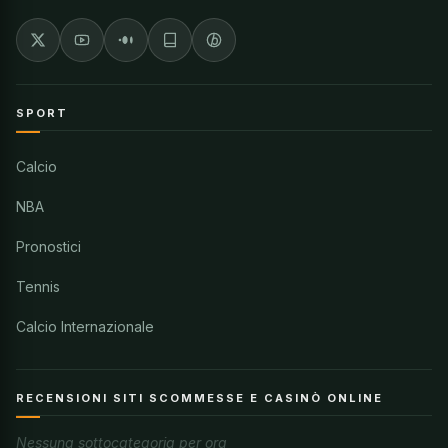
SPORT
Calcio
NBA
Pronostici
Tennis
Calcio Internazionale
RECENSIONI SITI SCOMMESSE E CASINÒ ONLINE
Nessuna sottocategoria per ora