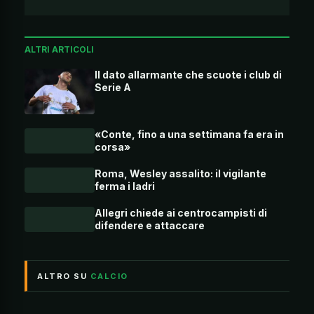
ALTRI ARTICOLI
Il dato allarmante che scuote i club di
Serie A
«Conte, fino a una settimana fa era in
corsa»
Roma, Wesley assalito: il vigilante
ferma i ladri
Allegri chiede ai centrocampisti di
difendere e attaccare
ALTRO SU
CALCIO