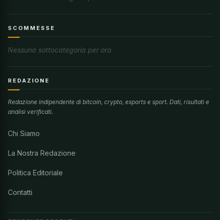
SCOMMESSE
Nessuna sottocategoria per ora
REDAZIONE
Redazione indipendente di bitcoin, crypto, esports e sport. Dati, risultati e
analisi verificati.
Chi Siamo
La Nostra Redazione
Politica Editoriale
Contatti