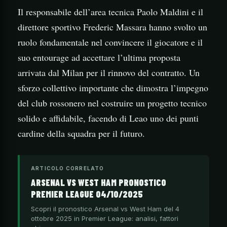
Il responsabile dell’area tecnica Paolo Maldini e il
direttore sportivo Frederic Massara hanno svolto un
ruolo fondamentale nel convincere il giocatore e il
suo entourage ad accettare l’ultima proposta
arrivata dal Milan per il rinnovo del contratto. Un
sforzo collettivo importante che dimostra l’impegno
del club rossonero nel costruire un progetto tecnico
solido e affidabile, facendo di Leao uno dei punti
cardine della squadra per il futuro.
ARTICOLO CORRELATO
ARSENAL VS WEST HAM PRONOSTICO
PREMIER LEAGUE 04/10/2025
Scopri il pronostico Arsenal vs West Ham del 4
ottobre 2025 in Premier League: analisi, fattori