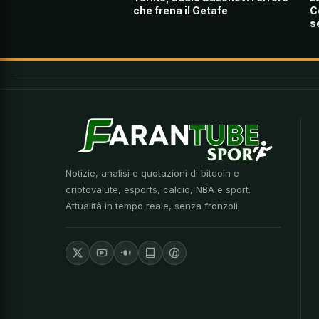
che frena il Getafe
C
s
Notizie, analisi e quotazioni di bitcoin e
criptovalute, esports, calcio, NBA e sport.
Attualità in tempo reale, senza fronzoli.