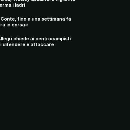
erma i ladri
Conte, fino a una settimana fa
ra in corsa»
llegri chiede ai centrocampisti
i difendere e attaccare