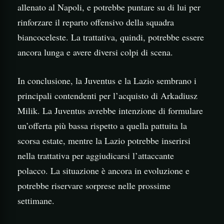
allenato al Napoli, e potrebbe puntare su di lui per
rinforzare il reparto offensivo della squadra
biancoceleste. La trattativa, quindi, potrebbe essere
ancora lunga e avere diversi colpi di scena.
In conclusione, la Juventus e la Lazio sembrano i
principali contendenti per l’acquisto di Arkadiusz
Milik. La Juventus avrebbe intenzione di formulare
un’offerta più bassa rispetto a quella pattuita la
scorsa estate, mentre la Lazio potrebbe inserirsi
nella trattativa per aggiudicarsi l’attaccante
polacco. La situazione è ancora in evoluzione e
potrebbe riservare sorprese nelle prossime
settimane.