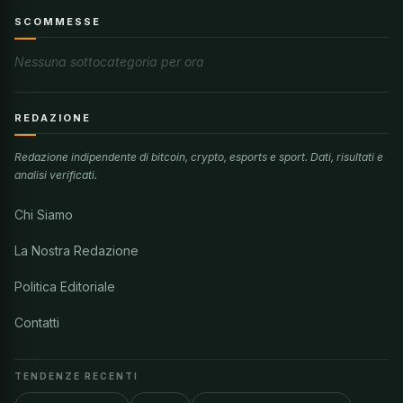
SCOMMESSE
Nessuna sottocategoria per ora
REDAZIONE
Redazione indipendente di bitcoin, crypto, esports e sport. Dati, risultati e
analisi verificati.
Chi Siamo
La Nostra Redazione
Politica Editoriale
Contatti
TENDENZE RECENTI