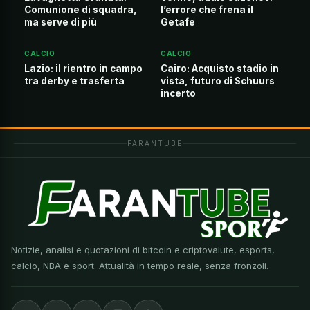
Comunione di squadra,
l’errore che frena il
ma serve di più
Getafe
CALCIO
CALCIO
Lazio: il rientro in campo
Cairo: Acquisto stadio in
tra derby e trasferta
vista, futuro di Schuurs
incerto
FARANTUBE
Notizie, analisi e quotazioni di bitcoin e criptovalute, esports,
calcio, NBA e sport. Attualità in tempo reale, senza fronzoli.