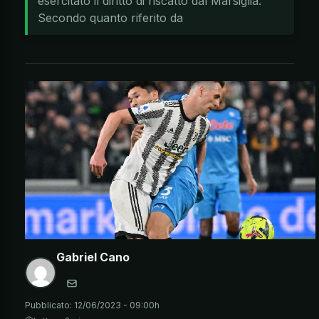
esercitato il diritto di riscatto dal Marsiglia.
Secondo quanto riferito da
Gabriel Cano
Pubblicato:
12/06/2023 - 09:00h