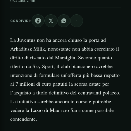
Lettura: 2 min
CONDIVIDI:
La Juventus non ha ancora chiuso la porta ad
Arkadiusz Milik, nonostante non abbia esercitato il
diritto di riscatto dal Marsiglia. Secondo quanto
riferito da Sky Sport, il club bianconero avrebbe
intenzione di formulare un’offerta più bassa rispetto
ai 7 milioni di euro pattuiti la scorsa estate per
l’acquisto a titolo definitivo del centravanti polacco.
La trattativa sarebbe ancora in corso e potrebbe
vedere la Lazio di Maurizio Sarri come possibile
contendente.