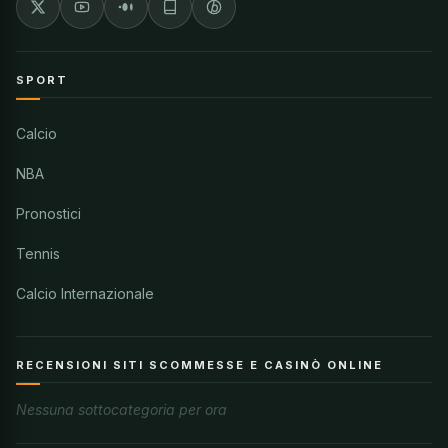
SPORT
Calcio
NBA
Pronostici
Tennis
Calcio Internazionale
RECENSIONI SITI SCOMMESSE E CASINÒ ONLINE
Nessuna sottocategoria per ora