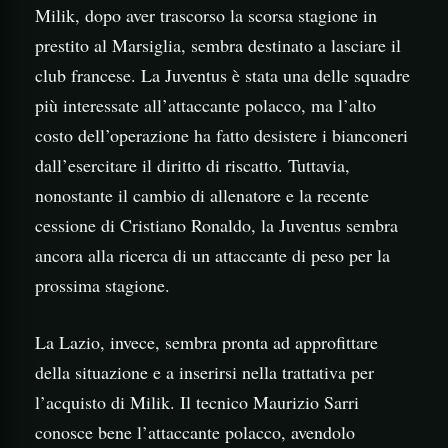
Milik, dopo aver trascorso la scorsa stagione in
prestito al Marsiglia, sembra destinato a lasciare il
club francese. La Juventus è stata una delle squadre
più interessate all’attaccante polacco, ma l’alto
costo dell’operazione ha fatto desistere i bianconeri
dall’esercitare il diritto di riscatto. Tuttavia,
nonostante il cambio di allenatore e la recente
cessione di Cristiano Ronaldo, la Juventus sembra
ancora alla ricerca di un attaccante di peso per la
prossima stagione.
La Lazio, invece, sembra pronta ad approfittare
della situazione e a inserirsi nella trattativa per
l’acquisto di Milik. Il tecnico Maurizio Sarri
conosce bene l’attaccante polacco, avendolo