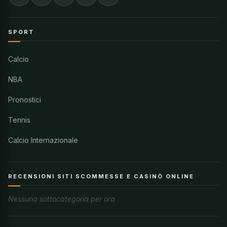
SPORT
Calcio
NBA
Pronostici
Tennis
Calcio Internazionale
RECENSIONI SITI SCOMMESSE E CASINÒ ONLINE
Nessuna sottocategoria per ora