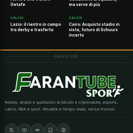
Getafe
ma serve di più
CALCIO
CALCIO
Lazio: il rientro in campo
Cairo: Acquisto stadio in
tra derby e trasferta
vista, futuro di Schuurs
incerto
FARANTUBE
Notizie, analisi e quotazioni di bitcoin e criptovalute, esports,
calcio, NBA e sport. Attualità in tempo reale, senza fronzoli.