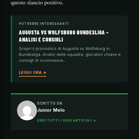
questo slancio positivo.
POTREBBE INTERESSARTI
AUGUSTA VS WOLFSBURG BUNDESLIGA –
ANALISI E CONSIGLI
Scopri il pronostico di Augusta vs Wolfsburg in
Bundesliga. Analisi delle squadre, giocatori chiave e
consigli di scommessa…
LEGGI ORA →
SCRITTO DA
Junior Melo
VEDI TUTTI I SUOI ARTICOLI →