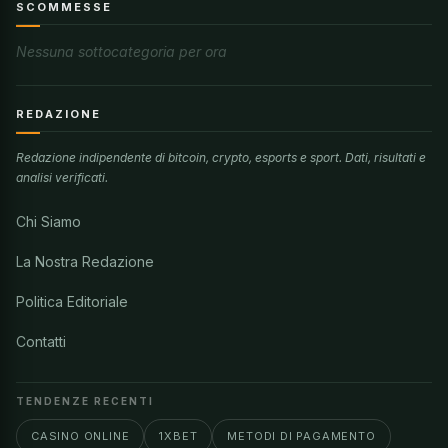
SCOMMESSE
Nessuna sottocategoria per ora
REDAZIONE
Redazione indipendente di bitcoin, crypto, esports e sport. Dati, risultati e
analisi verificati.
Chi Siamo
La Nostra Redazione
Politica Editoriale
Contatti
TENDENZE RECENTI
CASINO ONLINE
1XBET
METODI DI PAGAMENTO