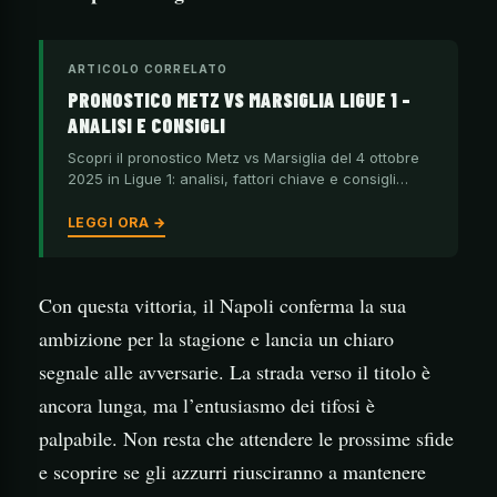
ARTICOLO CORRELATO
PRONOSTICO METZ VS MARSIGLIA LIGUE 1 –
ANALISI E CONSIGLI
Scopri il pronostico Metz vs Marsiglia del 4 ottobre
2025 in Ligue 1: analisi, fattori chiave e consigli…
LEGGI ORA →
Con questa vittoria, il Napoli conferma la sua
ambizione per la stagione e lancia un chiaro
segnale alle avversarie. La strada verso il titolo è
ancora lunga, ma l’entusiasmo dei tifosi è
palpabile. Non resta che attendere le prossime sfide
e scoprire se gli azzurri riusciranno a mantenere