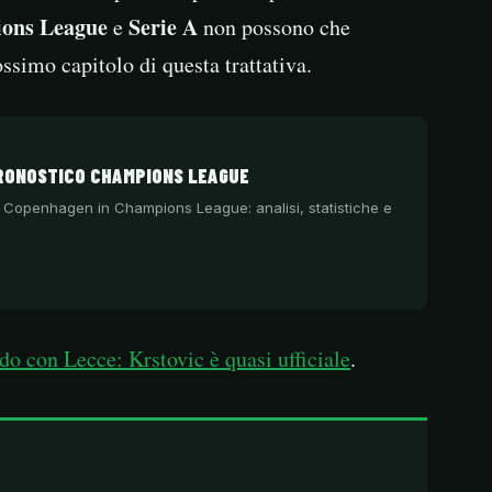
ons League
Serie A
e
non possono che
ssimo capitolo di questa trattativa.
RONOSTICO CHAMPIONS LEAGUE
C Copenhagen in Champions League: analisi, statistiche e
o con Lecce: Krstovic è quasi ufficiale
.