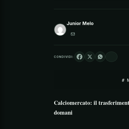
Junior Melo
CONDIVIDI:
Calciomercato: il trasferiment
domani