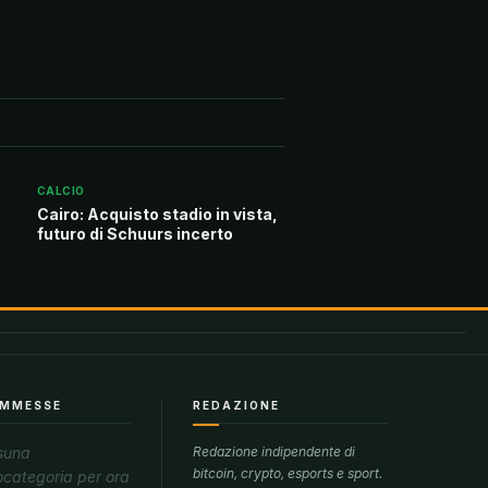
CALCIO
Cairo: Acquisto stadio in vista,
futuro di Schuurs incerto
MMESSE
REDAZIONE
suna
Redazione indipendente di
bitcoin, crypto, esports e sport.
ocategoria per ora