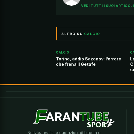
VEDI TUTTI I SUOI ARTICOL
ALTRO SU
CALCIO
CALCIO
C
Torino, addio Sazonov: l’errore
L
che frena il Getafe
C
s
Notizie, analisi e quotazioni di bitcoin e