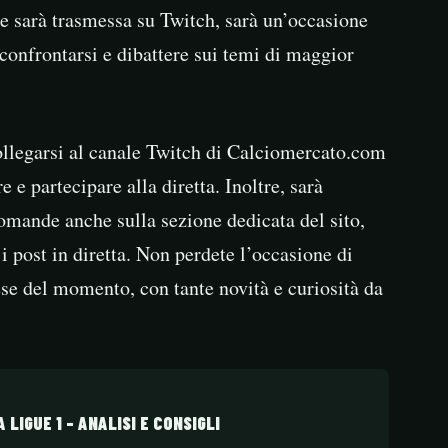
che sarà trasmessa su Twitch, sarà un’occasione
 confrontarsi e dibattere sui temi di maggior
 collegarsi al canale Twitch di Calciomercato.com
 e partecipare alla diretta. Inoltre, sarà
omande anche sulla sezione dedicata del sito,
 i post in diretta. Non perdete l’occasione di
tese del momento, con tante novità e curiosità da
LIGUE 1 – ANALISI E CONSIGLI