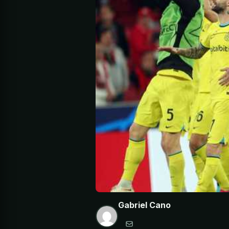
Gabriel Cano