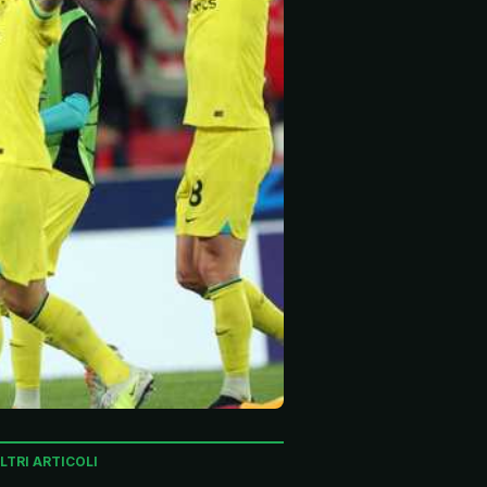
LTRI ARTICOLI