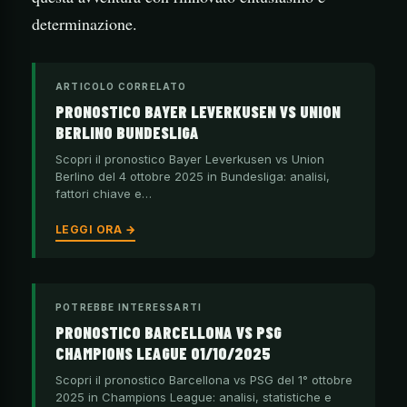
determinazione.
ARTICOLO CORRELATO
PRONOSTICO BAYER LEVERKUSEN VS UNION
BERLINO BUNDESLIGA
Scopri il pronostico Bayer Leverkusen vs Union
Berlino del 4 ottobre 2025 in Bundesliga: analisi,
fattori chiave e…
LEGGI ORA →
POTREBBE INTERESSARTI
PRONOSTICO BARCELLONA VS PSG
CHAMPIONS LEAGUE 01/10/2025
Scopri il pronostico Barcellona vs PSG del 1° ottobre
2025 in Champions League: analisi, statistiche e