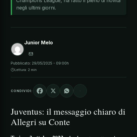
Champions League, ha fatto il pieno di novità
negli ultimi giorni.
Junior Melo
Pubblicato:
29/05/2025 - 09:00h
Lettura: 2 min
CONDIVIDI:
Juventus: il messaggio chiaro di
Allegri su Conte