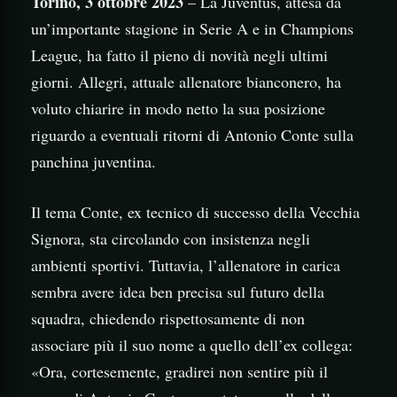
Torino, 3 ottobre 2023
– La Juventus, attesa da
un’importante stagione in Serie A e in Champions
League, ha fatto il pieno di novità negli ultimi
giorni. Allegri, attuale allenatore bianconero, ha
voluto chiarire in modo netto la sua posizione
riguardo a eventuali ritorni di Antonio Conte sulla
panchina juventina.
Il tema Conte, ex tecnico di successo della Vecchia
Signora, sta circolando con insistenza negli
ambienti sportivi. Tuttavia, l’allenatore in carica
sembra avere idea ben precisa sul futuro della
squadra, chiedendo rispettosamente di non
associare più il suo nome a quello dell’ex collega:
«Ora, cortesemente, gradirei non sentire più il