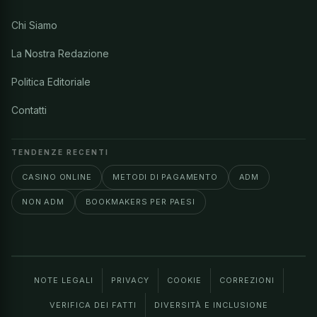
Chi Siamo
La Nostra Redazione
Politica Editoriale
Contatti
TENDENZE RECENTI
CASINO ONLINE
METODI DI PAGAMENTO
ADM
NON ADM
BOOKMAKERS PER PAESI
NOTE LEGALI
PRIVACY
COOKIE
CORREZIONI
VERIFICA DEI FATTI
DIVERSITÀ E INCLUSIONE