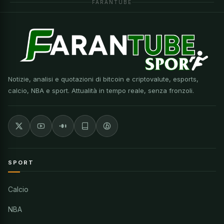
FARANTUBE
Notizie, analisi e quotazioni di bitcoin e criptovalute, esports,
calcio, NBA e sport. Attualità in tempo reale, senza fronzoli.
SPORT
Calcio
NBA