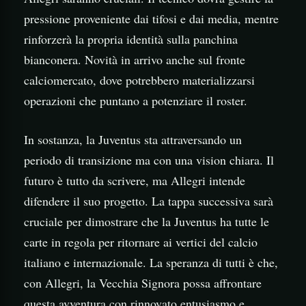
pressione proveniente dai tifosi e dai media, mentre
rinforzerà la propria identità sulla panchina
bianconera. Novità in arrivo anche sul fronte
calciomercato, dove potrebbero materializzarsi
operazioni che puntano a potenziare il roster.
In sostanza, la Juventus sta attraversando un
periodo di transizione ma con una vision chiara. Il
futuro è tutto da scrivere, ma Allegri intende
difendere il suo progetto. La tappa successiva sarà
cruciale per dimostrare che la Juventus ha tutte le
carte in regola per ritornare ai vertici del calcio
italiano e internazionale. La speranza di tutti è che,
con Allegri, la Vecchia Signora possa affrontare
questa avventura con rinnovato entusiasmo e