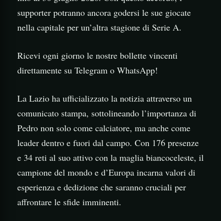
supporter potranno ancora godersi le sue giocate
nella capitale per un’altra stagione di Serie A.
Ricevi ogni giorno le nostre bollette vincenti
direttamente su Telegram o WhatsApp!
La Lazio ha ufficializzato la notizia attraverso un
comunicato stampa, sottolineando l’importanza di
Pedro non solo come calciatore, ma anche come
leader dentro e fuori dal campo. Con 176 presenze
e 34 reti al suo attivo con la maglia biancoceleste, il
campione del mondo e d’Europa incarna valori di
esperienza e dedizione che saranno cruciali per
affrontare le sfide imminenti.