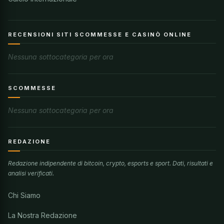
RECENSIONI SITI SCOMMESSE E CASINÒ ONLINE
Nessuna sottocategoria per ora
SCOMMESSE
Nessuna sottocategoria per ora
REDAZIONE
Redazione indipendente di bitcoin, crypto, esports e sport. Dati, risultati e
analisi verificati.
Chi Siamo
La Nostra Redazione