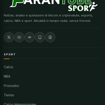
Notizie, analisi e quotazioni di bitcoin e criptovalute, esports,
calcio, NBA e sport. Attualità in tempo reale, senza fronzoli.
SPORT
Calcio
NBA
Pronostici
Tennis
Calcio Internazionale