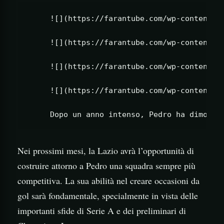
     ![](https://farantube.com/wp-content/up
     ![](https://farantube.com/wp-content/up
     ![](https://farantube.com/wp-content/up
     ![](https://farantube.com/wp-content/up
Nei prossimi mesi, la Lazio avrà l’opportunità di
costruire attorno a Pedro una squadra sempre più
competitiva. La sua abilità nel creare occasioni da
gol sarà fondamentale, specialmente in vista delle
importanti sfide di Serie A e dei preliminari di