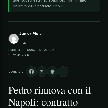
talentuoso esterno spagnolo, ha firmato il
rinnovo del contratto con il
Junior Melo
Pubblicato:
16/06/2025 - 09:00h
Lettura: 2 min
CONDIVIDI:
Pedro rinnova con il
Napoli: contratto