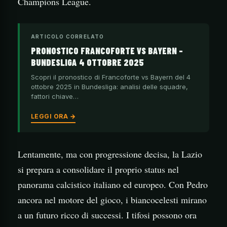
Champions League.
ARTICOLO CORRELATO
PRONOSTICO FRANCOFORTE VS BAYERN –
BUNDESLIGA 4 OTTOBRE 2025
Scopri il pronostico di Francoforte vs Bayern del 4
ottobre 2025 in Bundesliga: analisi delle squadre,
fattori chiave…
LEGGI ORA →
Lentamente, ma con progressione decisa, la Lazio
si prepara a consolidare il proprio status nel
panorama calcistico italiano ed europeo. Con Pedro
ancora nel motore del gioco, i biancocelesti mirano
a un futuro ricco di successi. I tifosi possono ora