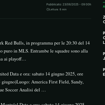
Pubblicato:
23/06/2025 - 09:00h
A
Lettura: 8 min
Z
P
C
rk Red Bulls, in programma per le 20:30 del 14
lo puro in MLS. Entrambe le squadre sono alla
P
rsa ai playoff…
J
P
nited Data e ora: sabato 14 giugno 2025, ore
E
5 giugno)Luogo: America First Field, Sandy,
e Soccer Analisi del …
Montréal Data e ora: sabato 14 giugno 2025,