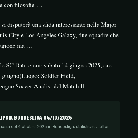
e con filosofie …
 si disputerà una sfida interessante nella Major
uis City e Los Angeles Galaxy, due squadre che
stagione ma …
lle SC Data e ora: sabato 14 giugno 2025, ore
 giugno)Luogo: Soldier Field,
ague Soccer Analisi del Match Il …
IPSIA BUNDESLIGA 04/10/2025
psia del 4 ottobre 2025 in Bundesliga: statistiche, fattori