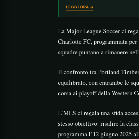
LEGGI ORA →
La Major League Soccer ci regal
Charlotte FC, programmata per i
squadre puntano a rimanere nel
Il confronto tra Portland Timbe
equilibrato, con entrambe le squ
corsa ai playoff della Western 
L’MLS ci regala una sfida accesa
stesso obiettivo: risalire la cla
programma l’12 giugno 2025 a