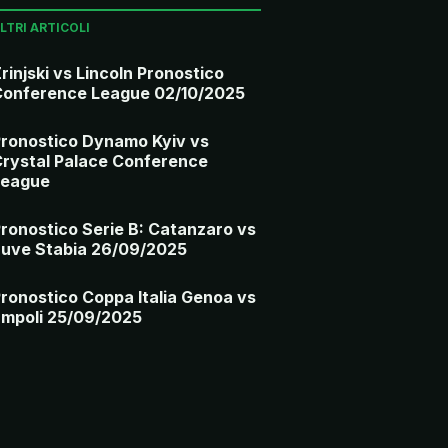
LTRI ARTICOLI
rinjski vs Lincoln Pronostico
Conference League 02/10/2025
ronostico Dynamo Kyiv vs
rystal Palace Conference
League
ronostico Serie B: Catanzaro vs
uve Stabia 26/09/2025
ronostico Coppa Italia Genoa vs
mpoli 25/09/2025