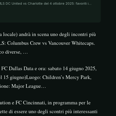
 MLS DC United vs Charlotte del 4 ottobre 2025: favoriti i…
a locale) andrà in scena uno degli incontri più
 MLS: Columbus Crew vs Vancouver Whitecaps.
oco diverse, …
s FC Dallas Data e ora: sabato 14 giugno 2025,
el 15 giugno)Luogo: Children’s Mercy Park,
zione: Major League…
ution e FC Cincinnati, in programma per le
te di essere uno degli scontri più interessanti