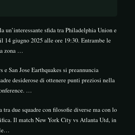
a un’interessante sfida tra Philadelphia Union e
l 14 giugno 2025 alle ore 19:30. Entrambe le
la zona …
rs e San Jose Earthquakes si preannuncia
adre desiderose di ottenere punti preziosi nella
Conference. …
 tra due squadre con filosofie diverse ma con lo
ssifica. Il match New York City vs Atlanta Utd, in
lle…