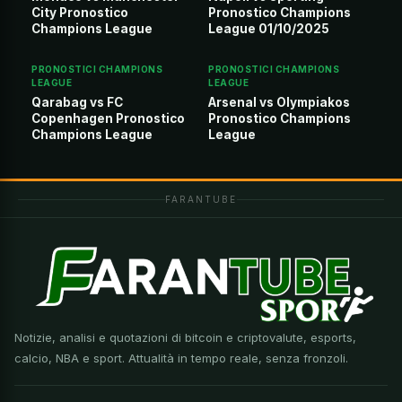
City Pronostico
Pronostico Champions
Champions League
League 01/10/2025
PRONOSTICI CHAMPIONS
PRONOSTICI CHAMPIONS
LEAGUE
LEAGUE
Qarabag vs FC
Arsenal vs Olympiakos
Copenhagen Pronostico
Pronostico Champions
Champions League
League
FARANTUBE
Notizie, analisi e quotazioni di bitcoin e criptovalute, esports,
calcio, NBA e sport. Attualità in tempo reale, senza fronzoli.