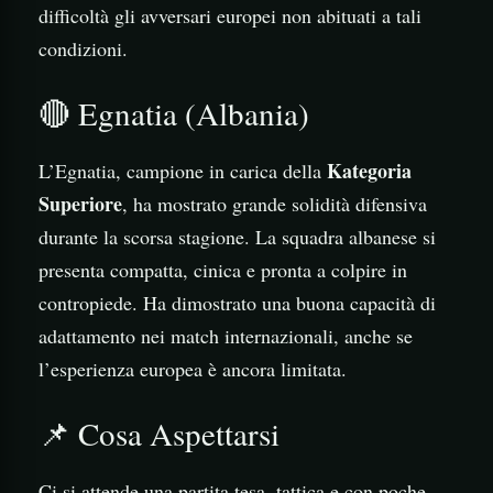
difficoltà gli avversari europei non abituati a tali
condizioni.
🔴 Egnatia (Albania)
Kategoria
L’Egnatia, campione in carica della
Superiore
, ha mostrato grande solidità difensiva
durante la scorsa stagione. La squadra albanese si
presenta compatta, cinica e pronta a colpire in
contropiede. Ha dimostrato una buona capacità di
adattamento nei match internazionali, anche se
l’esperienza europea è ancora limitata.
📌 Cosa Aspettarsi
Ci si attende una partita tesa, tattica e con poche