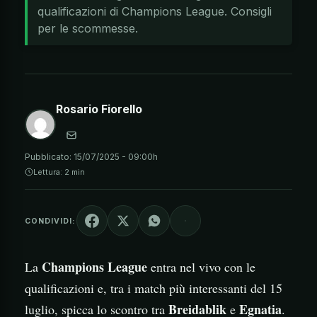
qualificazioni di Champions League. Consigli
per le scommesse.
Rosario Fiorello
Pubblicato:
15/07/2025 - 09:00h
Lettura: 2 min
CONDIVIDI:
Champions League
La
entra nel vivo con le
qualificazioni e, tra i match più interessanti del 15
Breidablik
Egnatia
luglio, spicca lo scontro tra
e
.