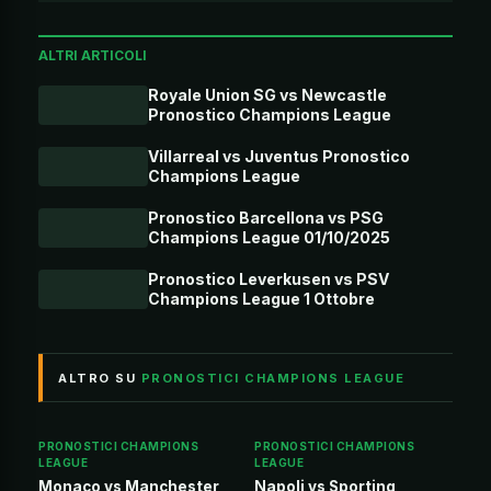
ALTRI ARTICOLI
Royale Union SG vs Newcastle
Pronostico Champions League
Villarreal vs Juventus Pronostico
Champions League
Pronostico Barcellona vs PSG
Champions League 01/10/2025
Pronostico Leverkusen vs PSV
Champions League 1 Ottobre
ALTRO SU
PRONOSTICI CHAMPIONS LEAGUE
PRONOSTICI CHAMPIONS
PRONOSTICI CHAMPIONS
LEAGUE
LEAGUE
Monaco vs Manchester
Napoli vs Sporting