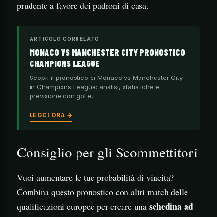
prudente a favore dei padroni di casa.
ARTICOLO CORRELATO
MONACO VS MANCHESTER CITY PRONOSTICO
CHAMPIONS LEAGUE
Scopri il pronostico di Monaco vs Manchester City
in Champions League: analisi, statistiche e
previsione con gol e…
LEGGI ORA →
Consiglio per gli Scommettitori
Vuoi aumentare le tue probabilità di vincita?
Combina questo pronostico con altri match delle
schedina ad
qualificazioni europee per creare una