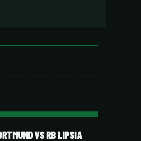
RTMUND VS RB LIPSIA