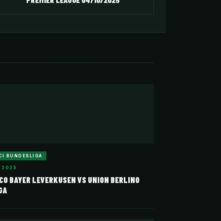
CI BUNDESLIGA
 2025
CO BAYER LEVERKUSEN VS UNION BERLINO
GA