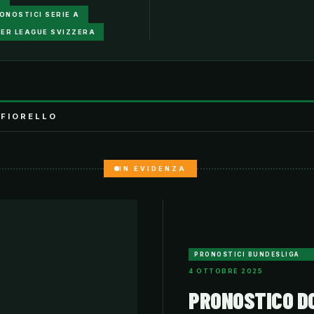
ONOSTICI SERIE A
ER LEAGUE SVIZZERA
 FIORELLO
IN EVIDENZA
PRONOSTICI BUNDESLIGA
4 OTTOBRE 2025
PRONOSTICO DO