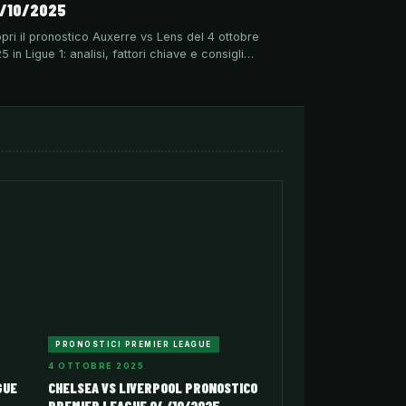
/10/2025
pri il pronostico Auxerre vs Lens del 4 ottobre
5 in Ligue 1: analisi, fattori chiave e consigli…
PRONOSTICI PREMIER LEAGUE
4 OTTOBRE 2025
GUE
CHELSEA VS LIVERPOOL PRONOSTICO
PREMIER LEAGUE 04/10/2025