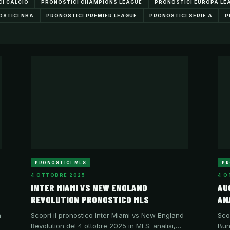
I CALCIO
PRONOSTICI CHAMPIONS LEAGUE
PRONOSTICI EUROPA LE
OSTICI NBA
PRONOSTICI PREMIER LEAGUE
PRONOSTICI SERIE A
P
PRONOSTICI MLS
PR
4 OTTOBRE 2025
4 O
INTER MIAMI VS NEW ENGLAND
AU
REVOLUTION PRONOSTICO MLS
AN
n
Scopri il pronostico Inter Miami vs New England
Sco
Revolution del 4 ottobre 2025 in MLS: analisi,…
Bun