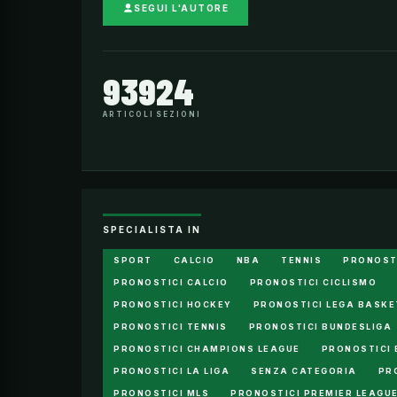
SEGUI L'AUTORE
939
24
ARTICOLI
SEZIONI
SPECIALISTA IN
SPORT
CALCIO
NBA
TENNIS
PRONOST
PRONOSTICI CALCIO
PRONOSTICI CICLISMO
PRONOSTICI HOCKEY
PRONOSTICI LEGA BASKE
PRONOSTICI TENNIS
PRONOSTICI BUNDESLIGA
PRONOSTICI CHAMPIONS LEAGUE
PRONOSTICI 
PRONOSTICI LA LIGA
SENZA CATEGORIA
PRO
PRONOSTICI MLS
PRONOSTICI PREMIER LEAGU