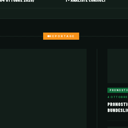
REPORTAGE
PRONOSTI
4 OTTOBRE
PRONOSTI
BUNDESLI