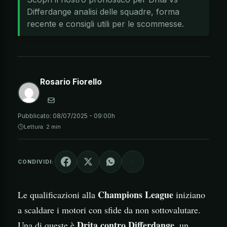
Differdange analisi delle squadre, forma
recente e consigli utili per le scommesse.
Rosario Fiorello
Pubblicato:
08/07/2025 - 09:00h
Lettura: 2 min
CONDIVIDI:
Champions League
Le qualificazioni alla
iniziano
a scaldare i motori con sfide da non sottovalutare.
Drita contro Differdange
Una di queste è
, un