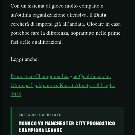
Con un sistema di gioco molto compatto e
Drita
un’ottima organizzazione difensiva, il
cercherà di imporsi già all’andata. Giocare in casa
potrebbe fare la differenza, soprattutto nelle prime
fasi delle qualificazioni.
Leggi anche:
Pronostico Champions League Qualificazioni:
Olimpija Ljubljana vs Kairat Almaty – 8 Luglio
2025
ARTICOLO CORRELATO
MONACO VS MANCHESTER CITY PRONOSTICO
CHAMPIONS LEAGUE