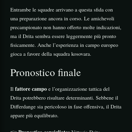
Entrambe le squadre arrivano a questa sfida con
una preparazione ancora in corso. Le amichevoli
precampionato non hanno offerto molte indicazioni,
ma il Drita sembra essere leggermente più pronto
fisicamente. Anche l’esperienza in campo europeo
gioca a favore della squadra kosovara.
Pronostico finale
fattore campo
Il
e l’organizzazione tattica del
Drita potrebbero risultare determinanti. Sebbene il
Differdange sia pericoloso in fase offensiva, il Drita
appare più equilibrato.