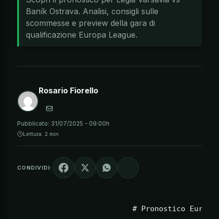
Baník Ostrava. Analisi, consigli sulle
scommesse e preview della gara di
qualificazione Europa League.
Rosario Fiorello
Pubblicato:
31/07/2025 - 09:00h
Lettura: 2 min
CONDIVIDI: