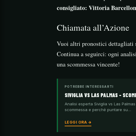
consigliato: Vittoria Barcellon
Chiamata all’Azione
Vuoi altri pronostici dettagliat
Continua a seguirci: ogni analis
una scommessa vincente!
POTREBBE INTERESSARTI
SIVIGLIA VS LAS PALMAS – SCOM
Analisi esperta Siviglia vs Las Palmas 
scommessa e perché puntare su…
LEGGI ORA →