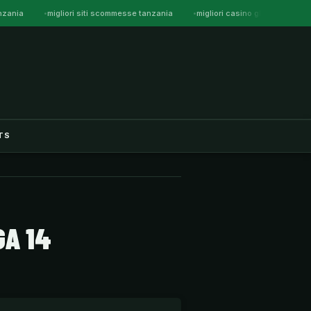
anzania
migliori siti scommesse tanzania
migliori casino ghana
mi
TS
GA 14