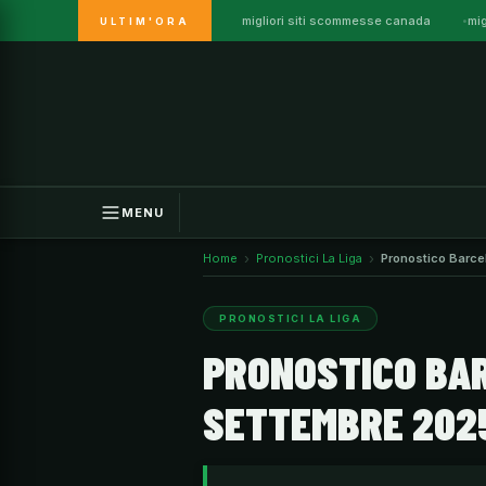
migliori siti scommesse canada
mi
ULTIM'ORA
Vai
al
contenuto
MENU
Home
Pronostici La Liga
Pronostico Barce
PRONOSTICI LA LIGA
PRONOSTICO BAR
SETTEMBRE 202