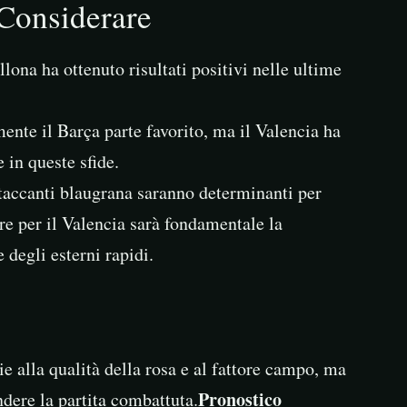
 Considerare
ellona ha ottenuto risultati positivi nelle ultime
mente il Barça parte favorito, ma il Valencia ha
 in queste sfide.
ttaccanti blaugrana saranno determinanti per
re per il Valencia sarà fondamentale la
 degli esterni rapidi.
ie alla qualità della rosa e al fattore campo, ma
Pronostico
ndere la partita combattuta.