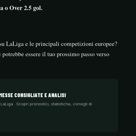
a o Over 2.5 gol.
i su LaLiga e le principali competizioni europee?
i potrebbe essere il tuo prossimo passo verso
MESSE CONSIGLIATE E ANALISI
LaLiga . Scopri pronostici, statistiche, consigli di