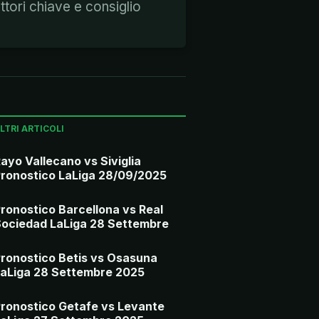
ttori chiave e consiglio
LTRI ARTICOLI
ayo Vallecano vs Siviglia
ronostico LaLiga 28/09/2025
ronostico Barcellona vs Real
ociedad LaLiga 28 Settembre
ronostico Betis vs Osasuna
aLiga 28 Settembre 2025
ronostico Getafe vs Levante