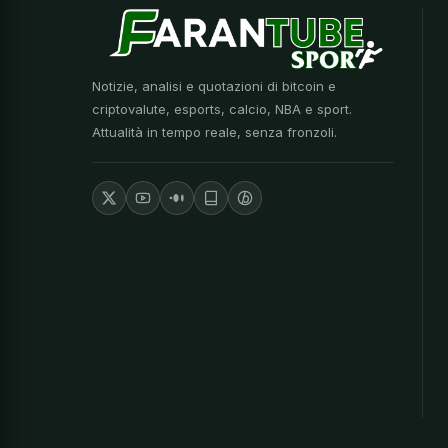
Notizie, analisi e quotazioni di bitcoin e
criptovalute, esports, calcio, NBA e sport.
Attualità in tempo reale, senza fronzoli.