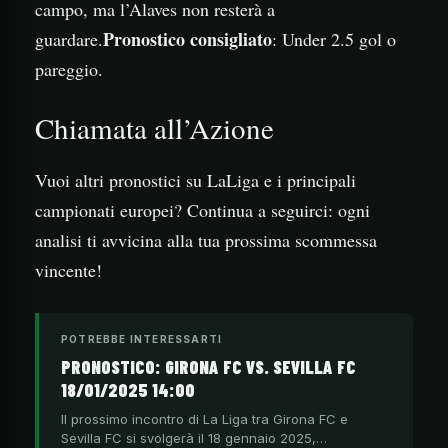
campo, ma l’Alaves non resterà a
Pronostico consigliato
guardare.
: Under 2.5 gol o
pareggio.
Chiamata all’Azione
Vuoi altri pronostici su LaLiga e i principali
campionati europei? Continua a seguirci: ogni
analisi ti avvicina alla tua prossima scommessa
vincente!
POTREBBE INTERESSARTI
PRONOSTICO: GIRONA FC VS. SEVILLA FC
18/01/2025 14:00
Il prossimo incontro di La Liga tra Girona FC e
Sevilla FC si svolgerà il 18 gennaio 2025,…