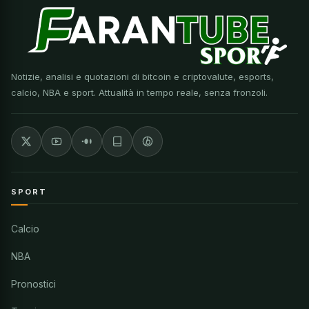
Notizie, analisi e quotazioni di bitcoin e criptovalute, esports,
calcio, NBA e sport. Attualità in tempo reale, senza fronzoli.
SPORT
Calcio
NBA
Pronostici