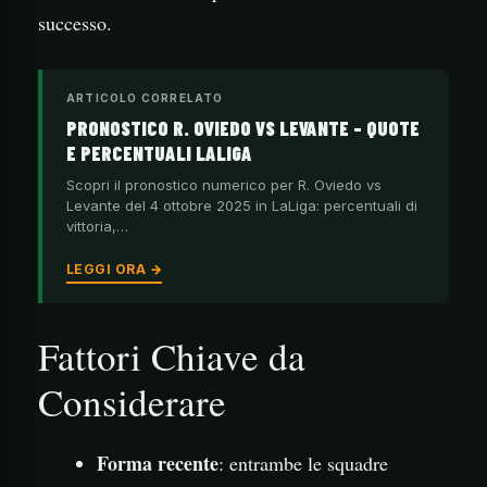
successo.
ARTICOLO CORRELATO
PRONOSTICO R. OVIEDO VS LEVANTE – QUOTE
E PERCENTUALI LALIGA
Scopri il pronostico numerico per R. Oviedo vs
Levante del 4 ottobre 2025 in LaLiga: percentuali di
vittoria,…
LEGGI ORA →
Fattori Chiave da
Considerare
Forma recente
: entrambe le squadre