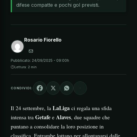
difese compatte e pochi gol previsti.
Rosario Fiorello
Pubblicato:
24/09/2025 - 09:00h
Lettura: 2 min
CONDIVIDI:
LaLiga
Il 24 settembre, la
ci regala una sfida
Getafe
Alaves
intensa tra
e
, due squadre che
puntano a consolidare la loro posizione in
classifica. Entrambe lottano per allontanarsi dalle