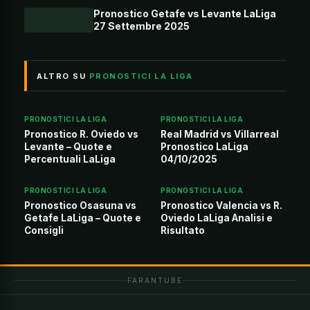
Pronostico Getafe vs Levante LaLiga
27 Settembre 2025
ALTRO SU
PRONOSTICI LA LIGA
PRONOSTICI LA LIGA
PRONOSTICI LA LIGA
Pronostico R. Oviedo vs
Real Madrid vs Villarreal
Levante – Quote e
Pronostico LaLiga
Percentuali LaLiga
04/10/2025
PRONOSTICI LA LIGA
PRONOSTICI LA LIGA
Pronostico Osasuna vs
Pronostico Valencia vs R.
Getafe LaLiga – Quote e
Oviedo LaLiga Analisi e
Consigli
Risultato
FARANTUBE