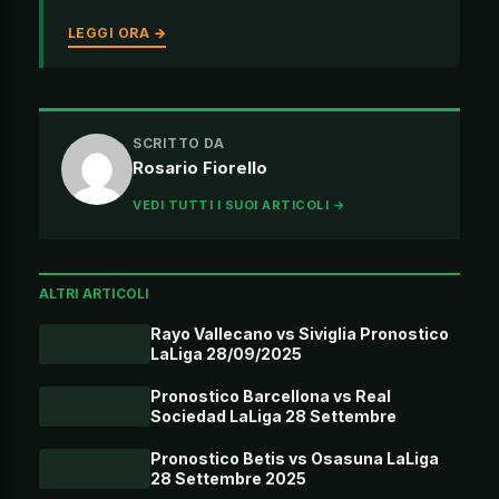
LEGGI ORA →
SCRITTO DA
Rosario Fiorello
VEDI TUTTI I SUOI ARTICOLI →
ALTRI ARTICOLI
Rayo Vallecano vs Siviglia Pronostico
LaLiga 28/09/2025
Pronostico Barcellona vs Real
Sociedad LaLiga 28 Settembre
Pronostico Betis vs Osasuna LaLiga
28 Settembre 2025