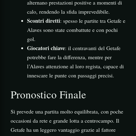
alternano prestazioni positive a momenti di
calo, rendendo la sfida imprevedibile.
Scontri diretti
: spesso le partite tra Getafe e
Alaves sono state combattute e con pochi
gol.
Giocatori chiave
: il centravanti del Getafe
potrebbe fare la differenza, mentre per
l’Alaves attenzione al loro regista, capace di
innescare le punte con passaggi precisi.
Pronostico Finale
Si prevede una partita molto equilibrata, con poche
occasioni da rete e grande lotta a centrocampo. Il
Getafe ha un leggero vantaggio grazie al fattore