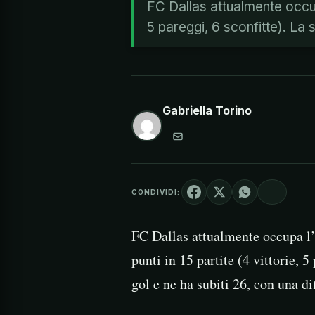
FC Dallas attualmente occupa
5 pareggi, 6 sconfitte). La
Gabriella Torino
CONDIVIDI:
FC Dallas attualmente occupa l
punti in 15 partite (4 vittorie, 
gol e ne ha subiti 26, con una dif