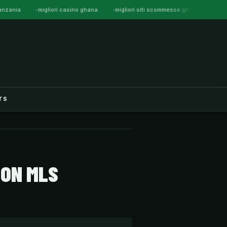
tanzania
migliori casino ghana
migliori siti scommesse ghana
mig
TS
ION MLS