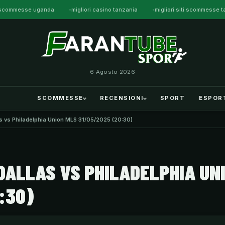
ti scommesse uganda
migliori casino tanzania
migliori siti scommesse 
6 Agosto 2026
SCOMMESSE
RECENSIONI
SPORT
ESPOR
s vs Philadelphia Union MLS 31/05/2025 (20:30)
DALLAS VS PHILADELPHIA UN
:30)