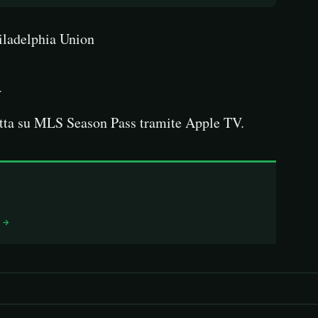
hiladelphia Union
a
retta su MLS Season Pass tramite Apple TV.
I →