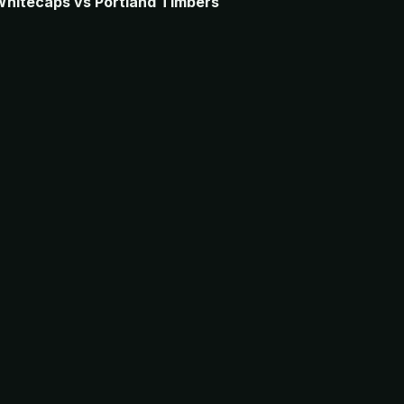
hitecaps vs Portland Timbers