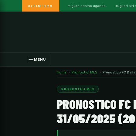
migliori casino uganda
migliori si
ULTIM'ORA
Vai
al
contenuto
MENU
Home
Pronostici MLS
Pronostico FC Dalla
PRONOSTICI MLS
PRONOSTICO FC 
31/05/2025 (20