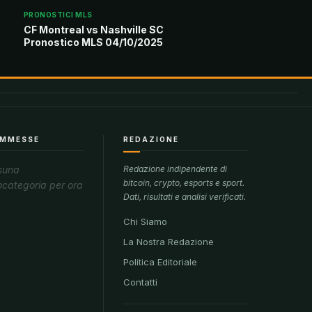
PRONOSTICI MLS
CF Montreal vs Nashville SC
Pronostico MLS 04/10/2025
MMESSE
REDAZIONE
suna
Redazione indipendente di
bitcoin, crypto, esports e sport.
ocategoria per ora
Dati, risultati e analisi verificati.
Chi Siamo
La Nostra Redazione
Politica Editoriale
Contatti